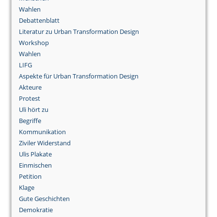
Wahlen
Debattenblatt
Literatur zu Urban Transformation Design
Workshop
Wahlen
LIFG
Aspekte für Urban Transformation Design
Akteure
Protest
Uli hört zu
Begriffe
Kommunikation
Ziviler Widerstand
Ulis Plakate
Einmischen
Petition
Klage
Gute Geschichten
Demokratie