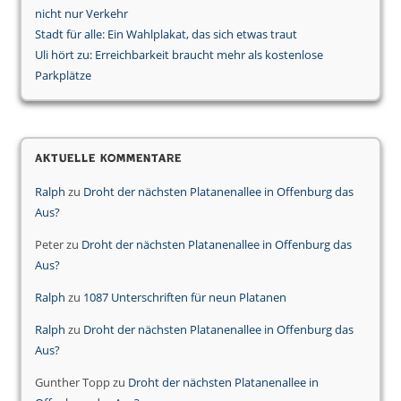
nicht nur Verkehr
Stadt für alle: Ein Wahlplakat, das sich etwas traut
Uli hört zu: Erreichbarkeit braucht mehr als kostenlose
Parkplätze
Aktuelle Kommentare
Ralph
zu
Droht der nächsten Platanenallee in Offenburg das
Aus?
Peter
zu
Droht der nächsten Platanenallee in Offenburg das
Aus?
Ralph
zu
1087 Unterschriften für neun Platanen
Ralph
zu
Droht der nächsten Platanenallee in Offenburg das
Aus?
Gunther Topp
zu
Droht der nächsten Platanenallee in