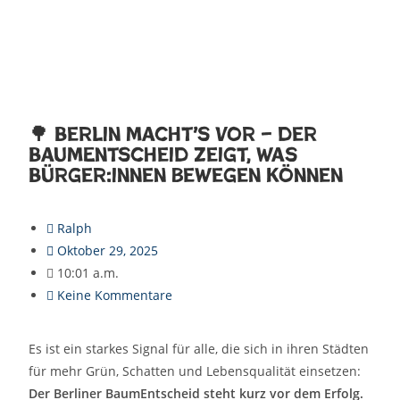
🌳 Berlin macht’s vor – der
BaumEntscheid zeigt, was
Bürger:innen bewegen können
Ralph
Oktober 29, 2025
10:01 a.m.
Keine Kommentare
Es ist ein starkes Signal für alle, die sich in ihren Städten
für mehr Grün, Schatten und Lebensqualität einsetzen:
Der Berliner BaumEntscheid steht kurz vor dem Erfolg.