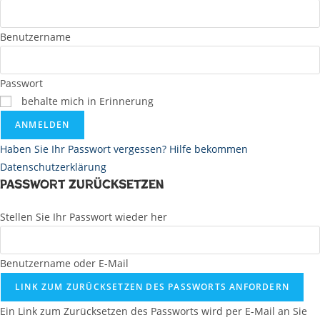
Benutzername
Passwort
behalte mich in Erinnerung
ANMELDEN
Haben Sie Ihr Passwort vergessen? Hilfe bekommen
Datenschutzerklärung
Passwort zurücksetzen
Stellen Sie Ihr Passwort wieder her
Benutzername oder E-Mail
LINK ZUM ZURÜCKSETZEN DES PASSWORTS ANFORDERN
Ein Link zum Zurücksetzen des Passworts wird per E-Mail an Sie