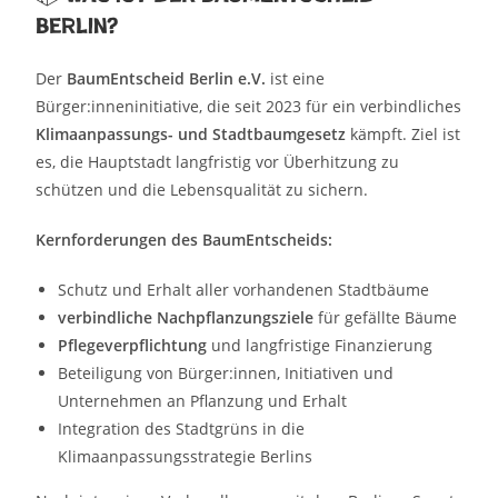
Berlin?
Der
BaumEntscheid Berlin e.V.
ist eine
Bürger:inneninitiative, die seit 2023 für ein verbindliches
Klimaanpassungs- und Stadtbaumgesetz
kämpft. Ziel ist
es, die Hauptstadt langfristig vor Überhitzung zu
schützen und die Lebensqualität zu sichern.
Kernforderungen des BaumEntscheids:
Schutz und Erhalt aller vorhandenen Stadtbäume
verbindliche Nachpflanzungsziele
für gefällte Bäume
Pflegeverpflichtung
und langfristige Finanzierung
Beteiligung von Bürger:innen, Initiativen und
Unternehmen an Pflanzung und Erhalt
Integration des Stadtgrüns in die
Klimaanpassungsstrategie Berlins