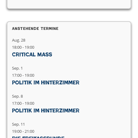
Anstehende Termine
Aug.
28
18:00
-
19:00
Critical Mass
Sep.
1
17:00
-
19:00
Politik im Hinterzimmer
Sep.
8
17:00
-
19:00
Politik im Hinterzimmer
Sep.
11
19:00
-
21:00