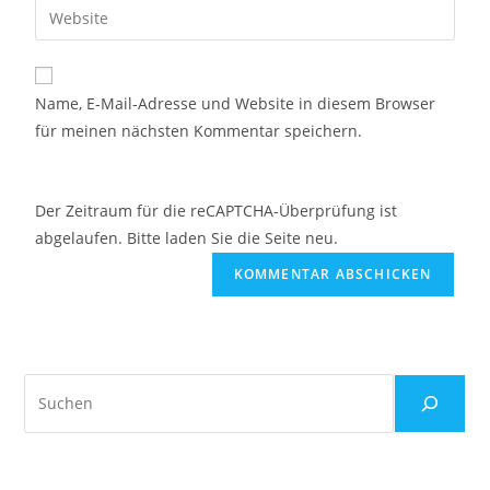
Name, E-Mail-Adresse und Website in diesem Browser
für meinen nächsten Kommentar speichern.
Der Zeitraum für die reCAPTCHA-Überprüfung ist
abgelaufen. Bitte laden Sie die Seite neu.