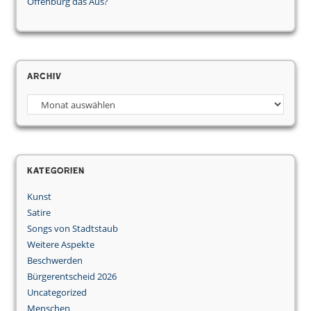
Offenburg das Aus?
Archiv
Kategorien
Kunst
Satire
Songs von Stadtstaub
Weitere Aspekte
Beschwerden
Bürgerentscheid 2026
Uncategorized
Menschen