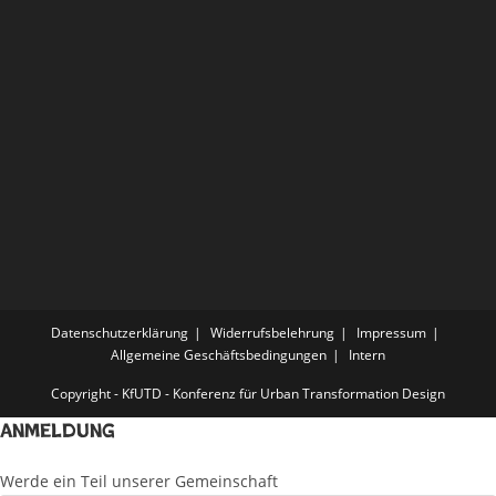
Datenschutzerklärung
Widerrufsbelehrung
Impressum
Allgemeine Geschäftsbedingungen
Intern
Copyright - KfUTD - Konferenz für Urban Transformation Design
Anmeldung
Werde ein Teil unserer Gemeinschaft