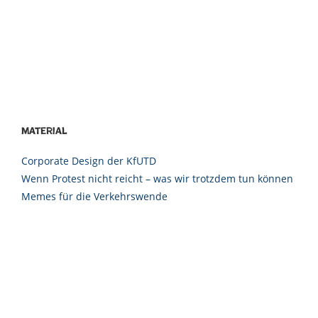
Material
Corporate Design der KfUTD
Wenn Protest nicht reicht – was wir trotzdem tun können
Memes für die Verkehrswende