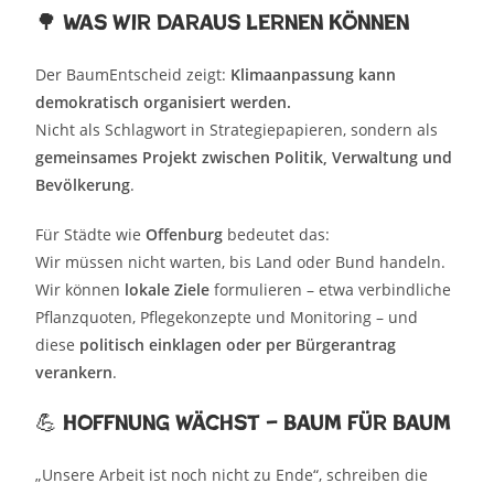
🌳 Was wir daraus lernen können
Der BaumEntscheid zeigt:
Klimaanpassung kann
demokratisch organisiert werden.
Nicht als Schlagwort in Strategiepapieren, sondern als
gemeinsames Projekt zwischen Politik, Verwaltung und
Bevölkerung
.
Für Städte wie
Offenburg
bedeutet das:
Wir müssen nicht warten, bis Land oder Bund handeln.
Wir können
lokale Ziele
formulieren – etwa verbindliche
Pflanzquoten, Pflegekonzepte und Monitoring – und
diese
politisch einklagen oder per Bürgerantrag
verankern
.
💪 Hoffnung wächst – Baum für Baum
„Unsere Arbeit ist noch nicht zu Ende“, schreiben die