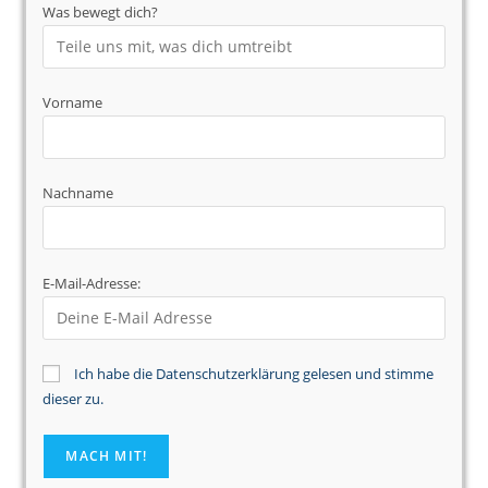
Was bewegt dich?
Vorname
Nachname
E-Mail-Adresse:
Ich habe die Datenschutzerklärung gelesen und stimme
dieser zu.