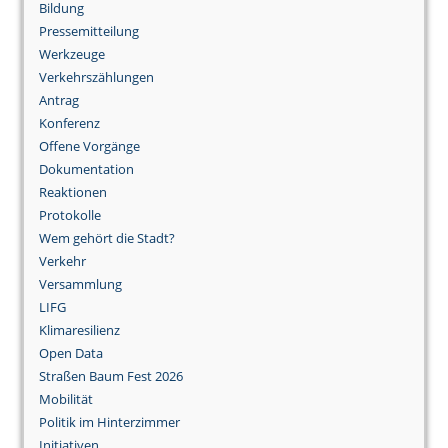
Bildung
Pressemitteilung
Werkzeuge
Verkehrszählungen
Antrag
Konferenz
Offene Vorgänge
Dokumentation
Reaktionen
Protokolle
Wem gehört die Stadt?
Verkehr
Versammlung
LIFG
Klimaresilienz
Open Data
Straßen Baum Fest 2026
Mobilität
Politik im Hinterzimmer
Initiativen