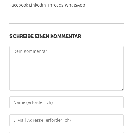
Facebook
LinkedIn
Threads
WhatsApp
Schreibe einen Kommentar