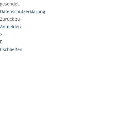
gesendet.
Datenschutzerklärung
Zurück zu
Anmelden
×
Schließen