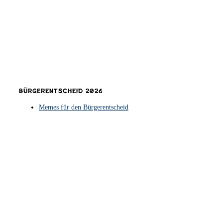
Bürgerentscheid 2026
Memes für den Bürgerentscheid