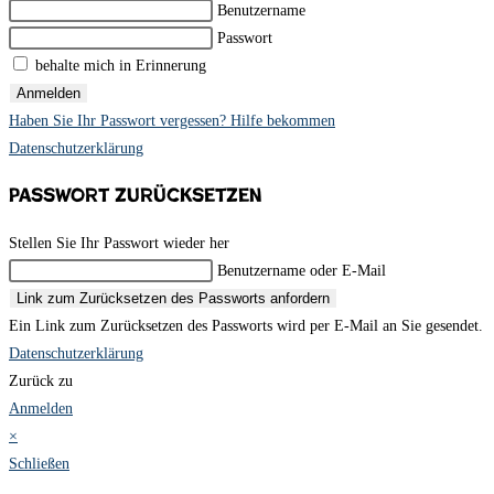
Benutzername
Passwort
behalte mich in Erinnerung
Anmelden
Haben Sie Ihr Passwort vergessen? Hilfe bekommen
Datenschutzerklärung
Passwort zurücksetzen
Stellen Sie Ihr Passwort wieder her
Benutzername oder E-Mail
Link zum Zurücksetzen des Passworts anfordern
Ein Link zum Zurücksetzen des Passworts wird per E-Mail an Sie gesendet.
Datenschutzerklärung
Zurück zu
Anmelden
×
Schließen