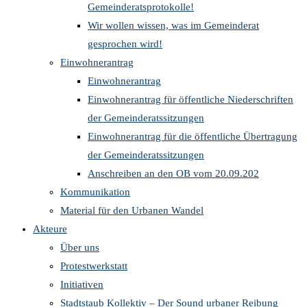
Gemeinderatsprotokolle!
Wir wollen wissen, was im Gemeinderat
gesprochen wird!
Einwohnerantrag
Einwohnerantrag
Einwohnerantrag für öffentliche Niederschriften
der Gemeinderatssitzungen
Einwohnerantrag für die öffentliche Übertragung
der Gemeinderatssitzungen
Anschreiben an den OB vom 20.09.202
Kommunikation
Material für den Urbanen Wandel
Akteure
Über uns
Protestwerkstatt
Initiativen
Stadtstaub Kollektiv – Der Sound urbaner Reibung