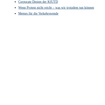
Corporate Design der KfUTD
Wenn Protest nicht reicht – was wir trotzdem tun können
Memes für die Verkehrswende