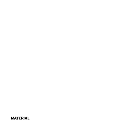
Material