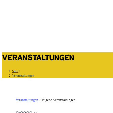
Veranstaltungen
Start
>
Veranstaltungen
Veranstaltungen
Eigene Veranstaltungen
2/2026