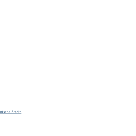
tische Städte