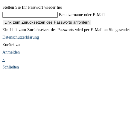
Stellen Sie Ihr Passwort wieder her
Benutzername oder E-Mail
Link zum Zurücksetzen des Passworts anfordern
Ein Link zum Zurücksetzen des Passworts wird per E-Mail an Sie gesendet.
Datenschutzerklärung
Zurück zu
Anmelden
×
Schließen