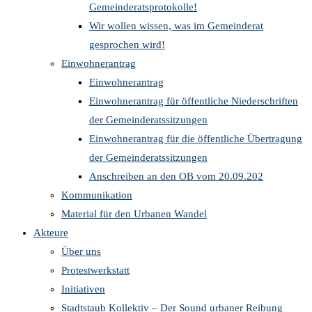
Gemeinderatsprotokolle!
Wir wollen wissen, was im Gemeinderat
gesprochen wird!
Einwohnerantrag
Einwohnerantrag
Einwohnerantrag für öffentliche Niederschriften
der Gemeinderatssitzungen
Einwohnerantrag für die öffentliche Übertragung
der Gemeinderatssitzungen
Anschreiben an den OB vom 20.09.202
Kommunikation
Material für den Urbanen Wandel
Akteure
Über uns
Protestwerkstatt
Initiativen
Stadtstaub Kollektiv – Der Sound urbaner Reibung