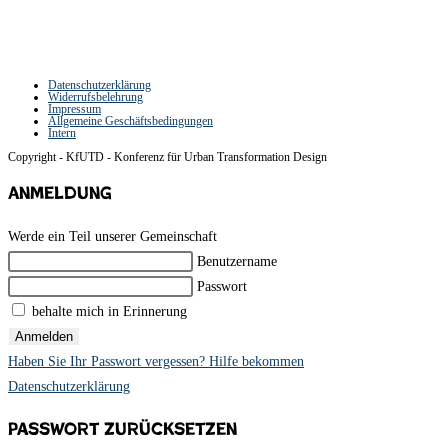
Datenschutzerklärung
Widerrufsbelehrung
Impressum
Allgemeine Geschäftsbedingungen
Intern
Copyright - KfUTD - Konferenz für Urban Transformation Design
Anmeldung
Werde ein Teil unserer Gemeinschaft
Benutzername
Passwort
behalte mich in Erinnerung
Anmelden
Haben Sie Ihr Passwort vergessen? Hilfe bekommen
Datenschutzerklärung
Passwort zurücksetzen