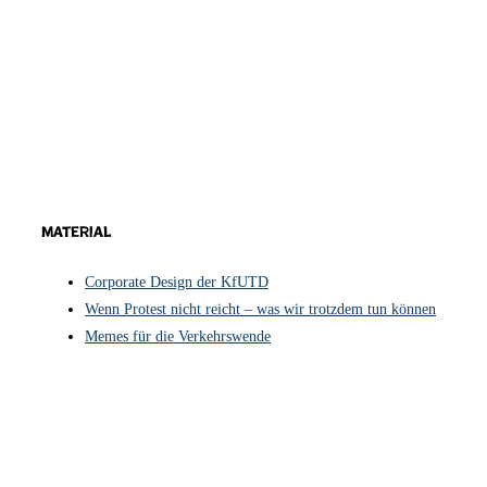
Material
Corporate Design der KfUTD
Wenn Protest nicht reicht – was wir trotzdem tun können
Memes für die Verkehrswende