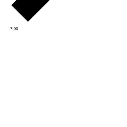
17:00