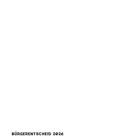
Bürgerentscheid 2026