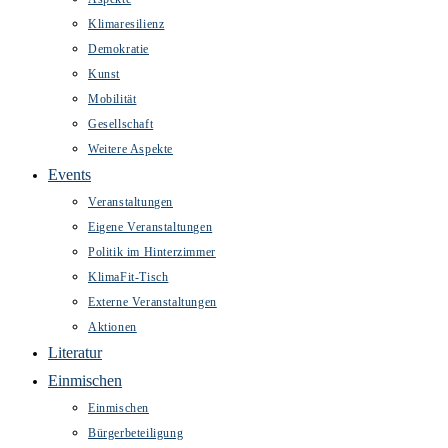
Klimaresilienz
Demokratie
Kunst
Mobilität
Gesellschaft
Weitere Aspekte
Events
Veranstaltungen
Eigene Veranstaltungen
Politik im Hinterzimmer
KlimaFit-Tisch
Externe Veranstaltungen
Aktionen
Literatur
Einmischen
Einmischen
Bürgerbeteiligung