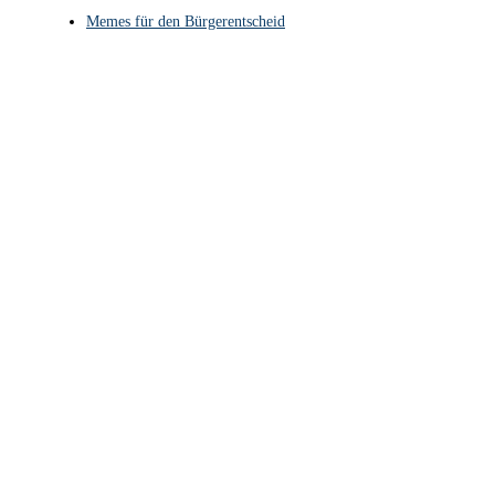
Memes für den Bürgerentscheid