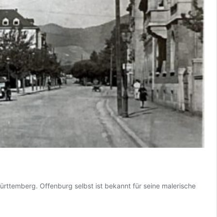
Württemberg. Offenburg selbst ist bekannt für seine malerische