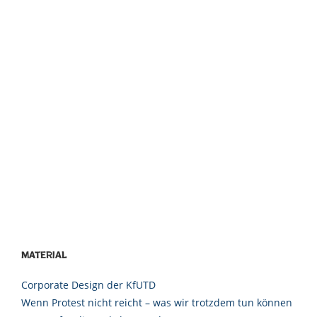
Material
Corporate Design der KfUTD
Wenn Protest nicht reicht – was wir trotzdem tun können