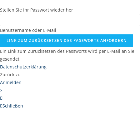
Stellen Sie Ihr Passwort wieder her
Benutzername oder E-Mail
LINK ZUM ZURÜCKSETZEN DES PASSWORTS ANFORDERN
Ein Link zum Zurücksetzen des Passworts wird per E-Mail an Sie
gesendet.
Datenschutzerklärung
Zurück zu
Anmelden
×
Schließen