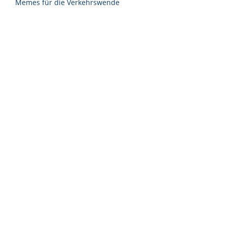
Memes für die Verkehrswende