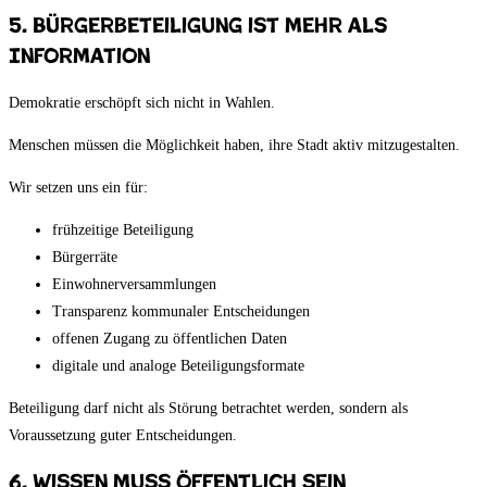
5. Bürgerbeteiligung ist mehr als
Information
Demokratie erschöpft sich nicht in Wahlen.
Menschen müssen die Möglichkeit haben, ihre Stadt aktiv mitzugestalten.
Wir setzen uns ein für:
frühzeitige Beteiligung
Bürgerräte
Einwohnerversammlungen
Transparenz kommunaler Entscheidungen
offenen Zugang zu öffentlichen Daten
digitale und analoge Beteiligungsformate
Beteiligung darf nicht als Störung betrachtet werden, sondern als
Voraussetzung guter Entscheidungen.
6. Wissen muss öffentlich sein