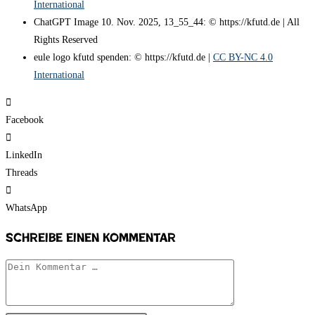
International
ChatGPT Image 10. Nov. 2025, 13_55_44: © https://kfutd.de | All
Rights Reserved
eule logo kfutd spenden: © https://kfutd.de |
CC BY-NC 4.0
International
Facebook
LinkedIn
Threads
WhatsApp
Schreibe einen Kommentar
Kommentar