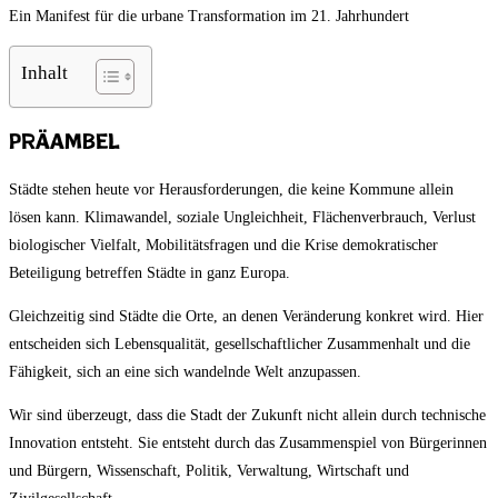
Ein Manifest für die urbane Transformation im 21. Jahrhundert
Inhalt
Präambel
Städte stehen heute vor Herausforderungen, die keine Kommune allein
lösen kann. Klimawandel, soziale Ungleichheit, Flächenverbrauch, Verlust
biologischer Vielfalt, Mobilitätsfragen und die Krise demokratischer
Beteiligung betreffen Städte in ganz Europa.
Gleichzeitig sind Städte die Orte, an denen Veränderung konkret wird. Hier
entscheiden sich Lebensqualität, gesellschaftlicher Zusammenhalt und die
Fähigkeit, sich an eine sich wandelnde Welt anzupassen.
Wir sind überzeugt, dass die Stadt der Zukunft nicht allein durch technische
Innovation entsteht. Sie entsteht durch das Zusammenspiel von Bürgerinnen
und Bürgern, Wissenschaft, Politik, Verwaltung, Wirtschaft und