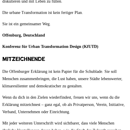
diskutieren und mit Leben zu füllen.
Die urbane Transformation ist kein fertiger Plan.
Sie ist ein gemeinsamer Weg.
Offenburg, Deutschland
Konferenz für Urban Transformation Design (KfUTD)
Mitzeichnende
Die Offenburger Erklärung ist kein Papier für die Schublade. Sie soll
Menschen zusammenbringen, die Lust haben, unsere Städte lebenswerter,
klimaresilienter und demokratischer zu gestalten.
Wenn du dich in den Zielen wiederfindest, freuen wir uns, wenn du die
Erklärung mitzeichnest – ganz egal, ob als Privatperson, Verein, Initiative,
Verband, Unternehmen oder Einrichtung.
Mit jeder weiteren Unterschrift wird sichtbarer, dass viele Menschen