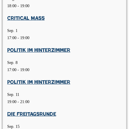
18:00
-
19:00
Critical Mass
Sep.
1
17:00
-
19:00
Politik im Hinterzimmer
Sep.
8
17:00
-
19:00
Politik im Hinterzimmer
Sep.
11
19:00
-
21:00
Die Freitagsrunde
Sep.
15