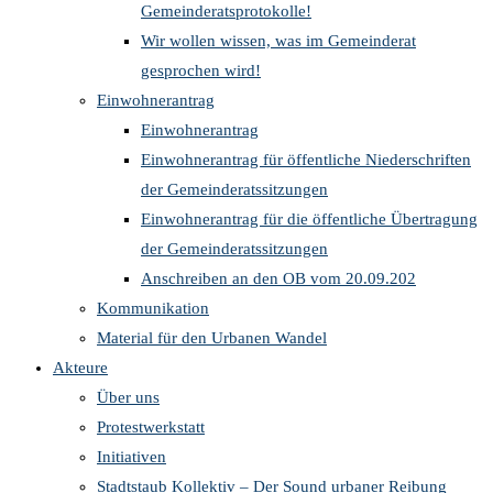
Gemeinderatsprotokolle!
Wir wollen wissen, was im Gemeinderat
gesprochen wird!
Einwohnerantrag
Einwohnerantrag
Einwohnerantrag für öffentliche Niederschriften
der Gemeinderatssitzungen
Einwohnerantrag für die öffentliche Übertragung
der Gemeinderatssitzungen
Anschreiben an den OB vom 20.09.202
Kommunikation
Material für den Urbanen Wandel
Akteure
Über uns
Protestwerkstatt
Initiativen
Stadtstaub Kollektiv – Der Sound urbaner Reibung