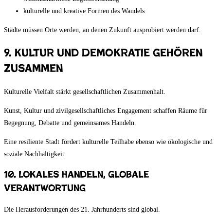
kulturelle und kreative Formen des Wandels
Städte müssen Orte werden, an denen Zukunft ausprobiert werden darf.
9. Kultur und Demokratie gehören
zusammen
Kulturelle Vielfalt stärkt gesellschaftlichen Zusammenhalt.
Kunst, Kultur und zivilgesellschaftliches Engagement schaffen Räume für
Begegnung, Debatte und gemeinsames Handeln.
Eine resiliente Stadt fördert kulturelle Teilhabe ebenso wie ökologische und
soziale Nachhaltigkeit.
10. Lokales Handeln, globale
Verantwortung
Die Herausforderungen des 21. Jahrhunderts sind global.