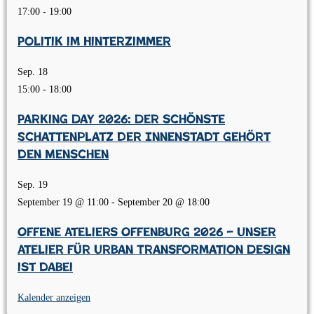
17:00
-
19:00
Politik im Hinterzimmer
Sep.
18
15:00
-
18:00
Parking Day 2026: Der schönste
Schattenplatz der Innenstadt gehört
den Menschen
Sep.
19
September 19 @ 11:00
-
September 20 @ 18:00
Offene Ateliers Offenburg 2026 – Unser
Atelier für Urban Transformation Design
ist dabei
Kalender anzeigen