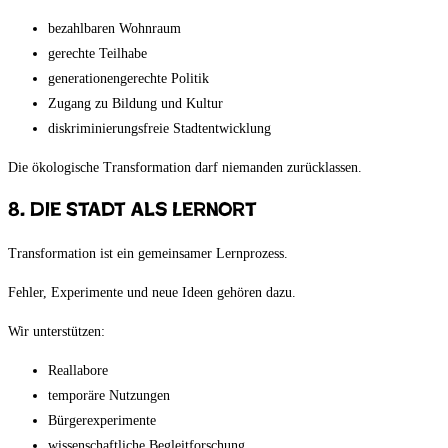
bezahlbaren Wohnraum
gerechte Teilhabe
generationengerechte Politik
Zugang zu Bildung und Kultur
diskriminierungsfreie Stadtentwicklung
Die ökologische Transformation darf niemanden zurücklassen.
8. Die Stadt als Lernort
Transformation ist ein gemeinsamer Lernprozess.
Fehler, Experimente und neue Ideen gehören dazu.
Wir unterstützen:
Reallabore
temporäre Nutzungen
Bürgerexperimente
wissenschaftliche Begleitforschung