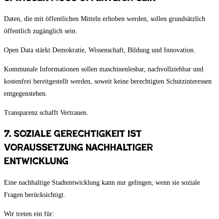
Daten, die mit öffentlichen Mitteln erhoben werden, sollen grundsätzlich
öffentlich zugänglich sein.
Open Data stärkt Demokratie, Wissenschaft, Bildung und Innovation.
Kommunale Informationen sollen maschinenlesbar, nachvollziehbar und
kostenfrei bereitgestellt werden, soweit keine berechtigten Schutzinteressen
entgegenstehen.
Transparenz schafft Vertrauen.
7. Soziale Gerechtigkeit ist
Voraussetzung nachhaltiger
Entwicklung
Eine nachhaltige Stadtentwicklung kann nur gelingen, wenn sie soziale
Fragen berücksichtigt.
Wir treten ein für: