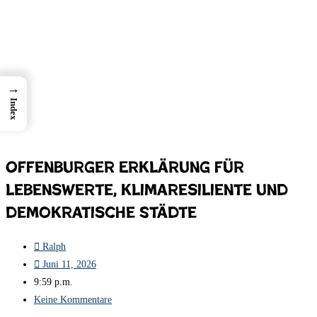
→
Index
Offenburger Erklärung für
lebenswerte, klimaresiliente und
demokratische Städte
Ralph
Juni 11, 2026
9:59 p.m.
Keine Kommentare