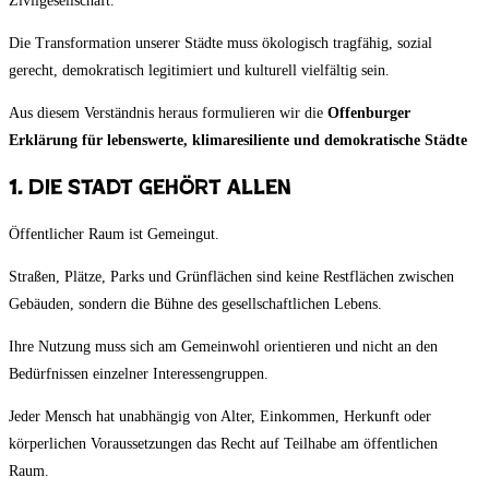
Zivilgesellschaft.
Die Transformation unserer Städte muss ökologisch tragfähig, sozial
gerecht, demokratisch legitimiert und kulturell vielfältig sein.
Aus diesem Verständnis heraus formulieren wir die
Offenburger
Erklärung für lebenswerte, klimaresiliente und demokratische Städte
1. Die Stadt gehört allen
Öffentlicher Raum ist Gemeingut.
Straßen, Plätze, Parks und Grünflächen sind keine Restflächen zwischen
Gebäuden, sondern die Bühne des gesellschaftlichen Lebens.
Ihre Nutzung muss sich am Gemeinwohl orientieren und nicht an den
Bedürfnissen einzelner Interessengruppen.
Jeder Mensch hat unabhängig von Alter, Einkommen, Herkunft oder
körperlichen Voraussetzungen das Recht auf Teilhabe am öffentlichen
Raum.