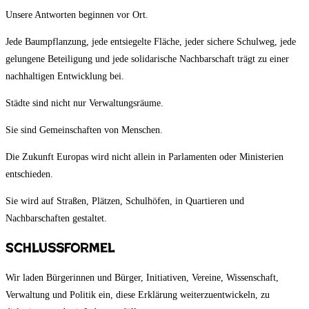
Unsere Antworten beginnen vor Ort.
Jede Baumpflanzung, jede entsiegelte Fläche, jeder sichere Schulweg, jede
gelungene Beteiligung und jede solidarische Nachbarschaft trägt zu einer
nachhaltigen Entwicklung bei.
Städte sind nicht nur Verwaltungsräume.
Sie sind Gemeinschaften von Menschen.
Die Zukunft Europas wird nicht allein in Parlamenten oder Ministerien
entschieden.
Sie wird auf Straßen, Plätzen, Schulhöfen, in Quartieren und
Nachbarschaften gestaltet.
Schlussformel
Wir laden Bürgerinnen und Bürger, Initiativen, Vereine, Wissenschaft,
Verwaltung und Politik ein, diese Erklärung weiterzuentwickeln, zu