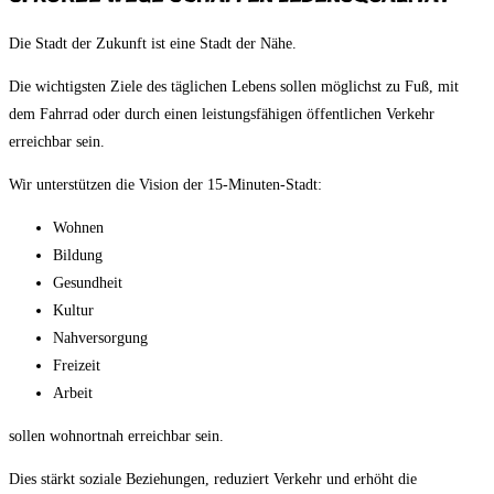
Die Stadt der Zukunft ist eine Stadt der Nähe.
Die wichtigsten Ziele des täglichen Lebens sollen möglichst zu Fuß, mit
dem Fahrrad oder durch einen leistungsfähigen öffentlichen Verkehr
erreichbar sein.
Wir unterstützen die Vision der 15-Minuten-Stadt:
Wohnen
Bildung
Gesundheit
Kultur
Nahversorgung
Freizeit
Arbeit
sollen wohnortnah erreichbar sein.
Dies stärkt soziale Beziehungen, reduziert Verkehr und erhöht die