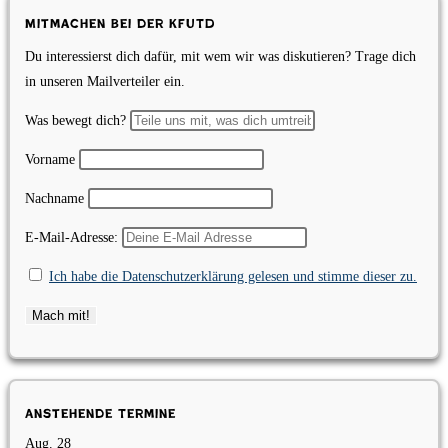
Mitmachen bei der KfUTD
Du interessierst dich dafür, mit wem wir was diskutieren? Trage dich
in unseren Mailverteiler ein.
Was bewegt dich?
Vorname
Nachname
E-Mail-Adresse:
Ich habe die Datenschutzerklärung gelesen und stimme dieser zu.
Anstehende Termine
Aug.
28