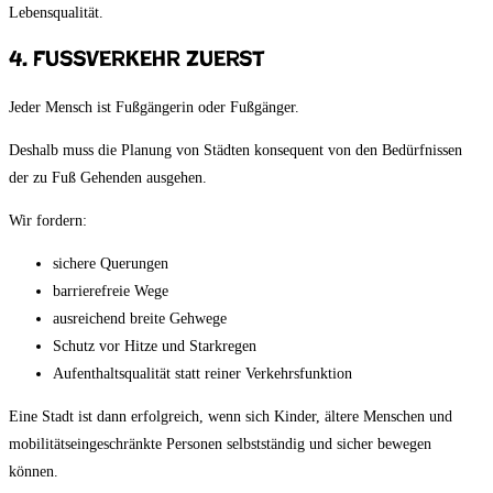
Lebensqualität.
4. Fußverkehr zuerst
Jeder Mensch ist Fußgängerin oder Fußgänger.
Deshalb muss die Planung von Städten konsequent von den Bedürfnissen
der zu Fuß Gehenden ausgehen.
Wir fordern:
sichere Querungen
barrierefreie Wege
ausreichend breite Gehwege
Schutz vor Hitze und Starkregen
Aufenthaltsqualität statt reiner Verkehrsfunktion
Eine Stadt ist dann erfolgreich, wenn sich Kinder, ältere Menschen und
mobilitätseingeschränkte Personen selbstständig und sicher bewegen
können.