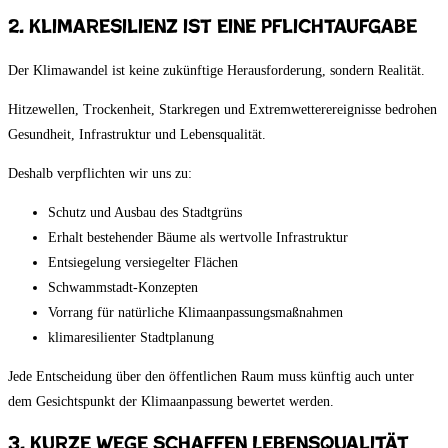
2. Klimaresilienz ist eine Pflichtaufgabe
Der Klimawandel ist keine zukünftige Herausforderung, sondern Realität.
Hitzewellen, Trockenheit, Starkregen und Extremwetterereignisse bedrohen
Gesundheit, Infrastruktur und Lebensqualität.
Deshalb verpflichten wir uns zu:
Schutz und Ausbau des Stadtgrüns
Erhalt bestehender Bäume als wertvolle Infrastruktur
Entsiegelung versiegelter Flächen
Schwammstadt-Konzepten
Vorrang für natürliche Klimaanpassungsmaßnahmen
klimaresilienter Stadtplanung
Jede Entscheidung über den öffentlichen Raum muss künftig auch unter
dem Gesichtspunkt der Klimaanpassung bewertet werden.
3. Kurze Wege schaffen Lebensqualität