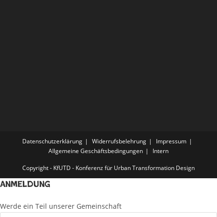
Datenschutzerklärung
Widerrufsbelehrung
Impressum
Allgemeine Geschäftsbedingungen
Intern
Copyright - KfUTD - Konferenz für Urban Transformation Design
Anmeldung
Werde ein Teil unserer Gemeinschaft