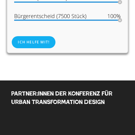
Bürgerentscheid (7500 Stück)
100%
ICH HELFE MIT!
Partner:innen der Konferenz für
Urban Transformation Design