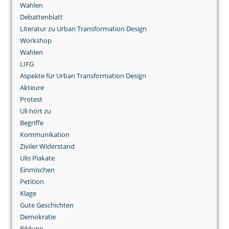
Wahlen
Debattenblatt
Literatur zu Urban Transformation Design
Workshop
Wahlen
LIFG
Aspekte für Urban Transformation Design
Akteure
Protest
Uli hört zu
Begriffe
Kommunikation
Ziviler Widerstand
Ulis Plakate
Einmischen
Petition
Klage
Gute Geschichten
Demokratie
Bildung