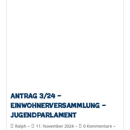
Antrag 3/24 –
Einwohnerversammlung –
Jugendparlament
Beitrags-
Beitrag
Beitrags-
Ralph
11. November 2024
0 Kommentare