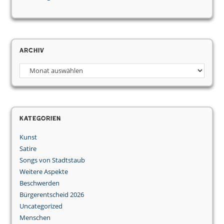
Archiv
Archiv
Kategorien
Kunst
Satire
Songs von Stadtstaub
Weitere Aspekte
Beschwerden
Bürgerentscheid 2026
Uncategorized
Menschen