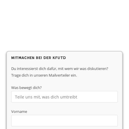
Mitmachen bei der KfUTD
Du interessierst dich dafür, mit wem wir was diskutieren?
Trage dich in unseren Mailverteiler ein.
Was bewegt dich?
Vorname