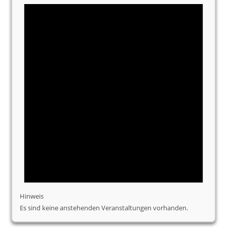
Hinweis
Es sind keine anstehenden Veranstaltungen vorhanden.