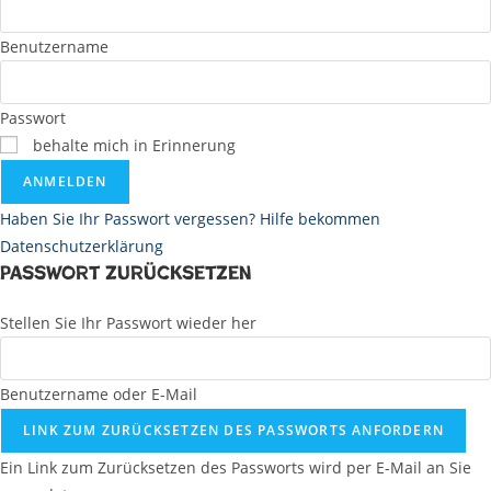
Benutzername
Passwort
behalte mich in Erinnerung
ANMELDEN
Haben Sie Ihr Passwort vergessen? Hilfe bekommen
Datenschutzerklärung
Passwort zurücksetzen
Stellen Sie Ihr Passwort wieder her
Benutzername oder E-Mail
LINK ZUM ZURÜCKSETZEN DES PASSWORTS ANFORDERN
Ein Link zum Zurücksetzen des Passworts wird per E-Mail an Sie