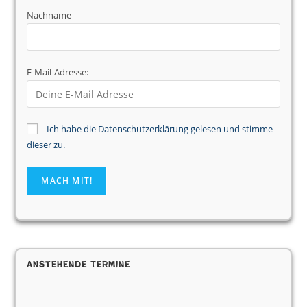
Nachname
E-Mail-Adresse:
Ich habe die Datenschutzerklärung gelesen und stimme
dieser zu.
Anstehende Termine