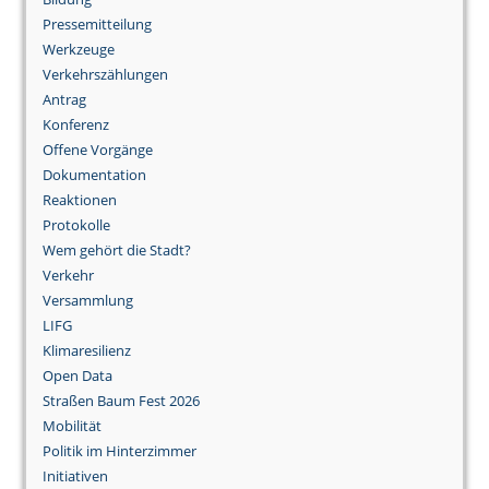
Pressemitteilung
Werkzeuge
Verkehrszählungen
Antrag
Konferenz
Offene Vorgänge
Dokumentation
Reaktionen
Protokolle
Wem gehört die Stadt?
Verkehr
Versammlung
LIFG
Klimaresilienz
Open Data
Straßen Baum Fest 2026
Mobilität
Politik im Hinterzimmer
Initiativen