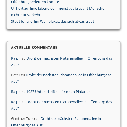
Offenburg bedeuten könnte
Uli hört zu: Eine lebendige Innenstadt braucht Menschen –
nicht nur Verkehr
Stadt für alle: Ein Wahlplakat, das sich etwas traut
Aktuelle Kommentare
Ralph
zu
Droht der nächsten Platanenallee in Offenburg das
Aus?
Peter
zu
Droht der nächsten Platanenallee in Offenburg das
Aus?
Ralph
zu
1087 Unterschriften für neun Platanen
Ralph
zu
Droht der nächsten Platanenallee in Offenburg das
Aus?
Gunther Topp
zu
Droht der nächsten Platanenallee in
Offenburg das Aus?