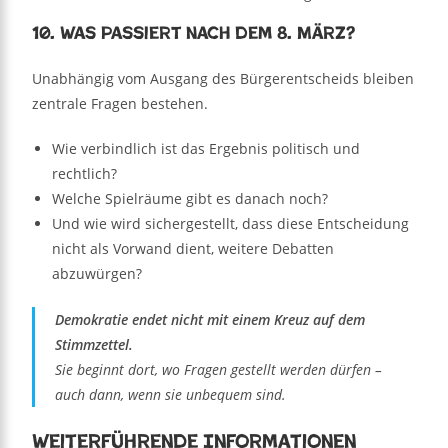
10. Was passiert nach dem 8. März?
Unabhängig vom Ausgang des Bürgerentscheids bleiben
zentrale Fragen bestehen.
Wie verbindlich ist das Ergebnis politisch und
rechtlich?
Welche Spielräume gibt es danach noch?
Und wie wird sichergestellt, dass diese Entscheidung
nicht als Vorwand dient, weitere Debatten
abzuwürgen?
Demokratie endet nicht mit einem Kreuz auf dem
Stimmzettel.
Sie beginnt dort, wo Fragen gestellt werden dürfen –
auch dann, wenn sie unbequem sind.
Weiterführende Informationen