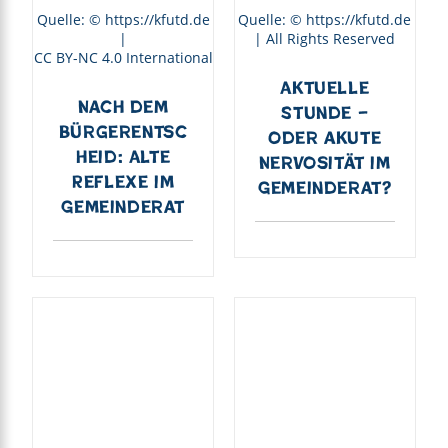
Quelle: © https://kfutd.de
Quelle: © https://kfutd.de
|
| All Rights Reserved
CC BY-NC 4.0 International
Aktuelle
Nach dem
Stunde –
Bürgerentsc
oder akute
heid: Alte
Nervosität im
Reflexe im
Gemeinderat?
Gemeinderat