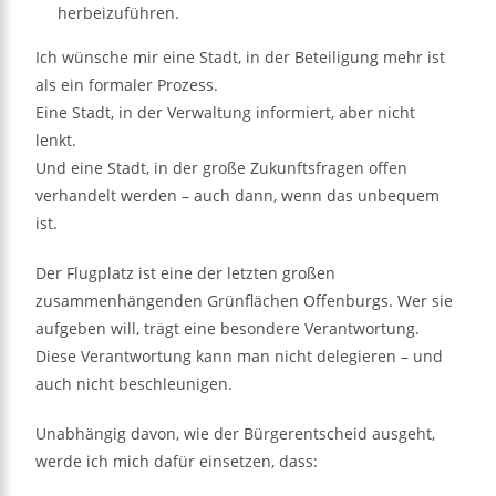
herbeizuführen.
Ich wünsche mir eine Stadt, in der Beteiligung mehr ist
als ein formaler Prozess.
Eine Stadt, in der Verwaltung informiert, aber nicht
lenkt.
Und eine Stadt, in der große Zukunftsfragen offen
verhandelt werden – auch dann, wenn das unbequem
ist.
Der Flugplatz ist eine der letzten großen
zusammenhängenden Grünflächen Offenburgs. Wer sie
aufgeben will, trägt eine besondere Verantwortung.
Diese Verantwortung kann man nicht delegieren – und
auch nicht beschleunigen.
Unabhängig davon, wie der Bürgerentscheid ausgeht,
werde ich mich dafür einsetzen, dass: