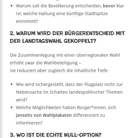
Warum soll die Bevölkerung entscheiden,
bevor
klar
ist, welche Haltung eine künftige Stadtspitze
einnimmt?
2. Warum wird der Bürgerentscheid mit
der Landtagswahl gekoppelt?
Die Zusammenlegung mit einer überregionalen Wahl
erhöht zwar die Wahlbeteiligung –
sie reduziert aber zugleich die inhaltliche Tiefe.
Wie wird sichergestellt, dass der Flugplatz nicht zur
Nebensache im Schatten landespolitischer Themen
wird?
Welche Möglichkeiten haben Bürger*innen, sich
jenseits von Wahlplakaten
differenziert zu
informieren?
3. Wo ist die echte Null-Option?