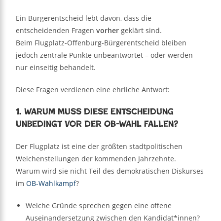
Ein Bürgerentscheid lebt davon, dass die
entscheidenden Fragen
vorher
geklärt sind.
Beim Flugplatz-Offenburg-Bürgerentscheid bleiben
jedoch zentrale Punkte unbeantwortet – oder werden
nur einseitig behandelt.
Diese Fragen verdienen eine ehrliche Antwort:
1. Warum muss diese Entscheidung
unbedingt vor der OB-Wahl fallen?
Der Flugplatz ist eine der größten stadtpolitischen
Weichenstellungen der kommenden Jahrzehnte.
Warum wird sie nicht Teil des demokratischen Diskurses
im
OB-Wahlkampf
?
Welche Gründe sprechen gegen eine offene
Auseinandersetzung zwischen den Kandidat*innen?