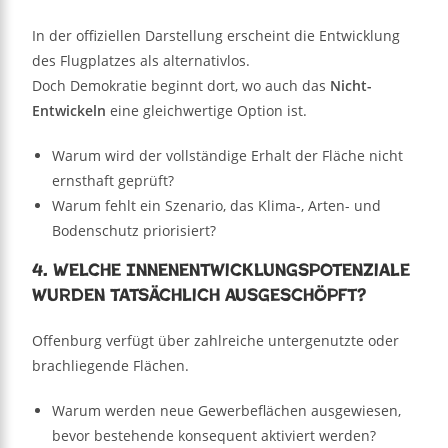
In der offiziellen Darstellung erscheint die Entwicklung
des Flugplatzes als alternativlos.
Doch Demokratie beginnt dort, wo auch das
Nicht-
Entwickeln
eine gleichwertige Option ist.
Warum wird der vollständige Erhalt der Fläche nicht
ernsthaft geprüft?
Warum fehlt ein Szenario, das Klima-, Arten- und
Bodenschutz priorisiert?
4. Welche Innenentwicklungspotenziale
wurden tatsächlich ausgeschöpft?
Offenburg verfügt über zahlreiche untergenutzte oder
brachliegende Flächen.
Warum werden neue Gewerbeflächen ausgewiesen,
bevor bestehende konsequent aktiviert werden?