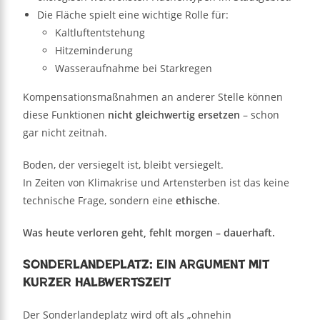
Die Fläche spielt eine wichtige Rolle für:
Kaltluftentstehung
Hitzeminderung
Wasseraufnahme bei Starkregen
Kompensationsmaßnahmen an anderer Stelle können
diese Funktionen
nicht gleichwertig ersetzen
– schon
gar nicht zeitnah.
Boden, der versiegelt ist, bleibt versiegelt.
In Zeiten von Klimakrise und Artensterben ist das keine
technische Frage, sondern eine
ethische
.
Was heute verloren geht, fehlt morgen – dauerhaft.
Sonderlandeplatz: Ein Argument mit
kurzer Halbwertszeit
Der Sonderlandeplatz wird oft als „ohnehin