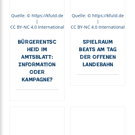
Quelle: © https://kfutd.de
Quelle: © https://kfutd.de
|
|
CC BY-NC 4.0 International
CC BY-NC 4.0 International
Bürgerentsc
Spielraum
heid im
Beats am Tag
Amtsblatt:
der offenen
Information
Landebahn
oder
Kampagne?