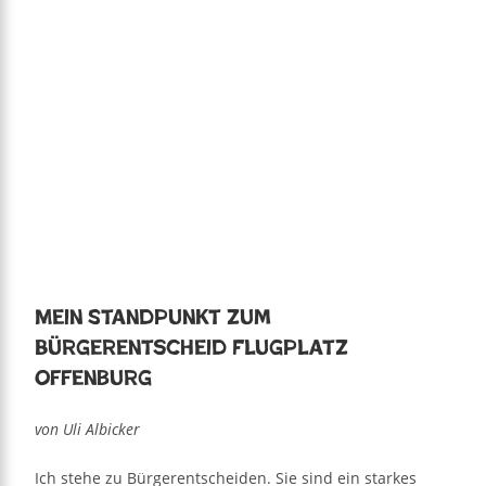
Mein Standpunkt zum
Bürgerentscheid Flugplatz
Offenburg
von Uli Albicker
Ich stehe zu Bürgerentscheiden. Sie sind ein starkes