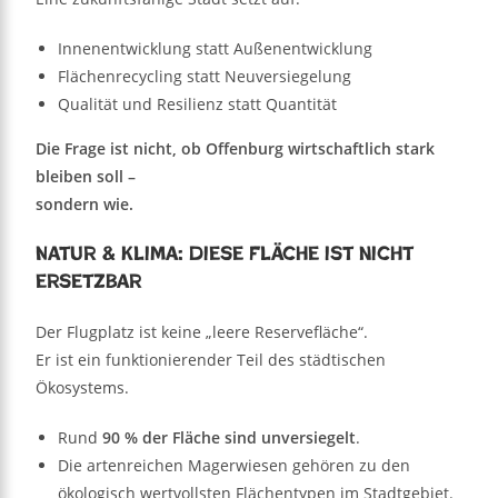
Innenentwicklung statt Außenentwicklung
Flächenrecycling statt Neuversiegelung
Qualität und Resilienz statt Quantität
Die Frage ist nicht, ob Offenburg wirtschaftlich stark
bleiben soll –
sondern wie.
Natur & Klima: Diese Fläche ist nicht
ersetzbar
Der Flugplatz ist keine „leere Reservefläche“.
Er ist ein funktionierender Teil des städtischen
Ökosystems.
Rund
90 % der Fläche sind unversiegelt
.
Die artenreichen Magerwiesen gehören zu den
ökologisch wertvollsten Flächentypen im Stadtgebiet.