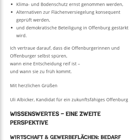
Klima- und Bodenschutz ernst genommen werden,
Alternativen zur Flächenversiegelung konsequent
geprüft werden,
und demokratische Beteiligung in Offenburg gestärkt
wird.
Ich vertraue darauf, dass die Offenburgerinnen und
Offenburger selbst spüren,
wann eine Entscheidung reif ist –
und wann sie zu früh kommt.
Mit herzlichen Grüßen
Uli Albicker, Kandidat für ein zukunftsfähiges Offenburg
Wissenswertes – eine zweite
Perspektive
Wirtschaft & Gewerbeflächen: Bedarf