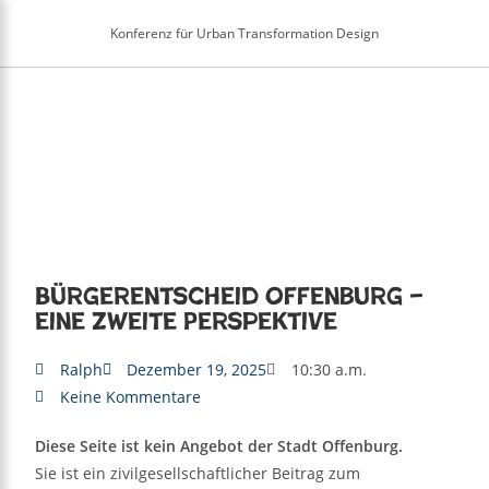
Inhalt
springen
Konferenz für Urban Transformation Design
Bürgerentscheid Offenburg –
eine zweite Perspektive
Ralph
Dezember 19, 2025
10:30 a.m.
Keine Kommentare
Diese Seite ist kein Angebot der Stadt Offenburg.
Sie ist ein zivilgesellschaftlicher Beitrag zum