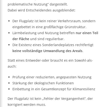
problematische Nutzung“ dargestellt.
Dabei wird Entscheidendes ausgeblendet:
Der Flugplatz ist kein reiner Verkehrsraum, sondern
eingebettet in eine großflächige Grünstruktur.
Lärmbelastung und Nutzung betreffen
nur einen Teil
der Fläche
und sind regulierbar.
Die Existenz eines Sonderlandeplatzes rechtfertigt
keine vollständige Umwandlung des Areals
.
Statt eines Entweder-oder braucht es ein Sowohl-als-
auch:
Prüfung einer reduzierten, angepassten Nutzung
Stärkung der ökologischen Funktionen
Einbettung in ein Gesamtkonzept für Klimaresilienz
Der Flugplatz ist kein „Fehler der Vergangenheit“, der
korrigiert werden muss.