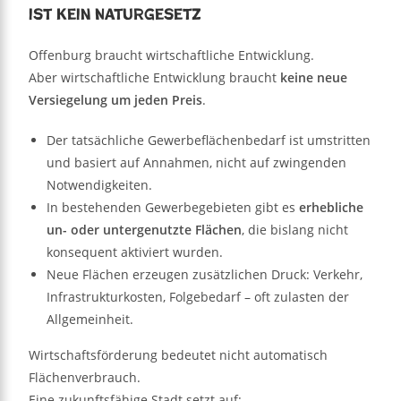
ist kein Naturgesetz
Offenburg braucht wirtschaftliche Entwicklung.
Aber wirtschaftliche Entwicklung braucht
keine neue
Versiegelung um jeden Preis
.
Der tatsächliche Gewerbeflächenbedarf ist umstritten
und basiert auf Annahmen, nicht auf zwingenden
Notwendigkeiten.
In bestehenden Gewerbegebieten gibt es
erhebliche
un- oder untergenutzte Flächen
, die bislang nicht
konsequent aktiviert wurden.
Neue Flächen erzeugen zusätzlichen Druck: Verkehr,
Infrastrukturkosten, Folgebedarf – oft zulasten der
Allgemeinheit.
Wirtschaftsförderung bedeutet nicht automatisch
Flächenverbrauch.
Eine zukunftsfähige Stadt setzt auf: