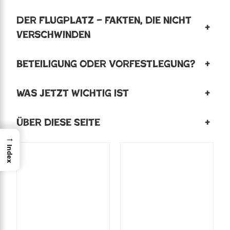
Der Flugplatz – Fakten, die nicht
+
verschwinden
Beteiligung oder Vorfestlegung?
+
Was jetzt wichtig ist
+
Über diese Seite
+
→
Index