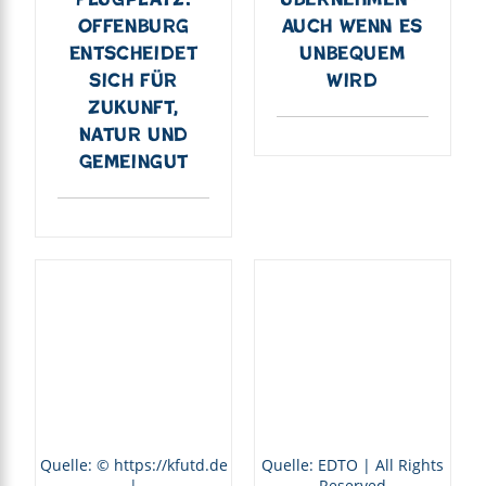
Offenburg
auch wenn es
entscheidet
unbequem
sich für
wird
Zukunft,
Natur und
Gemeingut
Quelle: © https://kfutd.de
Quelle: EDTO | All Rights
|
Reserved