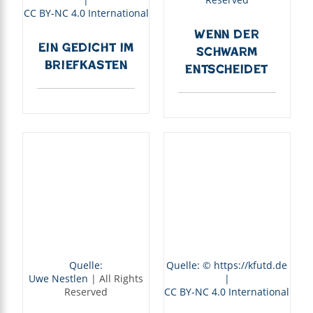
CC BY-NC 4.0 International
Wenn der
Ein Gedicht im
Schwarm
Briefkasten
entscheidet
Quelle:
Quelle: © https://kfutd.de
Uwe Nestlen
| All Rights
|
Reserved
CC BY-NC 4.0 International