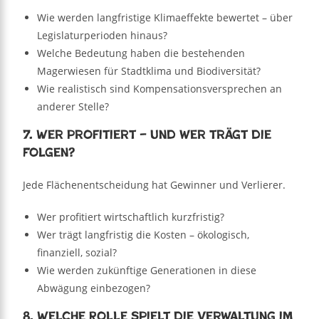
Wie werden langfristige Klimaeffekte bewertet – über
Legislaturperioden hinaus?
Welche Bedeutung haben die bestehenden
Magerwiesen für Stadtklima und Biodiversität?
Wie realistisch sind Kompensationsversprechen an
anderer Stelle?
7. Wer profitiert – und wer trägt die
Folgen?
Jede Flächenentscheidung hat Gewinner und Verlierer.
Wer profitiert wirtschaftlich kurzfristig?
Wer trägt langfristig die Kosten – ökologisch,
finanziell, sozial?
Wie werden zukünftige Generationen in diese
Abwägung einbezogen?
8. Welche Rolle spielt die Verwaltung im