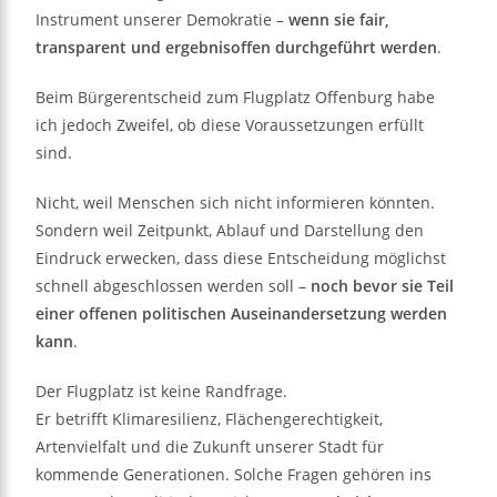
Instrument unserer Demokratie –
wenn sie fair,
transparent und ergebnisoffen durchgeführt werden
.
Beim Bürgerentscheid zum Flugplatz Offenburg habe
ich jedoch Zweifel, ob diese Voraussetzungen erfüllt
sind.
Nicht, weil Menschen sich nicht informieren könnten.
Sondern weil Zeitpunkt, Ablauf und Darstellung den
Eindruck erwecken, dass diese Entscheidung möglichst
schnell abgeschlossen werden soll –
noch bevor sie Teil
einer offenen politischen Auseinandersetzung werden
kann
.
Der Flugplatz ist keine Randfrage.
Er betrifft Klimaresilienz, Flächengerechtigkeit,
Artenvielfalt und die Zukunft unserer Stadt für
kommende Generationen. Solche Fragen gehören ins