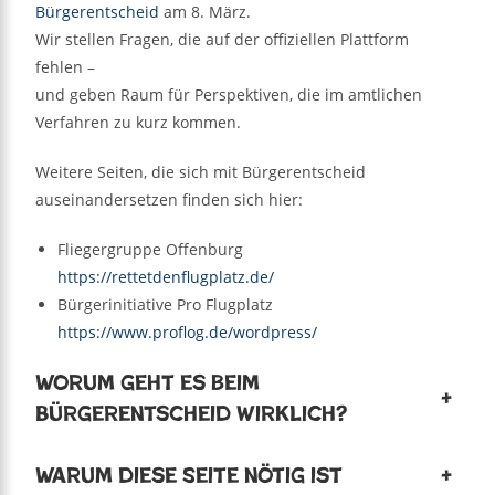
Bürgerentscheid
am 8. März.
Wir stellen Fragen, die auf der offiziellen Plattform
fehlen –
und geben Raum für Perspektiven, die im amtlichen
Verfahren zu kurz kommen.
Weitere Seiten, die sich mit Bürgerentscheid
auseinandersetzen finden sich hier:
Fliegergruppe Offenburg
https://rettetdenflugplatz.de/
Bürgerinitiative Pro Flugplatz
https://www.proflog.de/wordpress/
Worum geht es beim
+
Bürgerentscheid wirklich?
Warum diese Seite nötig ist
+