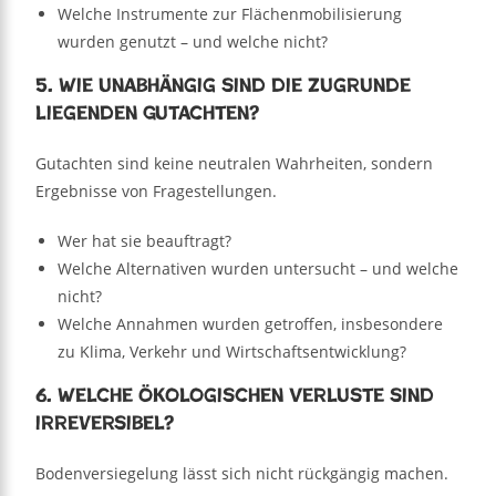
Welche Instrumente zur Flächenmobilisierung
wurden genutzt – und welche nicht?
5. Wie unabhängig sind die zugrunde
liegenden Gutachten?
Gutachten sind keine neutralen Wahrheiten, sondern
Ergebnisse von Fragestellungen.
Wer hat sie beauftragt?
Welche Alternativen wurden untersucht – und welche
nicht?
Welche Annahmen wurden getroffen, insbesondere
zu Klima, Verkehr und Wirtschaftsentwicklung?
6. Welche ökologischen Verluste sind
irreversibel?
Bodenversiegelung lässt sich nicht rückgängig machen.