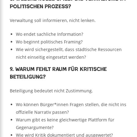
politischen Prozess?
Verwaltung soll informieren, nicht lenken.
Wo endet sachliche Information?
Wo beginnt politisches Framing?
Wie wird sichergestellt, dass städtische Ressourcen
nicht einseitig eingesetzt werden?
9. Warum fehlt Raum für kritische
Beteiligung?
Beteiligung bedeutet nicht Zustimmung.
Wo können Bürger*innen Fragen stellen, die nicht ins
offizielle Narrativ passen?
Warum gibt es keine gleichwertige Plattform für
Gegenargumente?
Wie wird Kritik dokumentiert und ausgewertet?