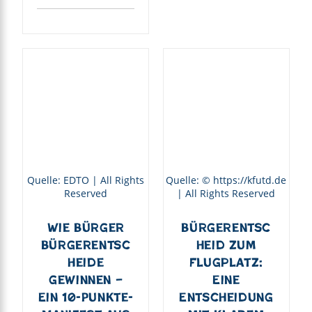
Quelle: EDTO | All Rights
Quelle: © https://kfutd.de
Reserved
| All Rights Reserved
Wie Bürger
Bürgerentsc
Bürgerentsc
heid zum
heide
Flugplatz:
gewinnen –
Eine
Ein 10-Punkte-
Entscheidung