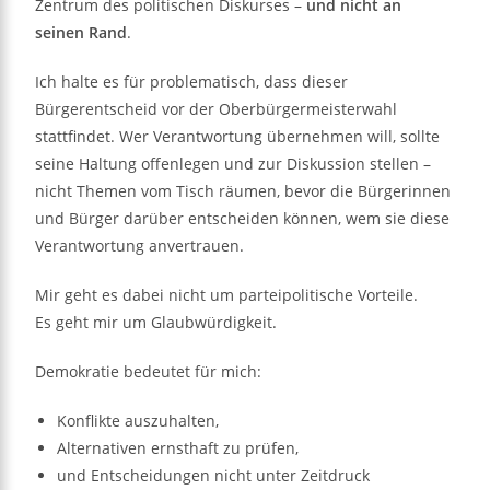
Zentrum des politischen Diskurses –
und nicht an
seinen Rand
.
Ich halte es für problematisch, dass dieser
Bürgerentscheid vor der Oberbürgermeisterwahl
stattfindet. Wer Verantwortung übernehmen will, sollte
seine Haltung offenlegen und zur Diskussion stellen –
nicht Themen vom Tisch räumen, bevor die Bürgerinnen
und Bürger darüber entscheiden können, wem sie diese
Verantwortung anvertrauen.
Mir geht es dabei nicht um parteipolitische Vorteile.
Es geht mir um Glaubwürdigkeit.
Demokratie bedeutet für mich:
Konflikte auszuhalten,
Alternativen ernsthaft zu prüfen,
und Entscheidungen nicht unter Zeitdruck