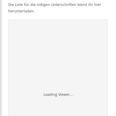
Die Liste für die nötigen Unterschriften könnt ihr hier
herunterladen.
Loading Viewer…