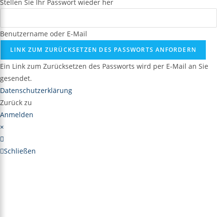
Stellen Sie Ihr Passwort wieder her
Benutzername oder E-Mail
LINK ZUM ZURÜCKSETZEN DES PASSWORTS ANFORDERN
Ein Link zum Zurücksetzen des Passworts wird per E-Mail an Sie
gesendet.
Datenschutzerklärung
Zurück zu
Anmelden
×
Schließen