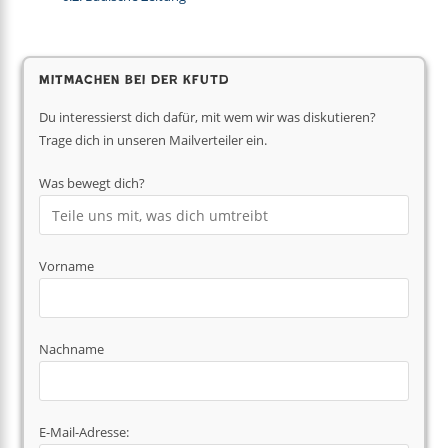
Mitmachen bei der KfUTD
Du interessierst dich dafür, mit wem wir was diskutieren?
Trage dich in unseren Mailverteiler ein.
Was bewegt dich?
Vorname
Nachname
E-Mail-Adresse: