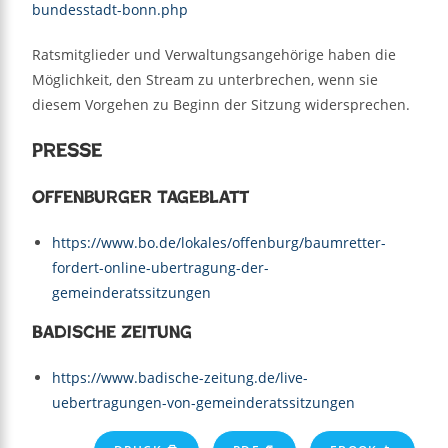
bundesstadt-bonn.php
Ratsmitglieder und Verwaltungsangehörige haben die
Möglichkeit, den Stream zu unterbrechen, wenn sie
diesem Vorgehen zu Beginn der Sitzung widersprechen.
Presse
Offenburger Tageblatt
https://www.bo.de/lokales/offenburg/baumretter-
fordert-online-ubertragung-der-
gemeinderatssitzungen
Badische Zeitung
https://www.badische-zeitung.de/live-
uebertragungen-von-gemeinderatssitzungen