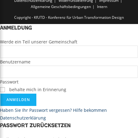
Datenschutzerklärung
Widerrufsbelehrung
Impressum
Allgemeine Geschäftsbedingungen
Intern
Copyright - KfUTD - Konferenz für Urban Transformation Design
Anmeldung
Werde ein Teil unserer Gemeinschaft
Benutzername
Passwort
behalte mich in Erinnerung
ANMELDEN
Haben Sie Ihr Passwort vergessen? Hilfe bekommen
Datenschutzerklärung
Passwort zurücksetzen