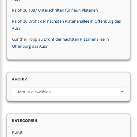
Ralph
zu
1087 Unterschriften für neun Platanen
Ralph
zu
Droht der nächsten Platanenallee in Offenburg das
Aus?
Gunther Topp
zu
Droht der nächsten Platanenallee in
Offenburg das Aus?
Archiv
Kategorien
Kunst