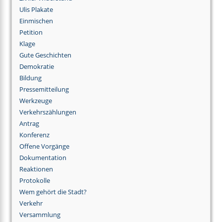
Ulis Plakate
Einmischen
Petition
Klage
Gute Geschichten
Demokratie
Bildung
Pressemitteilung
Werkzeuge
Verkehrszählungen
Antrag
Konferenz
Offene Vorgänge
Dokumentation
Reaktionen
Protokolle
Wem gehört die Stadt?
Verkehr
Versammlung