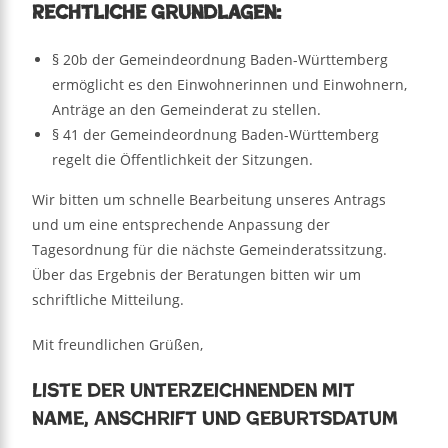
Rechtliche Grundlagen:
§ 20b der Gemeindeordnung Baden-Württemberg
ermöglicht es den Einwohnerinnen und Einwohnern,
Anträge an den Gemeinderat zu stellen.
§ 41 der Gemeindeordnung Baden-Württemberg
regelt die Öffentlichkeit der Sitzungen.
Wir bitten um schnelle Bearbeitung unseres Antrags
und um eine entsprechende Anpassung der
Tagesordnung für die nächste Gemeinderatssitzung.
Über das Ergebnis der Beratungen bitten wir um
schriftliche Mitteilung.
Mit freundlichen Grüßen,
Liste der Unterzeichnenden mit
Name, Anschrift und Geburtsdatum