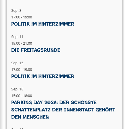
Sep.
8
17:00
-
19:00
Politik im Hinterzimmer
Sep.
11
19:00
-
21:00
Die Freitagsrunde
Sep.
15
17:00
-
19:00
Politik im Hinterzimmer
Sep.
18
15:00
-
18:00
Parking Day 2026: Der schönste
Schattenplatz der Innenstadt gehört
den Menschen