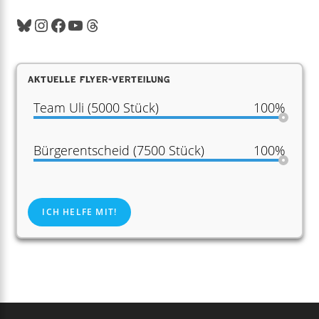
Aktuelle Flyer-Verteilung
Team Uli (5000 Stück)
100%
Bürgerentscheid (7500 Stück)
100%
ICH HELFE MIT!