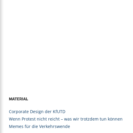
Material
Corporate Design der KfUTD
Wenn Protest nicht reicht – was wir trotzdem tun können
Memes für die Verkehrswende