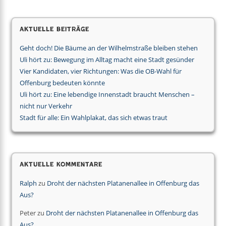
Aktuelle Beiträge
Geht doch! Die Bäume an der Wilhelmstraße bleiben stehen
Uli hört zu: Bewegung im Alltag macht eine Stadt gesünder
Vier Kandidaten, vier Richtungen: Was die OB-Wahl für
Offenburg bedeuten könnte
Uli hört zu: Eine lebendige Innenstadt braucht Menschen –
nicht nur Verkehr
Stadt für alle: Ein Wahlplakat, das sich etwas traut
Aktuelle Kommentare
Ralph
zu
Droht der nächsten Platanenallee in Offenburg das
Aus?
Peter
zu
Droht der nächsten Platanenallee in Offenburg das
Aus?