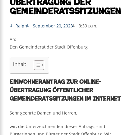
Übertragung der
Gemeinderatssitzungen
Ralph
September 20, 2023
3:39 p.m.
An:
Den Gemeinderat der Stadt Offenburg
Inhalt
Einwohnerantrag zur Online-
Übertragung öffentlicher
Gemeinderatssitzungen im Internet
Sehr geehrte Damen und Herren,
wir, die Unterzeichnenden dieses Antrags, sind
Bürgerinnen und Bürger der Stadt Offenburg. Wir