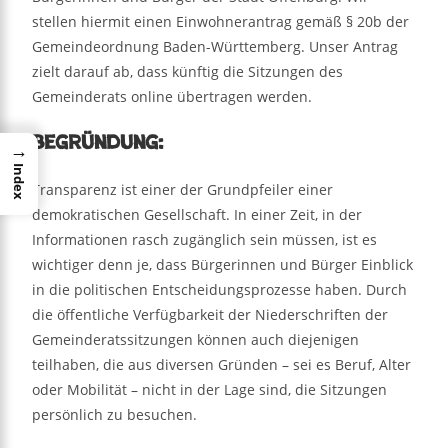
stellen hiermit einen Einwohnerantrag gemäß § 20b der
Gemeindeordnung Baden-Württemberg. Unser Antrag
zielt darauf ab, dass künftig die Sitzungen des
Gemeinderats online übertragen werden.
Begründung:
→
Index
Transparenz ist einer der Grundpfeiler einer
demokratischen Gesellschaft. In einer Zeit, in der
Informationen rasch zugänglich sein müssen, ist es
wichtiger denn je, dass Bürgerinnen und Bürger Einblick
in die politischen Entscheidungsprozesse haben. Durch
die öffentliche Verfügbarkeit der Niederschriften der
Gemeinderatssitzungen können auch diejenigen
teilhaben, die aus diversen Gründen – sei es Beruf, Alter
oder Mobilität – nicht in der Lage sind, die Sitzungen
persönlich zu besuchen.