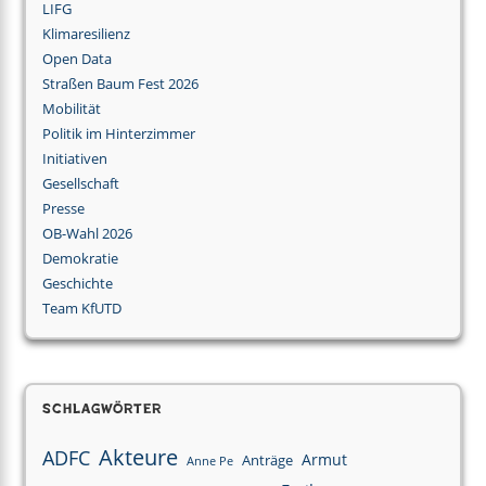
LIFG
Klimaresilienz
Open Data
Straßen Baum Fest 2026
Mobilität
Politik im Hinterzimmer
Initiativen
Gesellschaft
Presse
OB-Wahl 2026
Demokratie
Geschichte
Team KfUTD
Schlagwörter
Akteure
ADFC
Armut
Anträge
Anne Pe