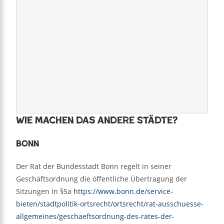
Wie machen das andere Städte?
Bonn
Der Rat der Bundesstadt Bonn regelt in seiner
Geschäftsordnung die öffentliche Übertragung der
Sitzungen in §5a
https://www.bonn.de/service-
bieten/stadtpolitik-ortsrecht/ortsrecht/rat-ausschuesse-
allgemeines/geschaeftsordnung-des-rates-der-