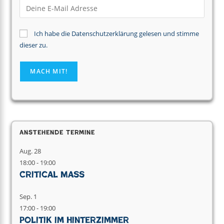
Ich habe die Datenschutzerklärung gelesen und stimme
dieser zu.
Anstehende Termine
Aug.
28
18:00
-
19:00
Critical Mass
Sep.
1
17:00
-
19:00
Politik im Hinterzimmer