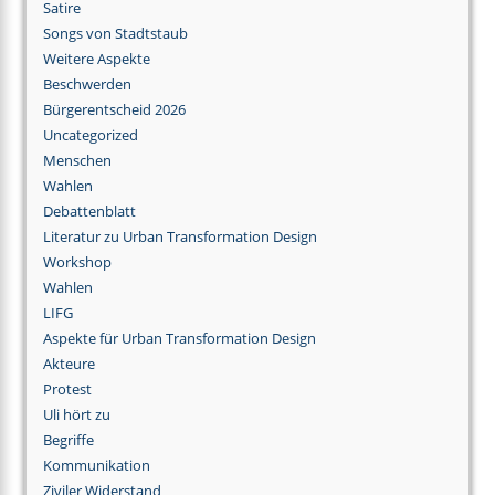
Satire
Songs von Stadtstaub
Weitere Aspekte
Beschwerden
Bürgerentscheid 2026
Uncategorized
Menschen
Wahlen
Debattenblatt
Literatur zu Urban Transformation Design
Workshop
Wahlen
LIFG
Aspekte für Urban Transformation Design
Akteure
Protest
Uli hört zu
Begriffe
Kommunikation
Ziviler Widerstand