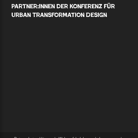
Partner:innen der Konferenz für
Urban Transformation Design