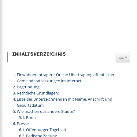
Inhaltsverzeichnis
Toggl
Einwohnerantrag zur Online-Übertragung öffentlicher
Gemeinderatssitzungen im Internet
Begründung:
Rechtliche Grundlagen:
Liste der Unterzeichnenden mit Name, Anschrift und
Geburtsdatum
Wie machen das andere Städte?
Bonn
Presse
Offenburger Tageblatt
Badische Zeitung