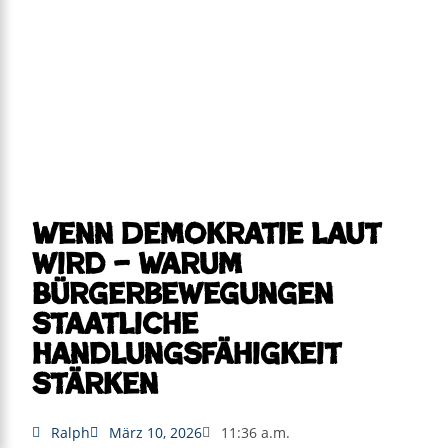
Wenn Demokratie laut
wird – Warum
Bürgerbewegungen
staatliche
Handlungsfähigkeit
stärken
Ralph
März 10, 2026
11:36 a.m.