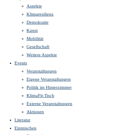
Aspekte
Klimaresilienz
Demokratie
Kunst
Mobilität
Gesellschaft
Weitere Aspekte
Events
Veranstaltungen
Eigene Veranstaltungen
Politik im Hinterzimmer
KlimaFit-Tisch
Externe Veranstaltungen
Aktionen
Literatur
Einmischen