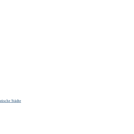
tische Städte