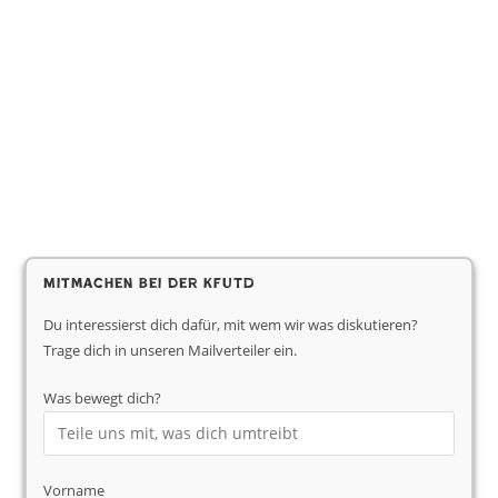
Mitmachen bei der KfUTD
Du interessierst dich dafür, mit wem wir was diskutieren?
Trage dich in unseren Mailverteiler ein.
Was bewegt dich?
Vorname