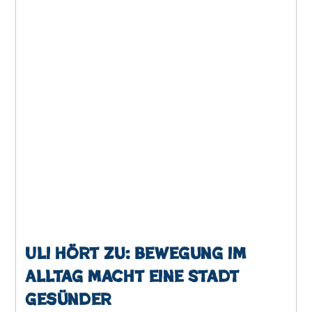
Uli hört zu: Bewegung im
Alltag macht eine Stadt
gesünder