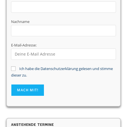
Nachname
E-Mail-Adresse:
Ich habe die Datenschutzerklärung gelesen und stimme
dieser zu.
Anstehende Termine