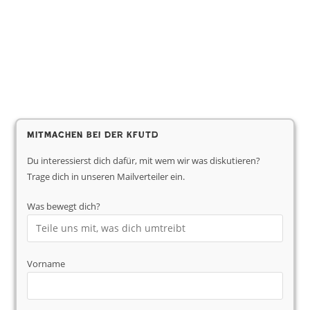
Mitmachen bei der KfUTD
Du interessierst dich dafür, mit wem wir was diskutieren?
Trage dich in unseren Mailverteiler ein.
Was bewegt dich?
Vorname