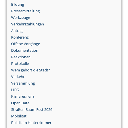
Bildung
Pressemitteilung
Werkzeuge
Verkehrszählungen
Antrag
Konferenz
Offene Vorgänge
Dokumentation
Reaktionen
Protokolle
Wem gehört die Stadt?
Verkehr
Versammlung
LIFG
Klimaresilienz
Open Data
Straßen Baum Fest 2026
Mobilität
Politik im Hinterzimmer