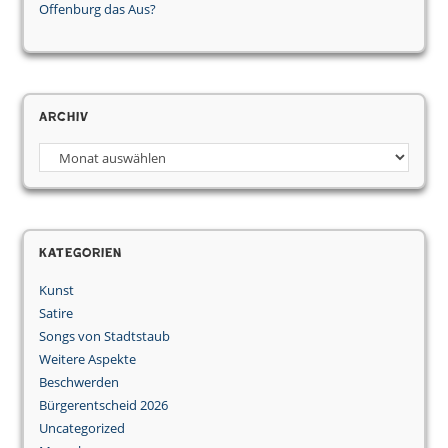
Offenburg das Aus?
Archiv
Archiv
Kategorien
Kunst
Satire
Songs von Stadtstaub
Weitere Aspekte
Beschwerden
Bürgerentscheid 2026
Uncategorized