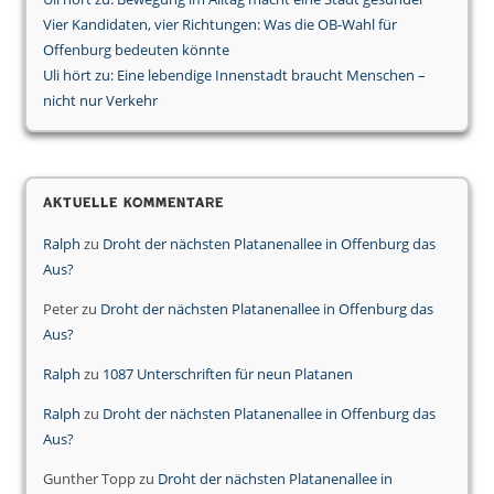
Vier Kandidaten, vier Richtungen: Was die OB-Wahl für
Offenburg bedeuten könnte
Uli hört zu: Eine lebendige Innenstadt braucht Menschen –
nicht nur Verkehr
Aktuelle Kommentare
Ralph
zu
Droht der nächsten Platanenallee in Offenburg das
Aus?
Peter
zu
Droht der nächsten Platanenallee in Offenburg das
Aus?
Ralph
zu
1087 Unterschriften für neun Platanen
Ralph
zu
Droht der nächsten Platanenallee in Offenburg das
Aus?
Gunther Topp
zu
Droht der nächsten Platanenallee in