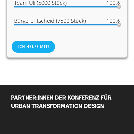
Team Uli (5000 Stück)
100%
Bürgerentscheid (7500 Stück)
100%
ICH HELFE MIT!
Partner:innen der Konferenz für
Urban Transformation Design