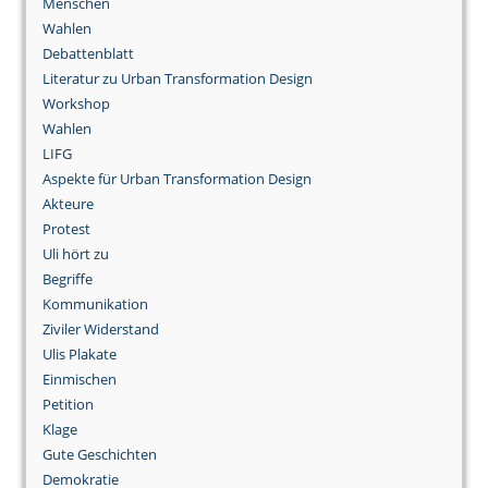
Menschen
Wahlen
Debattenblatt
Literatur zu Urban Transformation Design
Workshop
Wahlen
LIFG
Aspekte für Urban Transformation Design
Akteure
Protest
Uli hört zu
Begriffe
Kommunikation
Ziviler Widerstand
Ulis Plakate
Einmischen
Petition
Klage
Gute Geschichten
Demokratie