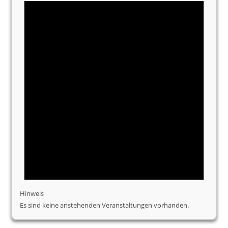
Hinweis
Es sind keine anstehenden Veranstaltungen vorhanden.