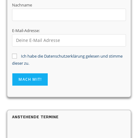
Nachname
E-Mail-Adresse:
Ich habe die Datenschutzerklärung gelesen und stimme
dieser zu.
Anstehende Termine