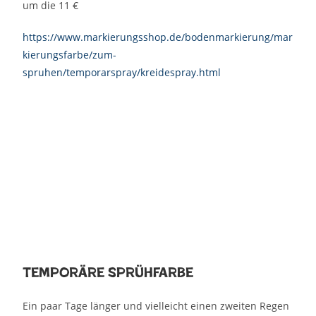
um die 11 €
https://www.markierungsshop.de/bodenmarkierung/mar
kierungsfarbe/zum-
spruhen/temporarspray/kreidespray.html
Temporäre Sprühfarbe
Ein paar Tage länger und vielleicht einen zweiten Regen