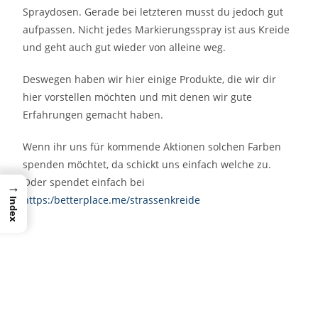
Spraydosen. Gerade bei letzteren musst du jedoch gut
aufpassen. Nicht jedes Markierungsspray ist aus Kreide
und geht auch gut wieder von alleine weg.
Deswegen haben wir hier einige Produkte, die wir dir
hier vorstellen möchten und mit denen wir gute
Erfahrungen gemacht haben.
Wenn ihr uns für kommende Aktionen solchen Farben
spenden möchtet, da schickt uns einfach welche zu.
Oder spendet einfach bei
→
https:/betterplace.me/strassenkreide
Index