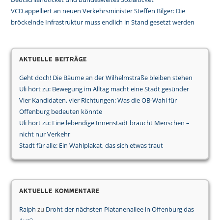
VCD appelliert an neuen Verkehrsminister Steffen Bilger: Die
bröckelnde Infrastruktur muss endlich in Stand gesetzt werden
Aktuelle Beiträge
Geht doch! Die Bäume an der Wilhelmstraße bleiben stehen
Uli hört zu: Bewegung im Alltag macht eine Stadt gesünder
Vier Kandidaten, vier Richtungen: Was die OB-Wahl für
Offenburg bedeuten könnte
Uli hört zu: Eine lebendige Innenstadt braucht Menschen –
nicht nur Verkehr
Stadt für alle: Ein Wahlplakat, das sich etwas traut
Aktuelle Kommentare
Ralph
zu
Droht der nächsten Platanenallee in Offenburg das