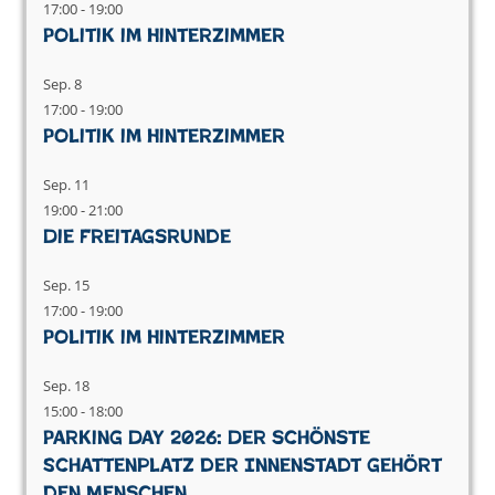
17:00
-
19:00
Politik im Hinterzimmer
Sep.
8
17:00
-
19:00
Politik im Hinterzimmer
Sep.
11
19:00
-
21:00
Die Freitagsrunde
Sep.
15
17:00
-
19:00
Politik im Hinterzimmer
Sep.
18
15:00
-
18:00
Parking Day 2026: Der schönste
Schattenplatz der Innenstadt gehört
den Menschen