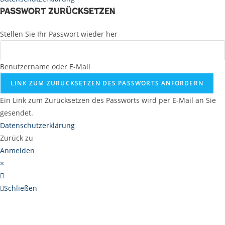
Passwort zurücksetzen
Stellen Sie Ihr Passwort wieder her
Benutzername oder E-Mail
LINK ZUM ZURÜCKSETZEN DES PASSWORTS ANFORDERN
Ein Link zum Zurücksetzen des Passworts wird per E-Mail an Sie
gesendet.
Datenschutzerklärung
Zurück zu
Anmelden
×
Schließen