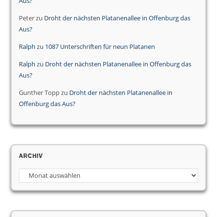
Aus?
Peter
zu
Droht der nächsten Platanenallee in Offenburg das
Aus?
Ralph
zu
1087 Unterschriften für neun Platanen
Ralph
zu
Droht der nächsten Platanenallee in Offenburg das
Aus?
Gunther Topp
zu
Droht der nächsten Platanenallee in
Offenburg das Aus?
Archiv