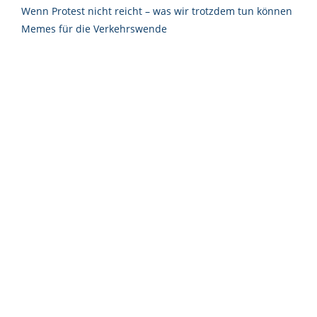
Wenn Protest nicht reicht – was wir trotzdem tun können
Memes für die Verkehrswende