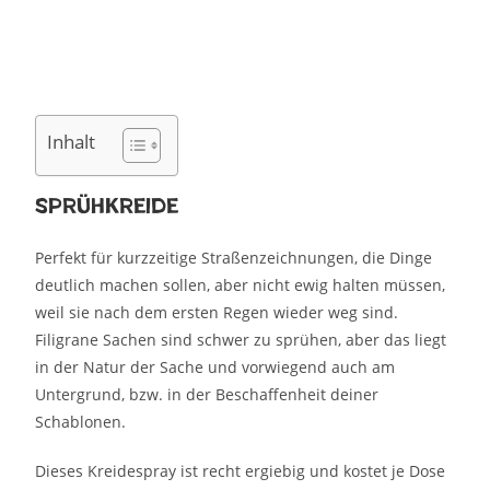
Inhalt
Sprühkreide
Perfekt für kurzzeitige Straßenzeichnungen, die Dinge
deutlich machen sollen, aber nicht ewig halten müssen,
weil sie nach dem ersten Regen wieder weg sind.
Filigrane Sachen sind schwer zu sprühen, aber das liegt
in der Natur der Sache und vorwiegend auch am
Untergrund, bzw. in der Beschaffenheit deiner
Schablonen.
Dieses Kreidespray ist recht ergiebig und kostet je Dose