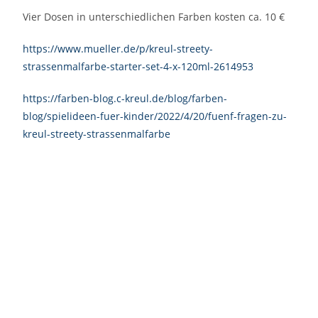
Vier Dosen in unterschiedlichen Farben kosten ca. 10 €
https://www.mueller.de/p/kreul-streety-
strassenmalfarbe-starter-set-4-x-120ml-2614953
https://farben-blog.c-kreul.de/blog/farben-
blog/spielideen-fuer-kinder/2022/4/20/fuenf-fragen-zu-
kreul-streety-strassenmalfarbe