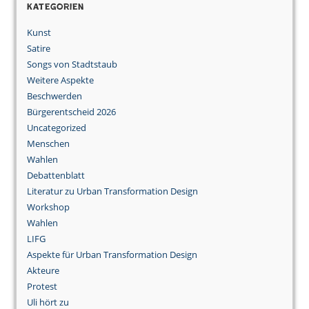
Kategorien
Kunst
Satire
Songs von Stadtstaub
Weitere Aspekte
Beschwerden
Bürgerentscheid 2026
Uncategorized
Menschen
Wahlen
Debattenblatt
Literatur zu Urban Transformation Design
Workshop
Wahlen
LIFG
Aspekte für Urban Transformation Design
Akteure
Protest
Uli hört zu