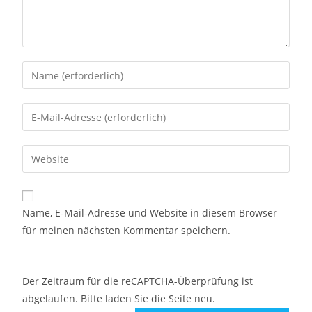
Name, E-Mail-Adresse und Website in diesem Browser
für meinen nächsten Kommentar speichern.
Der Zeitraum für die reCAPTCHA-Überprüfung ist
abgelaufen. Bitte laden Sie die Seite neu.