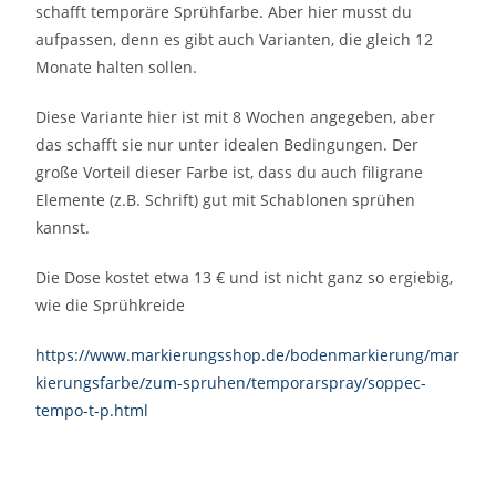
schafft temporäre Sprühfarbe. Aber hier musst du
aufpassen, denn es gibt auch Varianten, die gleich 12
Monate halten sollen.
Diese Variante hier ist mit 8 Wochen angegeben, aber
das schafft sie nur unter idealen Bedingungen. Der
große Vorteil dieser Farbe ist, dass du auch filigrane
Elemente (z.B. Schrift) gut mit Schablonen sprühen
kannst.
Die Dose kostet etwa 13 € und ist nicht ganz so ergiebig,
wie die Sprühkreide
https://www.markierungsshop.de/bodenmarkierung/mar
kierungsfarbe/zum-spruhen/temporarspray/soppec-
tempo-t-p.html