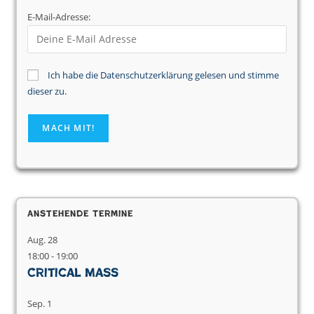
E-Mail-Adresse:
Ich habe die Datenschutzerklärung gelesen und stimme
dieser zu.
Anstehende Termine
Aug.
28
18:00
-
19:00
Critical Mass
Sep.
1