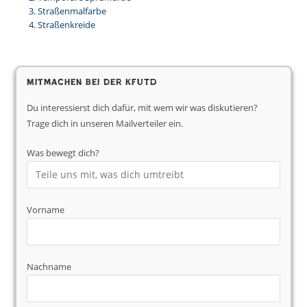
Straßenmalfarbe
Straßenkreide
Mitmachen bei der KfUTD
Du interessierst dich dafür, mit wem wir was diskutieren?
Trage dich in unseren Mailverteiler ein.
Was bewegt dich?
Vorname
Nachname