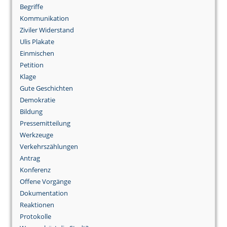
Begriffe
Kommunikation
Ziviler Widerstand
Ulis Plakate
Einmischen
Petition
Klage
Gute Geschichten
Demokratie
Bildung
Pressemitteilung
Werkzeuge
Verkehrszählungen
Antrag
Konferenz
Offene Vorgänge
Dokumentation
Reaktionen
Protokolle