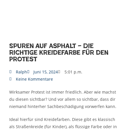
Spuren auf Asphalt – Die
richtige Kreidefarbe für den
Protest
Ralph
Juni 15, 2024
5:01 p.m.
Keine Kommentare
Wirksamer Protest ist immer friedlich. Aber wie machst
du diesen sichtbar? Und vor allem so sichtbar, dass dir
niemand hinterher Sachbeschädigung vorwerfen kann.
Ideal hierfür sind Kreidefarben. Diese gibt es klassisch
als Straßenkreide (für Kinder), als flüssige Farbe oder in