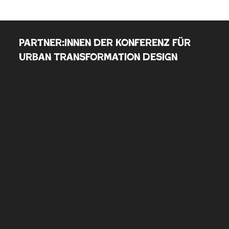
Partner:innen der Konferenz für
Urban Transformation Design