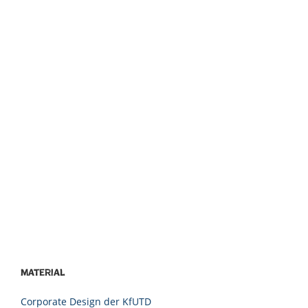
Material
Corporate Design der KfUTD