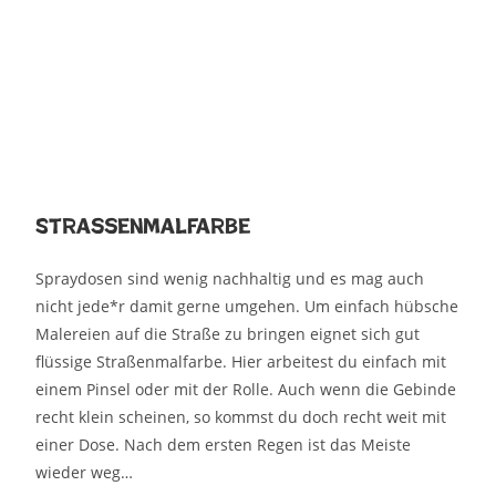
Straßenmalfarbe
Spraydosen sind wenig nachhaltig und es mag auch
nicht jede*r damit gerne umgehen. Um einfach hübsche
Malereien auf die Straße zu bringen eignet sich gut
flüssige Straßenmalfarbe. Hier arbeitest du einfach mit
einem Pinsel oder mit der Rolle. Auch wenn die Gebinde
recht klein scheinen, so kommst du doch recht weit mit
einer Dose. Nach dem ersten Regen ist das Meiste
wieder weg…