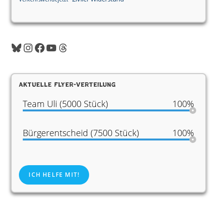
Aktuelle Flyer-Verteilung
Team Uli (5000 Stück)
100%
Bürgerentscheid (7500 Stück)
100%
ICH HELFE MIT!