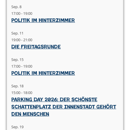
Sep.
8
17:00
-
19:00
Politik im Hinterzimmer
Sep.
11
19:00
-
21:00
Die Freitagsrunde
Sep.
15
17:00
-
19:00
Politik im Hinterzimmer
Sep.
18
15:00
-
18:00
Parking Day 2026: Der schönste
Schattenplatz der Innenstadt gehört
den Menschen
Sep.
19