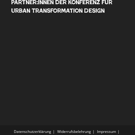
Partner:innen der Konferenz für
Urban Transformation Design
Datenschutzerklärung
Widerrufsbelehrung
Impressum