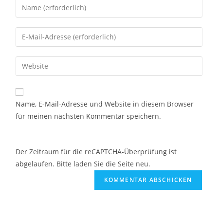
Name, E-Mail-Adresse und Website in diesem Browser
für meinen nächsten Kommentar speichern.
Der Zeitraum für die reCAPTCHA-Überprüfung ist
abgelaufen. Bitte laden Sie die Seite neu.