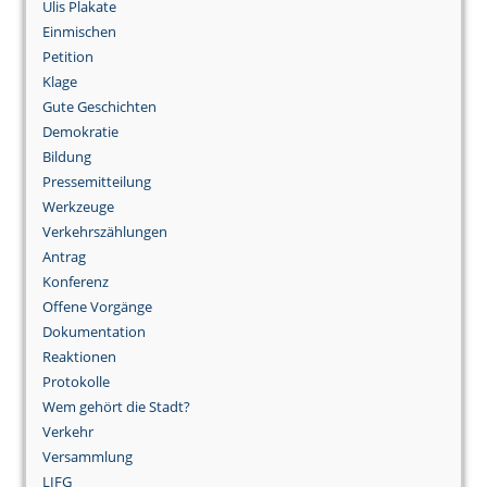
Ulis Plakate
Einmischen
Petition
Klage
Gute Geschichten
Demokratie
Bildung
Pressemitteilung
Werkzeuge
Verkehrszählungen
Antrag
Konferenz
Offene Vorgänge
Dokumentation
Reaktionen
Protokolle
Wem gehört die Stadt?
Verkehr
Versammlung
LIFG