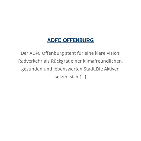
ADFC Offenburg
Der ADFC Offenburg steht für eine klare Vision:
Radverkehr als Rückgrat einer klimafreundlichen,
gesunden und lebenswerten Stadt.Die Aktiven
setzen sich […]