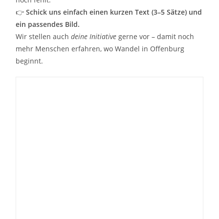
👉
Schick uns einfach einen kurzen Text (3–5 Sätze) und
ein passendes Bild.
Wir stellen auch
deine Initiative
gerne vor – damit noch
mehr Menschen erfahren, wo Wandel in Offenburg
beginnt.