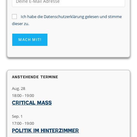
Ich habe die Datenschutzerklärung gelesen und stimme
dieser zu.
Anstehende Termine
Aug.
28
18:00
-
19:00
Critical Mass
Sep.
1
17:00
-
19:00
Politik im Hinterzimmer