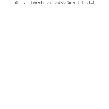
über vier Jahrzehnten steht sie für kritisches […]