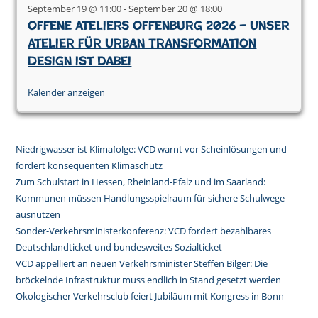
September 19 @ 11:00
-
September 20 @ 18:00
Offene Ateliers Offenburg 2026 – Unser
Atelier für Urban Transformation
Design ist dabei
Kalender anzeigen
Niedrigwasser ist Klimafolge: VCD warnt vor Scheinlösungen und
fordert konsequenten Klimaschutz
Zum Schulstart in Hessen, Rheinland-Pfalz und im Saarland:
Kommunen müssen Handlungsspielraum für sichere Schulwege
ausnutzen
Sonder-Verkehrsministerkonferenz: VCD fordert bezahlbares
Deutschlandticket und bundesweites Sozialticket
VCD appelliert an neuen Verkehrsminister Steffen Bilger: Die
bröckelnde Infrastruktur muss endlich in Stand gesetzt werden
Ökologischer Verkehrsclub feiert Jubiläum mit Kongress in Bonn