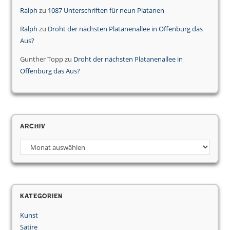
Ralph
zu
1087 Unterschriften für neun Platanen
Ralph
zu
Droht der nächsten Platanenallee in Offenburg das
Aus?
Gunther Topp
zu
Droht der nächsten Platanenallee in
Offenburg das Aus?
Archiv
Kategorien
Kunst
Satire