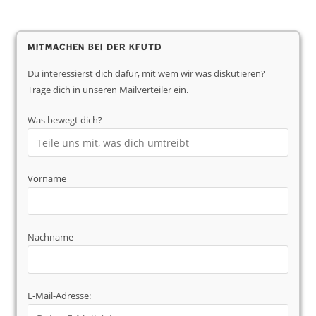
Mitmachen bei der KfUTD
Du interessierst dich dafür, mit wem wir was diskutieren?
Trage dich in unseren Mailverteiler ein.
Was bewegt dich?
Vorname
Nachname
E-Mail-Adresse: