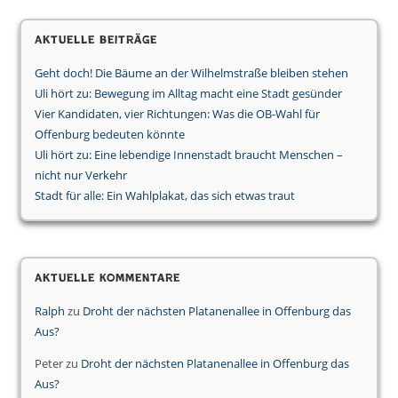
Aktuelle Beiträge
Geht doch! Die Bäume an der Wilhelmstraße bleiben stehen
Uli hört zu: Bewegung im Alltag macht eine Stadt gesünder
Vier Kandidaten, vier Richtungen: Was die OB-Wahl für
Offenburg bedeuten könnte
Uli hört zu: Eine lebendige Innenstadt braucht Menschen –
nicht nur Verkehr
Stadt für alle: Ein Wahlplakat, das sich etwas traut
Aktuelle Kommentare
Ralph
zu
Droht der nächsten Platanenallee in Offenburg das
Aus?
Peter
zu
Droht der nächsten Platanenallee in Offenburg das
Aus?