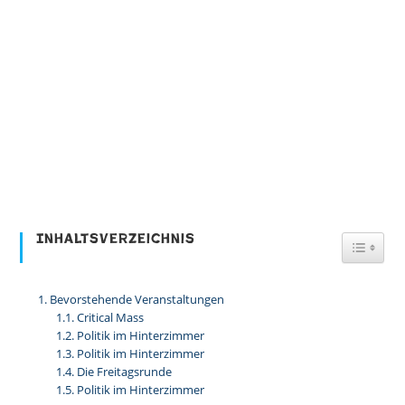
Inhaltsverzeichnis
Toggl
Bevorstehende Veranstaltungen
Critical Mass
Politik im Hinterzimmer
Politik im Hinterzimmer
Die Freitagsrunde
Politik im Hinterzimmer