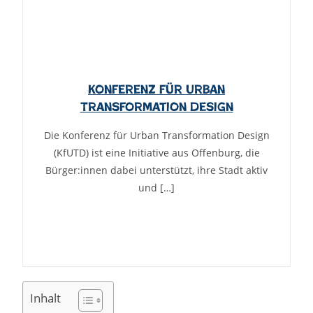
Konferenz für Urban
Transformation Design
Die Konferenz für Urban Transformation Design
(KfUTD) ist eine Initiative aus Offenburg, die
Bürger:innen dabei unterstützt, ihre Stadt aktiv
und […]
Inhalt