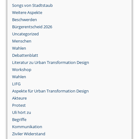
Songs von Stadtstaub
Weitere Aspekte
Beschwerden
Bürgerentscheid 2026
Uncategorized
Menschen
Wahlen
Debattenblatt
Literatur zu Urban Transformation Design
Workshop
Wahlen
LIFG
Aspekte für Urban Transformation Design
Akteure
Protest
Uli hört zu
Begriffe
Kommunikation
Ziviler Widerstand