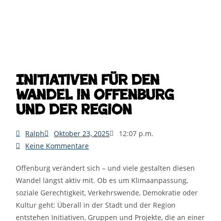
Initiativen für den
Wandel in Offenburg
und der Region
Ralph
Oktober 23, 2025
12:07 p.m.
Keine Kommentare
Offenburg verändert sich – und viele gestalten diesen
Wandel längst aktiv mit. Ob es um Klimaanpassung,
soziale Gerechtigkeit, Verkehrswende, Demokratie oder
Kultur geht: Überall in der Stadt und der Region
entstehen Initiativen, Gruppen und Projekte, die an einer