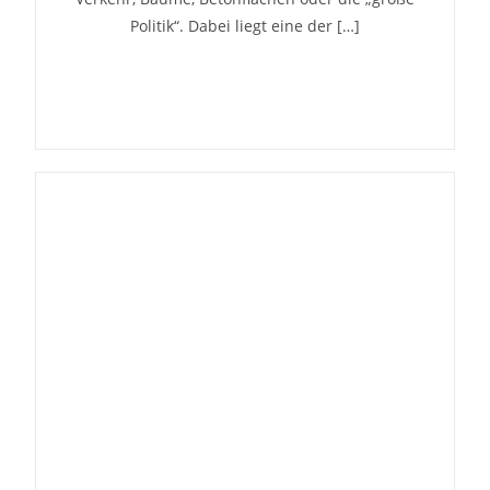
Politik“. Dabei liegt eine der […]