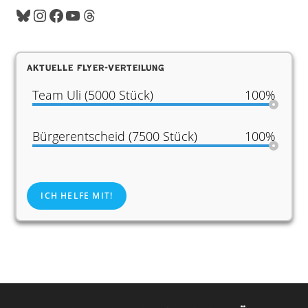
Aktuelle Flyer-Verteilung
Team Uli (5000 Stück)
100%
Bürgerentscheid (7500 Stück)
100%
ICH HELFE MIT!