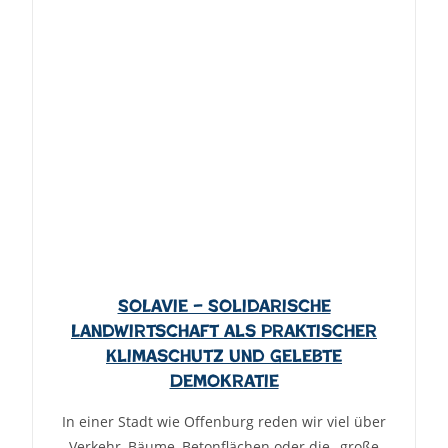
SoLaVie – Solidarische
Landwirtschaft als praktischer
Klimaschutz und gelebte
Demokratie
In einer Stadt wie Offenburg reden wir viel über
Verkehr, Bäume, Betonflächen oder die „große