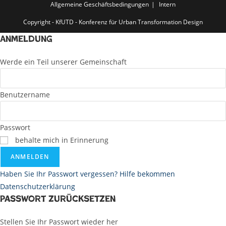
Allgemeine Geschäftsbedingungen
Intern
Copyright - KfUTD - Konferenz für Urban Transformation Design
Anmeldung
Werde ein Teil unserer Gemeinschaft
Benutzername
Passwort
behalte mich in Erinnerung
ANMELDEN
Haben Sie Ihr Passwort vergessen? Hilfe bekommen
Datenschutzerklärung
Passwort zurücksetzen
Stellen Sie Ihr Passwort wieder her