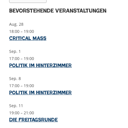
Bevorstehende Veranstaltungen
Aug.
28
18:00
–
19:00
Critical Mass
Sep.
1
17:00
–
19:00
Politik im Hinterzimmer
Sep.
8
17:00
–
19:00
Politik im Hinterzimmer
Sep.
11
19:00
–
21:00
Die Freitagsrunde