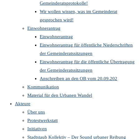
Gemeinderatsprotokolle!
Wir wollen wissen, was im Gemeinderat
gesprochen wird!
Einwohnerantrag
Einwohnerantrag
Einwohnerantrag für öffentliche Niederschriften
der Gemeinderatssitzungen
Einwohnerantrag für die öffentliche Übertragung
der Gemeinderatssitzungen
Anschreiben an den OB vom 20.09.202
Kommunikation
Material für den Urbanen Wandel
Akteure
Über uns
Protestwerkstatt
Initiativen
Stadtstaub Kollektiv – Der Sound urbaner Reibung