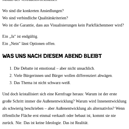
Wo sind die konkreten Ansiedlungen?
Wo sind verbindliche Qualitätskriterien?
Wo ist die Garantie, dass aus Visualisierungen kein Parkflächenmeer wird?
Ein „Ja“ ist endgültig.
Ein „Nein“ lässt Optionen offen.
Was uns nach diesem Abend bleibt
Die Debatte ist emotional – aber nicht unsachlich.
Viele Bürgerinnen und Bürger wollen differenziert abwägen.
Das Thema ist nicht schwarz-weiß.
Und doch kristallisiert sich eine Kernfrage heraus: Warum ist der erste
große Schritt immer die Außenentwicklung? Warum wird Innenentwicklung
als schwierig beschrieben – aber Außenentwicklung als alternativlos? Wenn
öffentliche Fläche erst einmal verkauft oder bebaut ist, kommt sie nie
zurück. Nie. Das ist keine Ideologie. Das ist Realität.