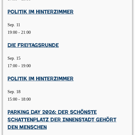
Politik im Hinterzimmer
Sep.
11
19:00
-
21:00
Die Freitagsrunde
Sep.
15
17:00
-
19:00
Politik im Hinterzimmer
Sep.
18
15:00
-
18:00
Parking Day 2026: Der schönste
Schattenplatz der Innenstadt gehört
den Menschen