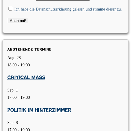
Ich habe die Datenschutzerklärung gelesen und stimme dieser zu.
Anstehende Termine
Aug.
28
18:00
-
19:00
Critical Mass
Sep.
1
17:00
-
19:00
Politik im Hinterzimmer
Sep.
8
17:00
-
19:00