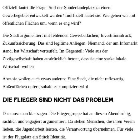
Offiziell lautet die Frage: Soll der Sonderlandeplatz zu einem
Gewerbegebiet entwickelt werden? Inoffiziell lautet sie: Wie gehen wir mit
öffentlichen Flächen um, wenn es eng wird?
Die Stadt argumentiert mit fehlenden Gewerbeflächen, Investitionsdruck,
Zukunftssicherung. Das sind legitime Anliegen. Niemand, der am Infomarkt
stand, hat Wirtschaft verteufelt. Im Gegenteil: Viele aus der
Zivilgesellschaft haben ausdrücklich betont, dass sie eine starke lokale
Wirtschaft wollen.
Aber sie wollen auch etwas anderes: Eine Stadt, die nicht reflexartig
Außenflächen opfert, sobald es kompliziert wird.
Die Flieger sind nicht das Problem
Das muss man klar sagen. Die Fliegergruppe hat an diesem Abend ruhig,
sachlich und engagiert argumentiert. Da stehen Menschen, die ihren Verein
lieben, die Jugendarbeit leisten, die Verantwortung übernehmen. Für viele
ist der Flugplatz ein Stück Identität.