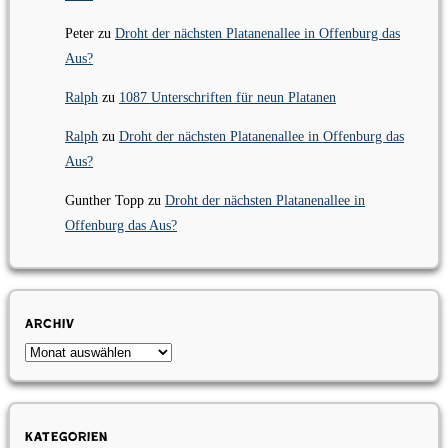
Peter
zu
Droht der nächsten Platanenallee in Offenburg das
Aus?
Ralph
zu
1087 Unterschriften für neun Platanen
Ralph
zu
Droht der nächsten Platanenallee in Offenburg das
Aus?
Gunther Topp
zu
Droht der nächsten Platanenallee in
Offenburg das Aus?
Archiv
Archiv
Kategorien