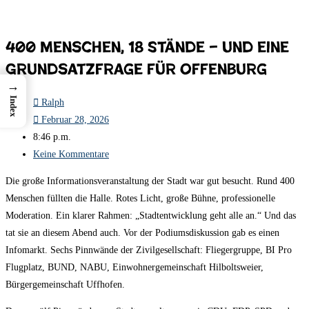
400 Menschen, 18 Stände – und eine
Grundsatzfrage für Offenburg
→
Index
Ralph
Februar 28, 2026
8:46 p.m.
Keine Kommentare
Die große Informationsveranstaltung der Stadt war gut besucht. Rund 400
Menschen füllten die Halle. Rotes Licht, große Bühne, professionelle
Moderation. Ein klarer Rahmen: „Stadtentwicklung geht alle an.“ Und das
tat sie an diesem Abend auch. Vor der Podiumsdiskussion gab es einen
Infomarkt. Sechs Pinnwände der Zivilgesellschaft: Fliegergruppe, BI Pro
Flugplatz, BUND, NABU, Einwohnergemeinschaft Hilboltsweier,
Bürgergemeinschaft Uffhofen.