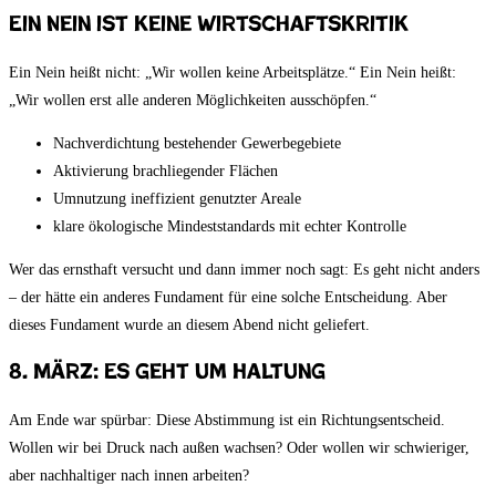
Ein Nein ist keine Wirtschaftskritik
Ein Nein heißt nicht: „Wir wollen keine Arbeitsplätze.“ Ein Nein heißt:
„Wir wollen erst alle anderen Möglichkeiten ausschöpfen.“
Nachverdichtung bestehender Gewerbegebiete
Aktivierung brachliegender Flächen
Umnutzung ineffizient genutzter Areale
klare ökologische Mindeststandards mit echter Kontrolle
Wer das ernsthaft versucht und dann immer noch sagt: Es geht nicht anders
– der hätte ein anderes Fundament für eine solche Entscheidung. Aber
dieses Fundament wurde an diesem Abend nicht geliefert.
8. März: Es geht um Haltung
Am Ende war spürbar: Diese Abstimmung ist ein Richtungsentscheid.
Wollen wir bei Druck nach außen wachsen? Oder wollen wir schwieriger,
aber nachhaltiger nach innen arbeiten?