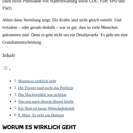
Dazu zwölf Pinnwände von Stadtverwaltung sowie CDU, FDP, SPD und
FWO.
Allein diese Verteilung zeigt: Die Kräfte sind nicht gleich verteilt. Und
trotzdem – oder gerade deshalb – war es gut, dass so viele Menschen
gekommen sind. Denn es geht nicht um ein Detailprojekt. Es geht um eine
Grundsatzentscheidung.
Inhalt
Worum es wirklich geht
Die Flieger sind nicht das Problem
Das Machtgefälle war sichtbar
Was uns nach diesem Abend bleibt
Ein Nein ist keine Wirtschaftskritik
8. März: Es geht um Haltung
Worum es wirklich geht