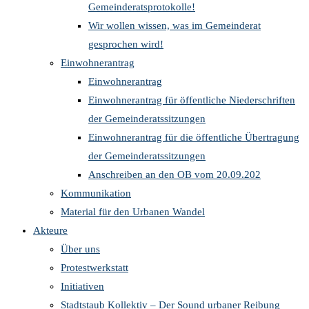
Gemeinderatsprotokolle!
Wir wollen wissen, was im Gemeinderat
gesprochen wird!
Einwohnerantrag
Einwohnerantrag
Einwohnerantrag für öffentliche Niederschriften
der Gemeinderatssitzungen
Einwohnerantrag für die öffentliche Übertragung
der Gemeinderatssitzungen
Anschreiben an den OB vom 20.09.202
Kommunikation
Material für den Urbanen Wandel
Akteure
Über uns
Protestwerkstatt
Initiativen
Stadtstaub Kollektiv – Der Sound urbaner Reibung