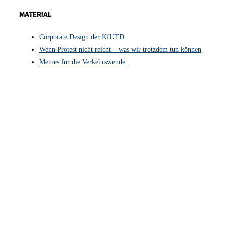
Material
Corporate Design der KfUTD
Wenn Protest nicht reicht – was wir trotzdem tun können
Memes für die Verkehrswende