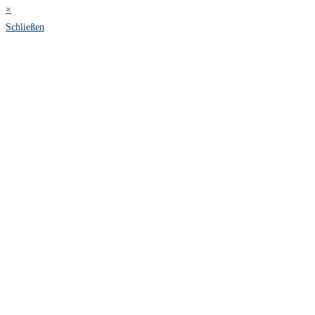
×
Schließen