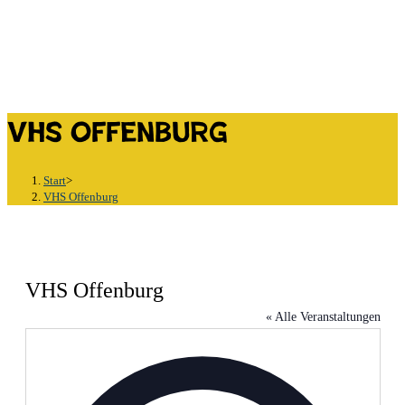
VHS Offenburg
Start
>
VHS Offenburg
VHS Offenburg
« Alle Veranstaltungen
Adresse