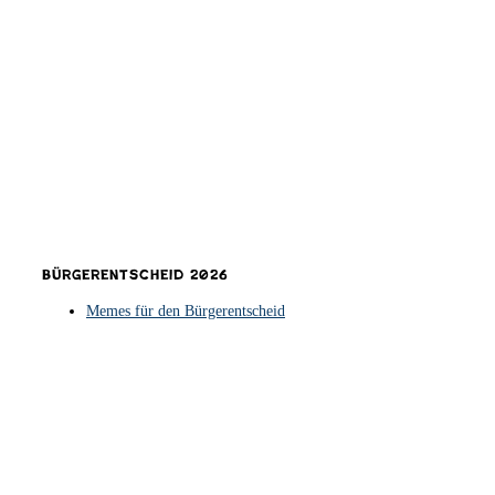
Bürgerentscheid 2026
Memes für den Bürgerentscheid