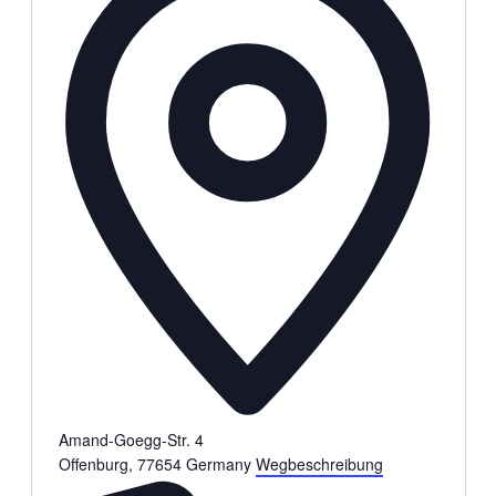
Amand-Goegg-Str. 4
Offenburg
,
77654
Germany
Wegbeschreibung