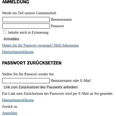
Anmeldung
Werde ein Teil unserer Gemeinschaft
Benutzername
Passwort
behalte mich in Erinnerung
Anmelden
Haben Sie Ihr Passwort vergessen? Hilfe bekommen
Datenschutzerklärung
Passwort zurücksetzen
Stellen Sie Ihr Passwort wieder her
Benutzername oder E-Mail
Link zum Zurücksetzen des Passworts anfordern
Ein Link zum Zurücksetzen des Passworts wird per E-Mail an Sie gesendet.
Datenschutzerklärung
Zurück zu
Anmelden