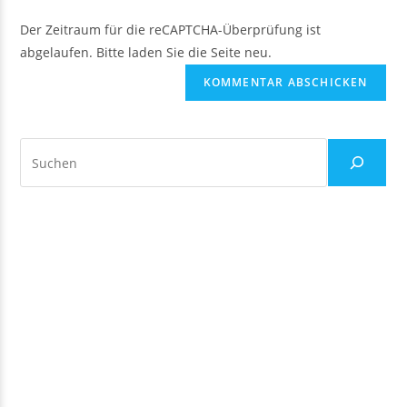
Der Zeitraum für die reCAPTCHA-Überprüfung ist
abgelaufen. Bitte laden Sie die Seite neu.
Suchen