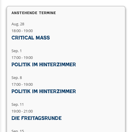
Anstehende Termine
Aug.
28
18:00
-
19:00
Critical Mass
Sep.
1
17:00
-
19:00
Politik im Hinterzimmer
Sep.
8
17:00
-
19:00
Politik im Hinterzimmer
Sep.
11
19:00
-
21:00
Die Freitagsrunde
Sep.
15