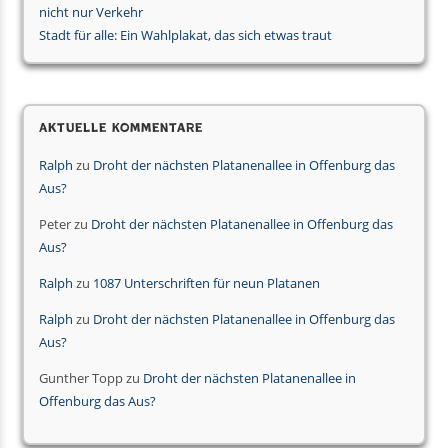
nicht nur Verkehr
Stadt für alle: Ein Wahlplakat, das sich etwas traut
Aktuelle Kommentare
Ralph
zu
Droht der nächsten Platanenallee in Offenburg das
Aus?
Peter
zu
Droht der nächsten Platanenallee in Offenburg das
Aus?
Ralph
zu
1087 Unterschriften für neun Platanen
Ralph
zu
Droht der nächsten Platanenallee in Offenburg das
Aus?
Gunther Topp
zu
Droht der nächsten Platanenallee in
Offenburg das Aus?