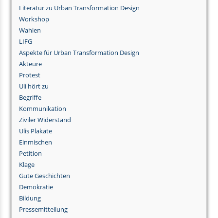
Literatur zu Urban Transformation Design
Workshop
Wahlen
LIFG
Aspekte für Urban Transformation Design
Akteure
Protest
Uli hört zu
Begriffe
Kommunikation
Ziviler Widerstand
Ulis Plakate
Einmischen
Petition
Klage
Gute Geschichten
Demokratie
Bildung
Pressemitteilung