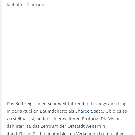
lebhaftes Zentrum
Das Bild zeigt einen sehr weit führenden Lösungsvorschlag
in der aktuellen Baumdebatte als
Shared Space
. Ob dies so
vorstellbar ist, bedarf einer weiteren Prüfung. Die Vision
dahinter ist, das Zentrum der Oststadt weiterhin
durchlässig für den motorisierten Verkehr zu halten. aber