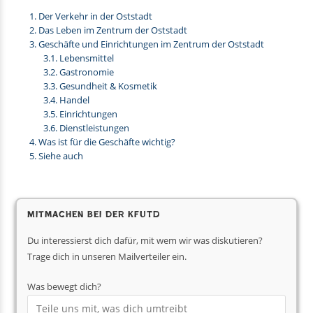
Der Verkehr in der Oststadt
Das Leben im Zentrum der Oststadt
Geschäfte und Einrichtungen im Zentrum der Oststadt
Lebensmittel
Gastronomie
Gesundheit & Kosmetik
Handel
Einrichtungen
Dienstleistungen
Was ist für die Geschäfte wichtig?
Siehe auch
Mitmachen bei der KfUTD
Du interessierst dich dafür, mit wem wir was diskutieren?
Trage dich in unseren Mailverteiler ein.
Was bewegt dich?