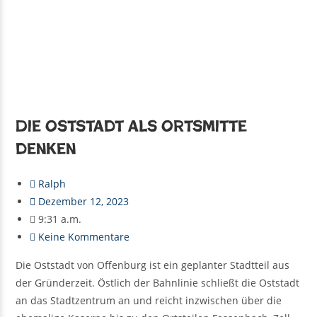
Die Oststadt als Ortsmitte
denken
Ralph
Dezember 12, 2023
9:31 a.m.
Keine Kommentare
Die Oststadt von Offenburg ist ein geplanter Stadtteil aus
der Gründerzeit. Östlich der Bahnlinie schließt die Oststadt
an das Stadtzentrum an und reicht inzwischen über die