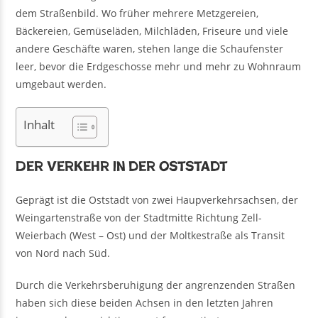
dem Straßenbild. Wo früher mehrere Metzgereien,
Bäckereien, Gemüseläden, Milchläden, Friseure und viele
andere Geschäfte waren, stehen lange die Schaufenster
leer, bevor die Erdgeschosse mehr und mehr zu Wohnraum
umgebaut werden.
Inhalt
Der Verkehr in der Oststadt
Geprägt ist die Oststadt von zwei Haupverkehrsachsen, der
Weingartenstraße von der Stadtmitte Richtung Zell-
Weierbach (West – Ost) und der Moltkestraße als Transit
von Nord nach Süd.
Durch die Verkehrsberuhigung der angrenzenden Straßen
haben sich diese beiden Achsen in den letzten Jahren