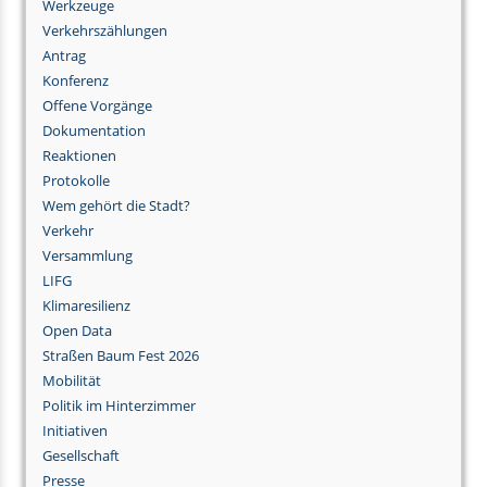
Werkzeuge
Verkehrszählungen
Antrag
Konferenz
Offene Vorgänge
Dokumentation
Reaktionen
Protokolle
Wem gehört die Stadt?
Verkehr
Versammlung
LIFG
Klimaresilienz
Open Data
Straßen Baum Fest 2026
Mobilität
Politik im Hinterzimmer
Initiativen
Gesellschaft
Presse