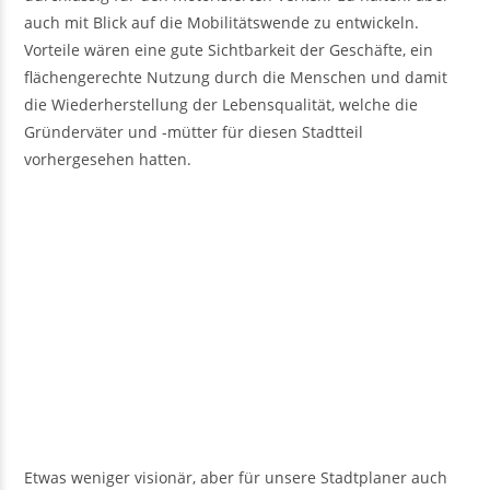
auch mit Blick auf die Mobilitätswende zu entwickeln.
Vorteile wären eine gute Sichtbarkeit der Geschäfte, ein
flächengerechte Nutzung durch die Menschen und damit
die Wiederherstellung der Lebensqualität, welche die
Gründerväter und -mütter für diesen Stadtteil
vorhergesehen hatten.
Etwas weniger visionär, aber für unsere Stadtplaner auch