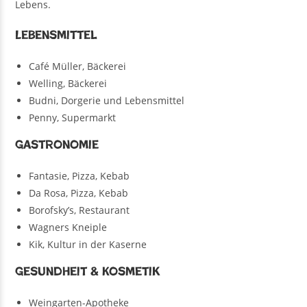
Lebens.
Lebensmittel
Café Müller, Bäckerei
Welling, Bäckerei
Budni, Dorgerie und Lebensmittel
Penny, Supermarkt
Gastronomie
Fantasie, Pizza, Kebab
Da Rosa, Pizza, Kebab
Borofsky’s, Restaurant
Wagners Kneiple
Kik, Kultur in der Kaserne
Gesundheit & Kosmetik
Weingarten-Apotheke