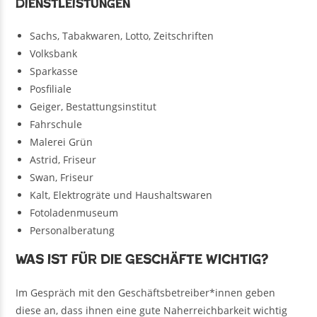
Dienstleistungen
Sachs, Tabakwaren, Lotto, Zeitschriften
Volksbank
Sparkasse
Posfiliale
Geiger, Bestattungsinstitut
Fahrschule
Malerei Grün
Astrid, Friseur
Swan, Friseur
Kalt, Elektrogräte und Haushaltswaren
Fotoladenmuseum
Personalberatung
Was ist für die Geschäfte wichtig?
Im Gespräch mit den Geschäftsbetreiber*innen geben
diese an, dass ihnen eine gute Naherreichbarkeit wichtig