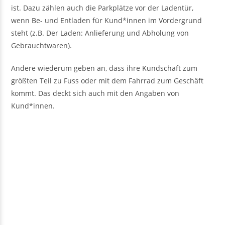
ist. Dazu zählen auch die Parkplätze vor der Ladentür,
wenn Be- und Entladen für Kund*innen im Vordergrund
steht (z.B. Der Laden: Anlieferung und Abholung von
Gebrauchtwaren).
Andere wiederum geben an, dass ihre Kundschaft zum
größten Teil zu Fuss oder mit dem Fahrrad zum Geschäft
kommt. Das deckt sich auch mit den Angaben von
Kund*innen.