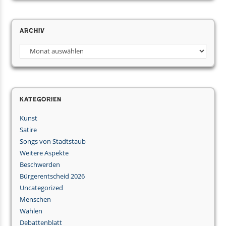
Archiv
Archiv
Kategorien
Kunst
Satire
Songs von Stadtstaub
Weitere Aspekte
Beschwerden
Bürgerentscheid 2026
Uncategorized
Menschen
Wahlen
Debattenblatt