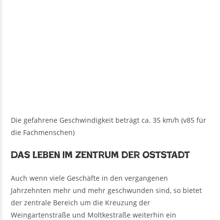
Die gefahrene Geschwindigkeit beträgt ca. 35 km/h (v85 für
die Fachmenschen)
Das Leben im Zentrum der Oststadt
Auch wenn viele Geschäfte in den vergangenen
Jahrzehnten mehr und mehr geschwunden sind, so bietet
der zentrale Bereich um die Kreuzung der
Weingartenstraße und Moltkestraße weiterhin ein