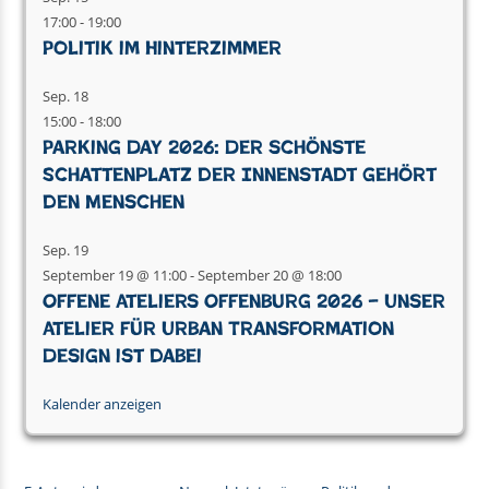
17:00
-
19:00
Politik im Hinterzimmer
Sep.
18
15:00
-
18:00
Parking Day 2026: Der schönste
Schattenplatz der Innenstadt gehört
den Menschen
Sep.
19
September 19 @ 11:00
-
September 20 @ 18:00
Offene Ateliers Offenburg 2026 – Unser
Atelier für Urban Transformation
Design ist dabei
Kalender anzeigen