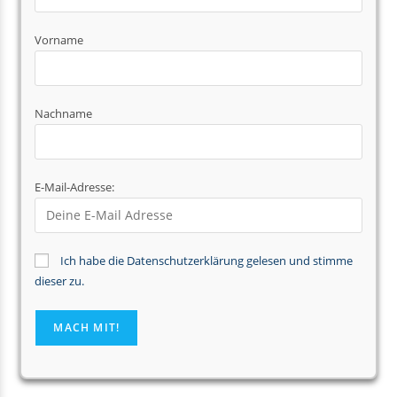
Vorname
Nachname
E-Mail-Adresse:
Ich habe die Datenschutzerklärung gelesen und stimme
dieser zu.