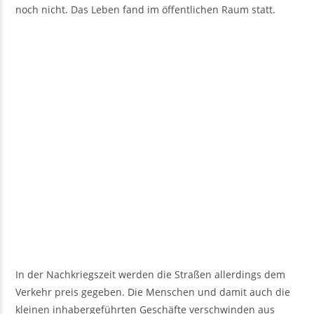
noch nicht. Das Leben fand im öffentlichen Raum statt.
In der Nachkriegszeit werden die Straßen allerdings dem
Verkehr preis gegeben. Die Menschen und damit auch die
kleinen inhabergeführten Geschäfte verschwinden aus