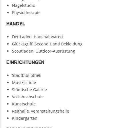
Nagelstudio
Physiotherapie
Handel
Der Laden, Haushaltwaren
Glücksgriff, Second Hand Bekleidung
Scoutladen, Outdoor-Ausrüstung
Einrichtungen
Stadtbibliothek
Musikschule
Städtische Galerie
Volkshochschule
Kunstschule
Reithalle, Veranstaltungshalle
Kindergarten