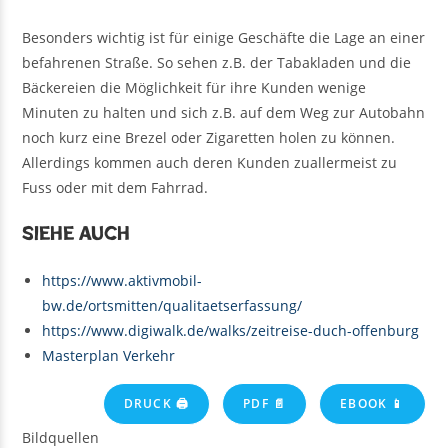
Besonders wichtig ist für einige Geschäfte die Lage an einer
befahrenen Straße. So sehen z.B. der Tabakladen und die
Bäckereien die Möglichkeit für ihre Kunden wenige
Minuten zu halten und sich z.B. auf dem Weg zur Autobahn
noch kurz eine Brezel oder Zigaretten holen zu können.
Allerdings kommen auch deren Kunden zuallermeist zu
Fuss oder mit dem Fahrrad.
Siehe auch
https://www.aktivmobil-
bw.de/ortsmitten/qualitaetserfassung/
https://www.digiwalk.de/walks/zeitreise-duch-offenburg
Masterplan Verkehr
DRUCK 🖨
PDF 📄
EBOOK 📱
Bildquellen