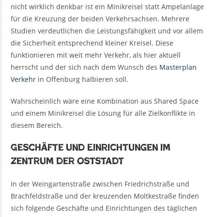
nicht wirklich denkbar ist ein Minikreisel statt Ampelanlage
für die Kreuzung der beiden Verkehrsachsen. Mehrere
Studien verdeutlichen die Leistungsfähigkeit und vor allem
die Sicherheit entsprechend kleiner Kreisel. Diese
funktionieren mit weit mehr Verkehr, als hier aktuell
herrscht und der sich nach dem Wunsch des
Masterplan
Verkehr
in Offenburg halbieren soll.
Wahrscheinlich wäre eine Kombination aus Shared Space
und einem Minikreisel die Lösung für alle Zielkonflikte in
diesem Bereich.
Geschäfte und Einrichtungen im
Zentrum der Oststadt
In der Weingartenstraße zwischen Friedrichstraße und
Brachfeldstraße und der kreuzenden Moltkestraße finden
sich folgende Geschäfte und Einrichtungen des täglichen