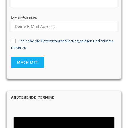
E-Mail-Adresse:
Ich habe die Datenschutzerklärung gelesen und stimme
dieser zu.
Anstehende Termine