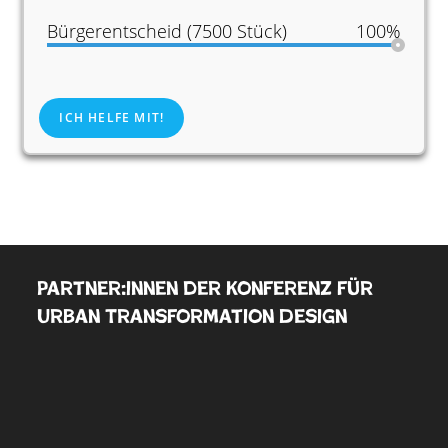
Bürgerentscheid (7500 Stück)
100%
ICH HELFE MIT!
Partner:innen der Konferenz für
Urban Transformation Design