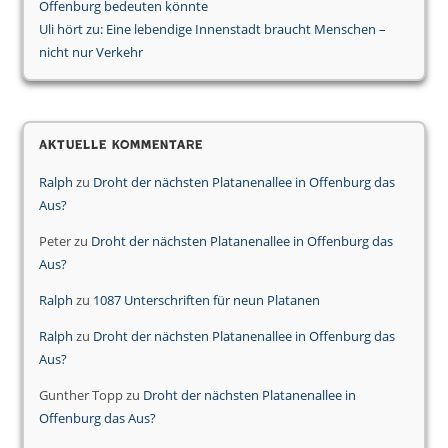
Offenburg bedeuten könnte
Uli hört zu: Eine lebendige Innenstadt braucht Menschen –
nicht nur Verkehr
Aktuelle Kommentare
Ralph
zu
Droht der nächsten Platanenallee in Offenburg das
Aus?
Peter
zu
Droht der nächsten Platanenallee in Offenburg das
Aus?
Ralph
zu
1087 Unterschriften für neun Platanen
Ralph
zu
Droht der nächsten Platanenallee in Offenburg das
Aus?
Gunther Topp
zu
Droht der nächsten Platanenallee in
Offenburg das Aus?