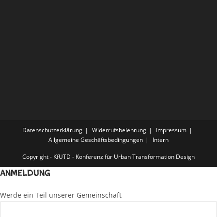
Datenschutzerklärung
Widerrufsbelehrung
Impressum
Allgemeine Geschäftsbedingungen
Intern
Copyright - KfUTD - Konferenz für Urban Transformation Design
Anmeldung
Werde ein Teil unserer Gemeinschaft