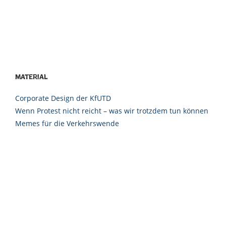
Material
Corporate Design der KfUTD
Wenn Protest nicht reicht – was wir trotzdem tun können
Memes für die Verkehrswende