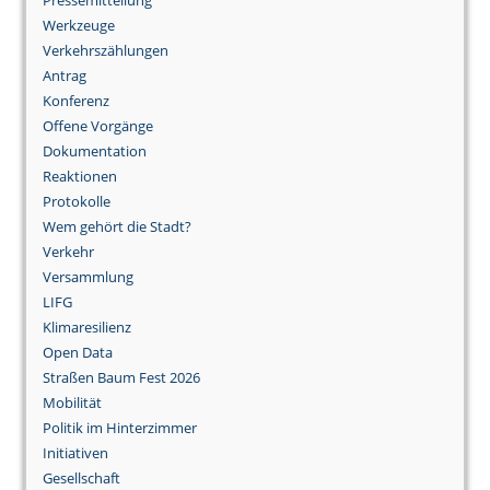
Werkzeuge
Verkehrszählungen
Antrag
Konferenz
Offene Vorgänge
Dokumentation
Reaktionen
Protokolle
Wem gehört die Stadt?
Verkehr
Versammlung
LIFG
Klimaresilienz
Open Data
Straßen Baum Fest 2026
Mobilität
Politik im Hinterzimmer
Initiativen
Gesellschaft