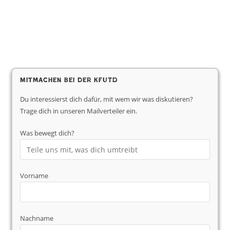
Mitmachen bei der KfUTD
Du interessierst dich dafür, mit wem wir was diskutieren?
Trage dich in unseren Mailverteiler ein.
Was bewegt dich?
Vorname
Nachname