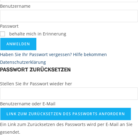
Benutzername
Passwort
behalte mich in Erinnerung
ANMELDEN
Haben Sie Ihr Passwort vergessen? Hilfe bekommen
Datenschutzerklärung
Passwort zurücksetzen
Stellen Sie Ihr Passwort wieder her
Benutzername oder E-Mail
LINK ZUM ZURÜCKSETZEN DES PASSWORTS ANFORDERN
Ein Link zum Zurücksetzen des Passworts wird per E-Mail an Sie
gesendet.