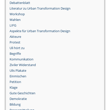
Debattenblatt
Literatur zu Urban Transformation Design
Workshop
Wahlen
LIFG
Aspekte für Urban Transformation Design
Akteure
Protest
Uli hört zu
Begriffe
Kommunikation
Ziviler Widerstand
Ulis Plakate
Einmischen
Petition
Klage
Gute Geschichten
Demokratie
Bildung
Pressemitteilung