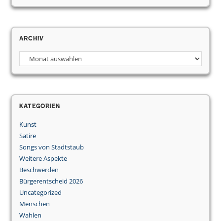
Archiv
Archiv
Kategorien
Kunst
Satire
Songs von Stadtstaub
Weitere Aspekte
Beschwerden
Bürgerentscheid 2026
Uncategorized
Menschen
Wahlen