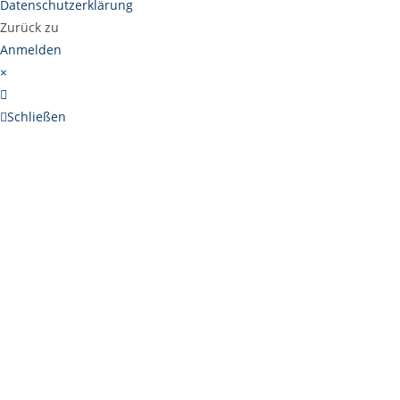
Datenschutzerklärung
Zurück zu
Anmelden
×
Schließen