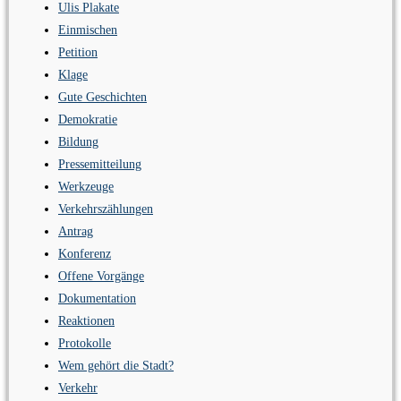
Ulis Plakate
Einmischen
Petition
Klage
Gute Geschichten
Demokratie
Bildung
Pressemitteilung
Werkzeuge
Verkehrszählungen
Antrag
Konferenz
Offene Vorgänge
Dokumentation
Reaktionen
Protokolle
Wem gehört die Stadt?
Verkehr