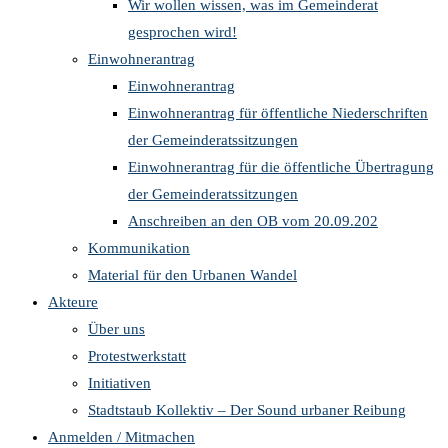
Wir wollen wissen, was im Gemeinderat
gesprochen wird!
Einwohnerantrag
Einwohnerantrag
Einwohnerantrag für öffentliche Niederschriften
der Gemeinderatssitzungen
Einwohnerantrag für die öffentliche Übertragung
der Gemeinderatssitzungen
Anschreiben an den OB vom 20.09.202
Kommunikation
Material für den Urbanen Wandel
Akteure
Über uns
Protestwerkstatt
Initiativen
Stadtstaub Kollektiv – Der Sound urbaner Reibung
Anmelden / Mitmachen