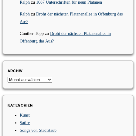
Ralph
zu
1087 Unterschriften für neun Platanen
Ralph
zu
Droht der nächsten Platanenallee in Offenburg das
Aus?
Gunther Topp
zu
Droht der nächsten Platanenallee in
Offenburg das Aus?
Archiv
Archiv
Kategorien
Kunst
Satire
Songs von Stadtstaub