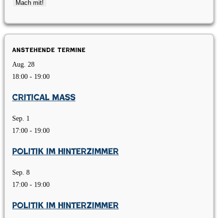
Anstehende Termine
Aug.
28
18:00
-
19:00
Critical Mass
Sep.
1
17:00
-
19:00
Politik im Hinterzimmer
Sep.
8
17:00
-
19:00
Politik im Hinterzimmer