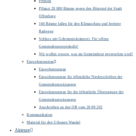
Petition
Pflanzt 20.000 Bäume gegen den Hitzetod der Stadt
Offenburg
164 Bäume fallen für den Klimaschutz und breitere
Radwege
Schluss mit Geheimniskrämerei: Für offene
Gemeinderatsprotokolle!
Wir wollen wissen, was im Gemeinderat gesprochen wird!
Einwohnerantrag
Einwohnerantrag
Einwohnerantrag für öffentliche Niederschriften der
Gemeinderatssitzungen
Einwohnerantrag für die öffentliche Übertragung der
Gemeinderatssitzungen
Anschreiben an den OB vom 20.09.202
Kommunikation
Material für den Urbanen Wandel
Akteure