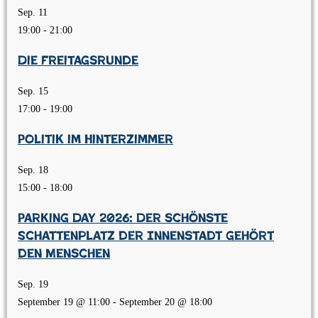
Sep.
11
19:00
-
21:00
Die Freitagsrunde
Sep.
15
17:00
-
19:00
Politik im Hinterzimmer
Sep.
18
15:00
-
18:00
Parking Day 2026: Der schönste
Schattenplatz der Innenstadt gehört
den Menschen
Sep.
19
September 19 @ 11:00
-
September 20 @ 18:00