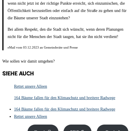
wenn nicht jetzt ist der richtige Punkte erreicht, sich einzumischen, die
Öffentlichkeit herzustellen oder einfach auf die Straße zu gehen und für
die Bäume unserer Stadt einzustehen?
Bei allem Respekt, den die Stadt sich wünscht, wenn deren Planungen
nicht für die Menschen der Stadt taugen, hat sie ihn nicht verdient!
eMail vom 03.12.2023 an Gemeinderäte und Presse
Wie sollen wir damit umgehen?
Siehe auch
Rettet unsere Alleen
164 Bäume fallen für den Klimaschutz und breitere Radwege
164 Bäume fallen für den Klimaschutz und breitere Radwege
Rettet unsere Alleen