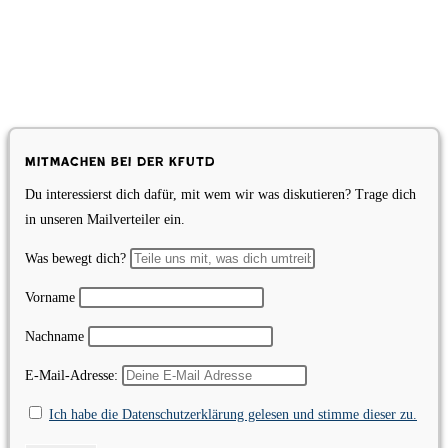
Mitmachen bei der KfUTD
Du interessierst dich dafür, mit wem wir was diskutieren? Trage dich
in unseren Mailverteiler ein.
Was bewegt dich?
Vorname
Nachname
E-Mail-Adresse:
Ich habe die Datenschutzerklärung gelesen und stimme dieser zu.