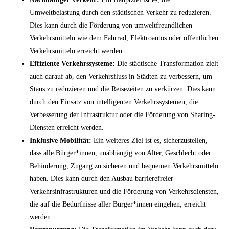
Umweltbelastung durch den städtischen Verkehr zu reduzieren.
Dies kann durch die Förderung von umweltfreundlichen
Verkehrsmitteln wie dem Fahrrad, Elektroautos oder öffentlichen
Verkehrsmitteln erreicht werden.
Effiziente Verkehrssysteme:
Die städtische Transformation zielt
auch darauf ab, den Verkehrsfluss in Städten zu verbessern, um
Staus zu reduzieren und die Reisezeiten zu verkürzen. Dies kann
durch den Einsatz von intelligenten Verkehrssystemen, die
Verbesserung der Infrastruktur oder die Förderung von Sharing-
Diensten erreicht werden.
Inklusive Mobilität:
Ein weiteres Ziel ist es, sicherzustellen,
dass alle Bürger*innen, unabhängig von Alter, Geschlecht oder
Behinderung, Zugang zu sicheren und bequemen Verkehrsmitteln
haben. Dies kann durch den Ausbau barrierefreier
Verkehrsinfrastrukturen und die Förderung von Verkehrsdiensten,
die auf die Bedürfnisse aller Bürger*innen eingehen, erreicht
werden.