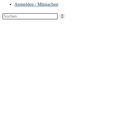
Anmelden / Mitmachen