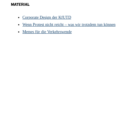
Material
Corporate Design der KfUTD
Wenn Protest nicht reicht – was wir trotzdem tun können
Memes für die Verkehrswende