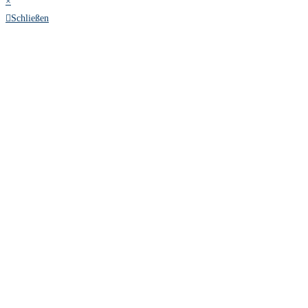
×
Schließen