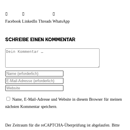
Facebook
LinkedIn
Threads
WhatsApp
Schreibe einen Kommentar
Name, E-Mail-Adresse und Website in diesem Browser für meinen
nächsten Kommentar speichern.
Der Zeitraum für die reCAPTCHA-Überprüfung ist abgelaufen. Bitte