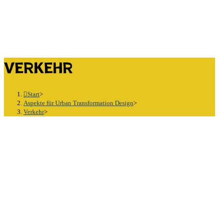
Verkehr
Start
>
Aspekte für Urban Transformation Design
>
Verkehr
>