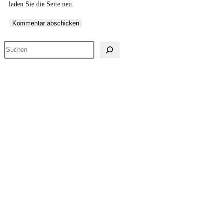
laden Sie die Seite neu.