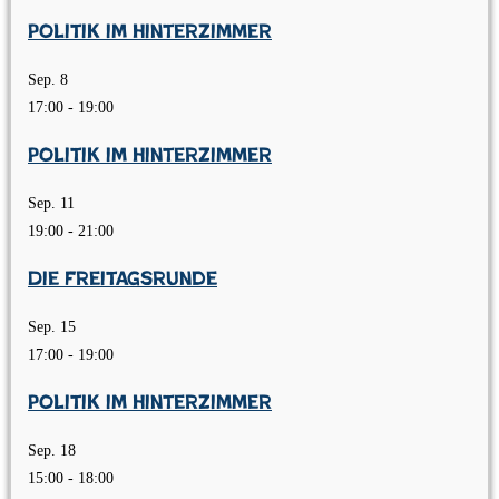
Politik im Hinterzimmer
Sep.
8
17:00
-
19:00
Politik im Hinterzimmer
Sep.
11
19:00
-
21:00
Die Freitagsrunde
Sep.
15
17:00
-
19:00
Politik im Hinterzimmer
Sep.
18
15:00
-
18:00