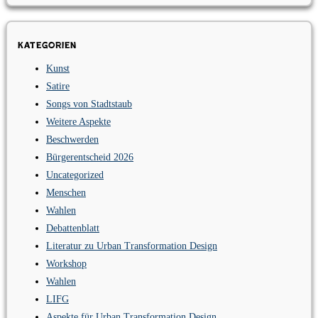
Kategorien
Kunst
Satire
Songs von Stadtstaub
Weitere Aspekte
Beschwerden
Bürgerentscheid 2026
Uncategorized
Menschen
Wahlen
Debattenblatt
Literatur zu Urban Transformation Design
Workshop
Wahlen
LIFG
Aspekte für Urban Transformation Design