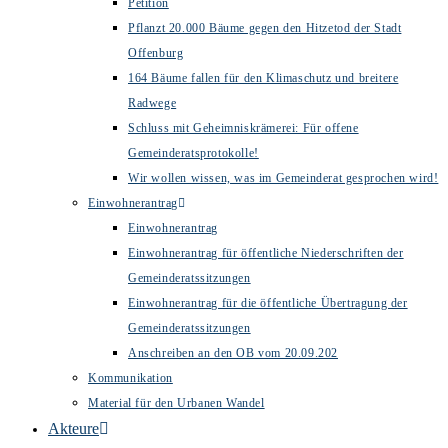
Petition
Pflanzt 20.000 Bäume gegen den Hitzetod der Stadt
Offenburg
164 Bäume fallen für den Klimaschutz und breitere
Radwege
Schluss mit Geheimniskrämerei: Für offene
Gemeinderatsprotokolle!
Wir wollen wissen, was im Gemeinderat gesprochen wird!
Einwohnerantrag
Einwohnerantrag
Einwohnerantrag für öffentliche Niederschriften der
Gemeinderatssitzungen
Einwohnerantrag für die öffentliche Übertragung der
Gemeinderatssitzungen
Anschreiben an den OB vom 20.09.202
Kommunikation
Material für den Urbanen Wandel
Akteure