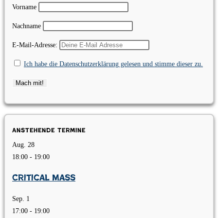
Vorname
Nachname
E-Mail-Adresse:
Ich habe die Datenschutzerklärung gelesen und stimme dieser zu.
Anstehende Termine
Aug.
28
18:00
-
19:00
Critical Mass
Sep.
1
17:00
-
19:00