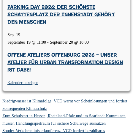
Parking Day 2026: Der schönste
Schattenplatz der Innenstadt gehört
den Menschen
Sep.
19
September 19 @ 11:00
-
September 20 @ 18:00
Offene Ateliers Offenburg 2026 – Unser
Atelier für Urban Transformation Design
ist dabei
Kalender anzeigen
Niedrigwasser ist Klimafolge: VCD warnt vor Scheinlösungen und fordert
konsequenten Klimaschutz
Zum Schulstart in Hessen, Rheinland-Pfalz und im Saarland: Kommunen
müssen Handlungsspielraum für sichere Schulwege ausnutzen
Sonder-Verkehrsministerkonferenz: VCD fordert bezahlbares