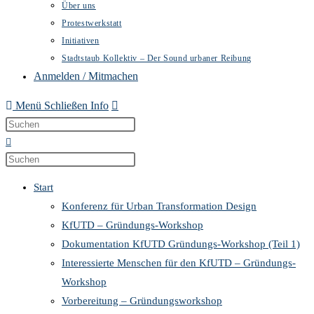
Über uns
Protestwerkstatt
Initiativen
Stadtstaub Kollektiv – Der Sound urbaner Reibung
Anmelden / Mitmachen
Menü
Schließen
Info
Start
Konferenz für Urban Transformation Design
KfUTD – Gründungs-Workshop
Dokumentation KfUTD Gründungs-Workshop (Teil 1)
Interessierte Menschen für den KfUTD – Gründungs-
Workshop
Vorbereitung – Gründungsworkshop