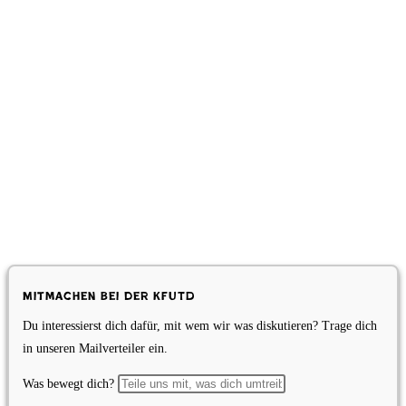
Mitmachen bei der KfUTD
Du interessierst dich dafür, mit wem wir was diskutieren? Trage dich
in unseren Mailverteiler ein.
Was bewegt dich?