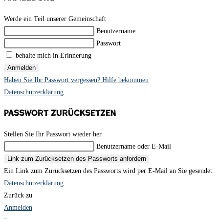
Werde ein Teil unserer Gemeinschaft
Benutzername
Passwort
behalte mich in Erinnerung
Anmelden
Haben Sie Ihr Passwort vergessen? Hilfe bekommen
Datenschutzerklärung
Passwort zurücksetzen
Stellen Sie Ihr Passwort wieder her
Benutzername oder E-Mail
Link zum Zurücksetzen des Passworts anfordern
Ein Link zum Zurücksetzen des Passworts wird per E-Mail an Sie gesendet.
Datenschutzerklärung
Zurück zu
Anmelden