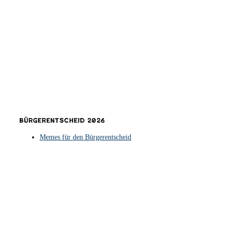
Bürgerentscheid 2026
Memes für den Bürgerentscheid