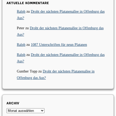
Aktuelle Kommentare
Ralph
zu
Droht der nächsten Platanenallee in Offenburg das
Aus?
Peter
zu
Droht der nächsten Platanenallee in Offenburg das
Aus?
Ralph
zu
1087 Unterschriften für neun Platanen
Ralph
zu
Droht der nächsten Platanenallee in Offenburg das
Aus?
Gunther Topp
zu
Droht der nächsten Platanenallee in
Offenburg das Aus?
Archiv