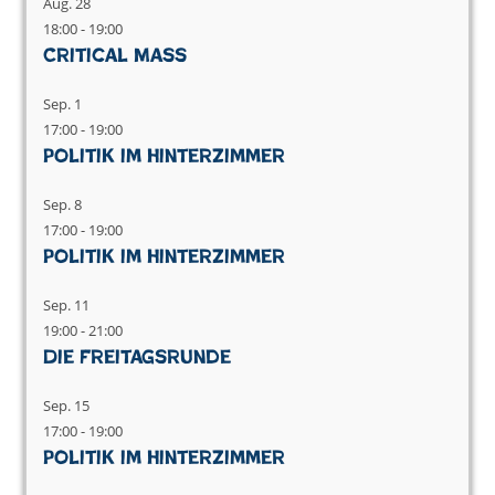
Aug.
28
18:00
-
19:00
Critical Mass
Sep.
1
17:00
-
19:00
Politik im Hinterzimmer
Sep.
8
17:00
-
19:00
Politik im Hinterzimmer
Sep.
11
19:00
-
21:00
Die Freitagsrunde
Sep.
15
17:00
-
19:00
Politik im Hinterzimmer