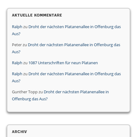
Aktuelle Kommentare
Ralph
zu
Droht der nächsten Platanenallee in Offenburg das
Aus?
Peter
zu
Droht der nächsten Platanenallee in Offenburg das
Aus?
Ralph
zu
1087 Unterschriften für neun Platanen
Ralph
zu
Droht der nächsten Platanenallee in Offenburg das
Aus?
Gunther Topp
zu
Droht der nächsten Platanenallee in
Offenburg das Aus?
Archiv