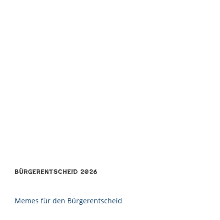
Bürgerentscheid 2026
Memes für den Bürgerentscheid