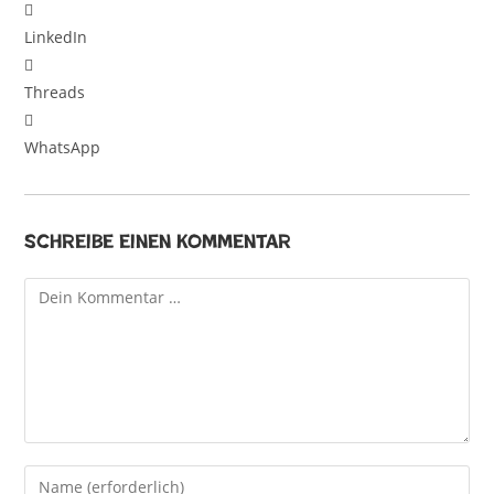
LinkedIn
Threads
WhatsApp
Schreibe einen Kommentar
Kommentar
Gib