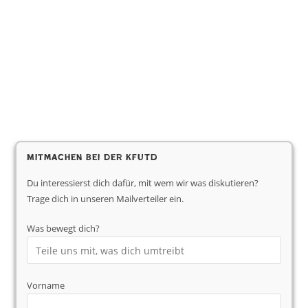
Mitmachen bei der KfUTD
Du interessierst dich dafür, mit wem wir was diskutieren?
Trage dich in unseren Mailverteiler ein.
Was bewegt dich?
Vorname