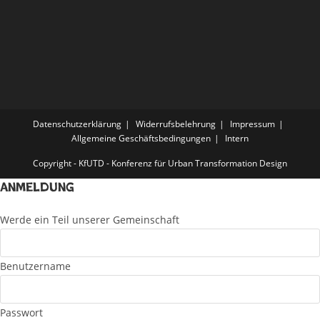
Datenschutzerklärung
Widerrufsbelehrung
Impressum
Allgemeine Geschäftsbedingungen
Intern
Copyright - KfUTD - Konferenz für Urban Transformation Design
Anmeldung
Werde ein Teil unserer Gemeinschaft
Benutzername
Passwort