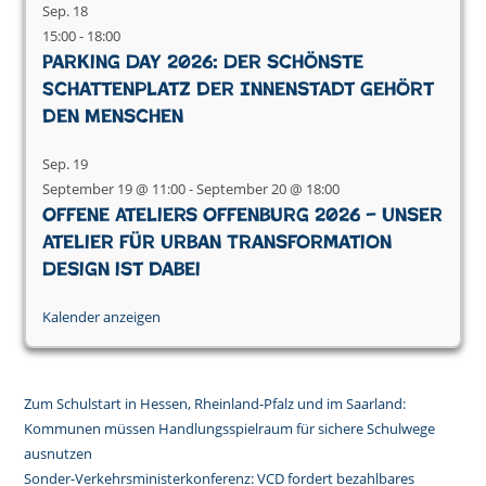
Sep.
18
15:00
-
18:00
Parking Day 2026: Der schönste
Schattenplatz der Innenstadt gehört
den Menschen
Sep.
19
September 19 @ 11:00
-
September 20 @ 18:00
Offene Ateliers Offenburg 2026 – Unser
Atelier für Urban Transformation
Design ist dabei
Kalender anzeigen
Zum Schulstart in Hessen, Rheinland-Pfalz und im Saarland:
Kommunen müssen Handlungsspielraum für sichere Schulwege
ausnutzen
Sonder-Verkehrsministerkonferenz: VCD fordert bezahlbares