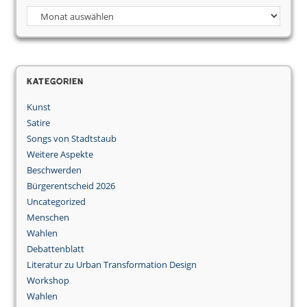
Archiv
Kategorien
Kunst
Satire
Songs von Stadtstaub
Weitere Aspekte
Beschwerden
Bürgerentscheid 2026
Uncategorized
Menschen
Wahlen
Debattenblatt
Literatur zu Urban Transformation Design
Workshop
Wahlen