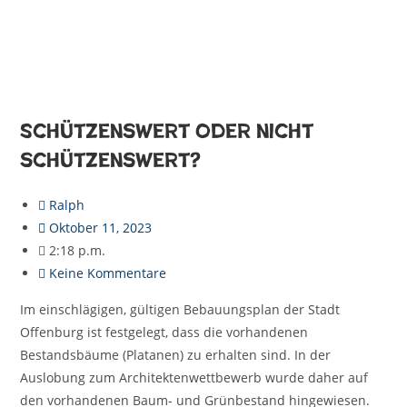
Schützenswert oder nicht
schützenswert?
Ralph
Oktober 11, 2023
2:18 p.m.
Keine Kommentare
Im einschlägigen, gültigen Bebauungsplan der Stadt
Offenburg ist festgelegt, dass die vorhandenen
Bestandsbäume (Platanen) zu erhalten sind. In der
Auslobung zum Architektenwettbewerb wurde daher auf
den vorhandenen Baum- und Grünbestand hingewiesen.