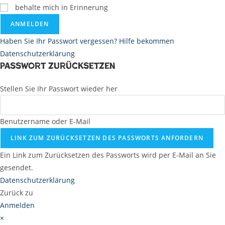
behalte mich in Erinnerung
ANMELDEN
Haben Sie Ihr Passwort vergessen? Hilfe bekommen
Datenschutzerklärung
Passwort zurücksetzen
Stellen Sie Ihr Passwort wieder her
Benutzername oder E-Mail
LINK ZUM ZURÜCKSETZEN DES PASSWORTS ANFORDERN
Ein Link zum Zurücksetzen des Passworts wird per E-Mail an Sie
gesendet.
Datenschutzerklärung
Zurück zu
Anmelden
×