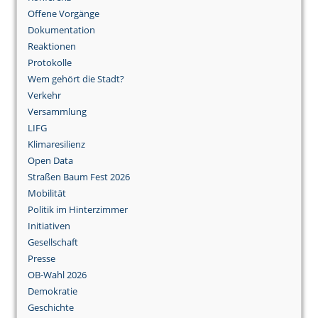
Offene Vorgänge
Dokumentation
Reaktionen
Protokolle
Wem gehört die Stadt?
Verkehr
Versammlung
LIFG
Klimaresilienz
Open Data
Straßen Baum Fest 2026
Mobilität
Politik im Hinterzimmer
Initiativen
Gesellschaft
Presse
OB-Wahl 2026
Demokratie
Geschichte