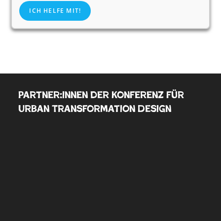
ICH HELFE MIT!
Partner:innen der Konferenz für
Urban Transformation Design