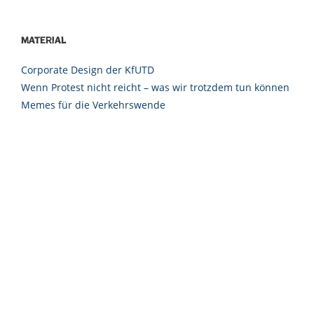
Material
Corporate Design der KfUTD
Wenn Protest nicht reicht – was wir trotzdem tun können
Memes für die Verkehrswende