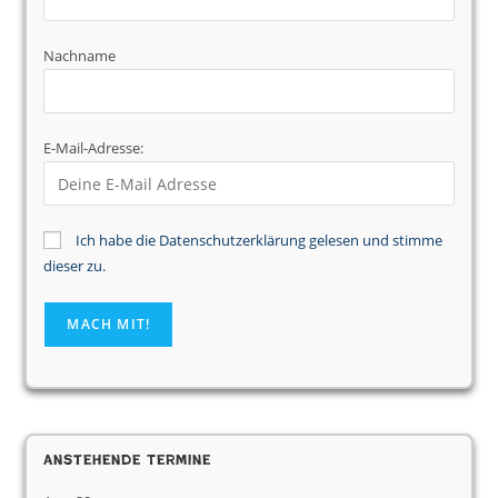
Nachname
E-Mail-Adresse:
Ich habe die Datenschutzerklärung gelesen und stimme
dieser zu.
Anstehende Termine