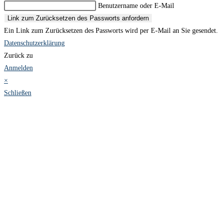
Benutzername oder E-Mail
Link zum Zurücksetzen des Passworts anfordern
Ein Link zum Zurücksetzen des Passworts wird per E-Mail an Sie gesendet.
Datenschutzerklärung
Zurück zu
Anmelden
×
Schließen