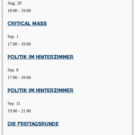
Aug.
28
18:00
-
19:00
Critical Mass
Sep.
1
17:00
-
19:00
Politik im Hinterzimmer
Sep.
8
17:00
-
19:00
Politik im Hinterzimmer
Sep.
11
19:00
-
21:00
Die Freitagsrunde