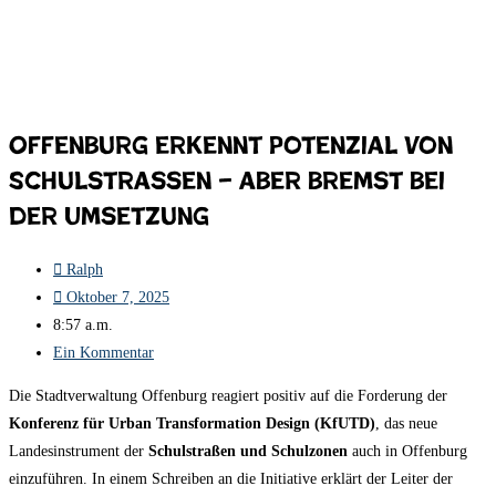
Offenburg erkennt Potenzial von
Schulstraßen – aber bremst bei
der Umsetzung
Ralph
Oktober 7, 2025
8:57 a.m.
Ein Kommentar
Die Stadtverwaltung Offenburg reagiert positiv auf die Forderung der
Konferenz für Urban Transformation Design (KfUTD)
, das neue
Landesinstrument der
Schulstraßen und Schulzonen
auch in Offenburg
einzuführen. In einem Schreiben an die Initiative erklärt der Leiter der