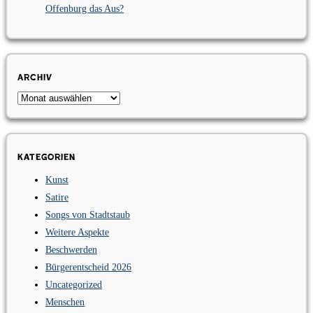
Offenburg das Aus?
Archiv
Archiv
Kategorien
Kunst
Satire
Songs von Stadtstaub
Weitere Aspekte
Beschwerden
Bürgerentscheid 2026
Uncategorized
Menschen