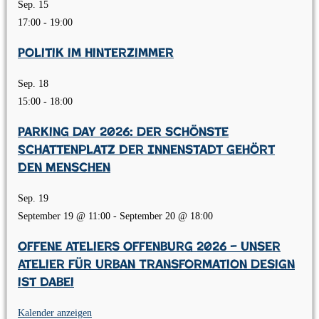
Sep.
15
17:00
-
19:00
Politik im Hinterzimmer
Sep.
18
15:00
-
18:00
Parking Day 2026: Der schönste
Schattenplatz der Innenstadt gehört
den Menschen
Sep.
19
September 19 @ 11:00
-
September 20 @ 18:00
Offene Ateliers Offenburg 2026 – Unser
Atelier für Urban Transformation Design
ist dabei
Kalender anzeigen