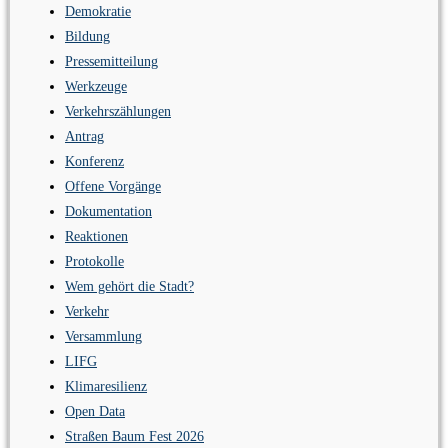
Demokratie
Bildung
Pressemitteilung
Werkzeuge
Verkehrszählungen
Antrag
Konferenz
Offene Vorgänge
Dokumentation
Reaktionen
Protokolle
Wem gehört die Stadt?
Verkehr
Versammlung
LIFG
Klimaresilienz
Open Data
Straßen Baum Fest 2026