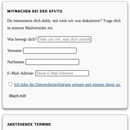
Mitmachen bei der KfUTD
Du interessierst dich dafür, mit wem wir was diskutieren? Trage dich
in unseren Mailverteiler ein.
Was bewegt dich?
Vorname
Nachname
E-Mail-Adresse:
Ich habe die Datenschutzerklärung gelesen und stimme dieser zu.
Anstehende Termine