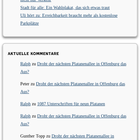
Stadt für alle: Ein Wahlplakat, das sich etwas traut
Uli hört zu: Erreichbarkeit braucht mehr als kostenlose
Parkplätze
Aktuelle Kommentare
Ralph
zu
Droht der nächsten Platanenallee in Offenburg das
Aus?
Peter
zu
Droht der nächsten Platanenallee in Offenburg das
Aus?
Ralph
zu
1087 Unterschriften für neun Platanen
Ralph
zu
Droht der nächsten Platanenallee in Offenburg das
Aus?
Gunther Topp
zu
Droht der nächsten Platanenallee in