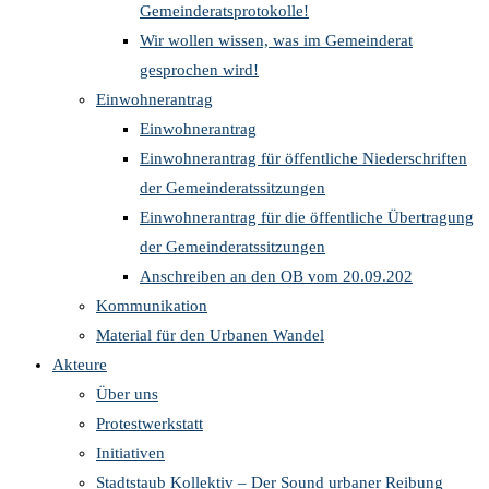
Gemeinderatsprotokolle!
Wir wollen wissen, was im Gemeinderat
gesprochen wird!
Einwohnerantrag
Einwohnerantrag
Einwohnerantrag für öffentliche Niederschriften
der Gemeinderatssitzungen
Einwohnerantrag für die öffentliche Übertragung
der Gemeinderatssitzungen
Anschreiben an den OB vom 20.09.202
Kommunikation
Material für den Urbanen Wandel
Akteure
Über uns
Protestwerkstatt
Initiativen
Stadtstaub Kollektiv – Der Sound urbaner Reibung