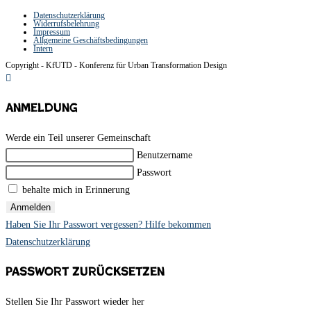
Datenschutzerklärung
Widerrufsbelehrung
Impressum
Allgemeine Geschäftsbedingungen
Intern
Copyright - KfUTD - Konferenz für Urban Transformation Design
Anmeldung
Werde ein Teil unserer Gemeinschaft
Benutzername
Passwort
behalte mich in Erinnerung
Anmelden
Haben Sie Ihr Passwort vergessen? Hilfe bekommen
Datenschutzerklärung
Passwort zurücksetzen
Stellen Sie Ihr Passwort wieder her