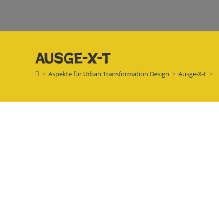
Ausge-X-t
>
Aspekte für Urban Transformation Design
>
Ausge-X-t
>