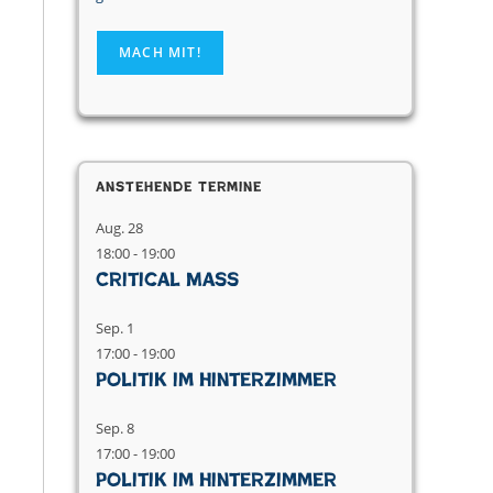
Anstehende Termine
Aug.
28
18:00
-
19:00
Critical Mass
Sep.
1
17:00
-
19:00
Politik im Hinterzimmer
Sep.
8
17:00
-
19:00
Politik im Hinterzimmer