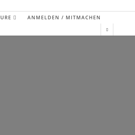
EURE
ANMELDEN / MITMACHEN