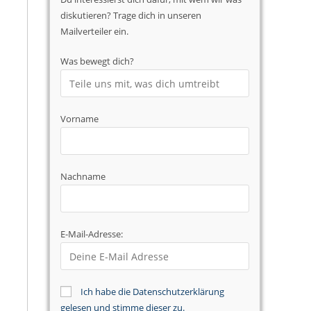
diskutieren? Trage dich in unseren
Mailverteiler ein.
Was bewegt dich?
Vorname
Nachname
E-Mail-Adresse:
Ich habe die Datenschutzerklärung
gelesen und stimme dieser zu.