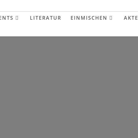
ENTS
LITERATUR
EINMISCHEN
AKT