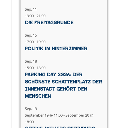
Sep.
11
19:00
-
21:00
Die Freitagsrunde
Sep.
15
17:00
-
19:00
Politik im Hinterzimmer
Sep.
18
15:00
-
18:00
Parking Day 2026: Der
schönste Schattenplatz der
Innenstadt gehört den
Menschen
Sep.
19
September 19 @ 11:00
-
September 20 @
18:00