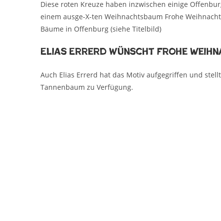
Diese roten Kreuze haben inzwischen einige Offenbur
einem ausge-X-ten Weihnachtsbaum Frohe Weihnachte
Bäume in Offenburg (siehe Titelbild)
Elias Errerd wünscht Frohe Weihn
Auch Elias Errerd hat das Motiv aufgegriffen und ste
Tannenbaum zu Verfügung.