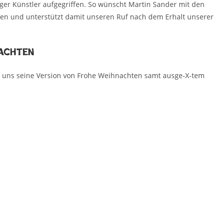
ger Künstler aufgegriffen. So wünscht Martin Sander mit den
n und unterstützt damit unseren Ruf nach dem Erhalt unserer
achten
llt uns seine Version von Frohe Weihnachten samt ausge-X-tem