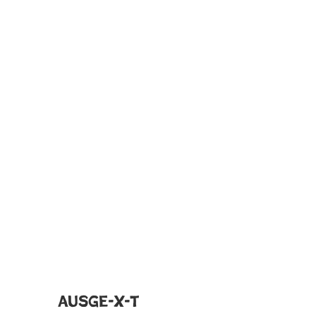
Ausge-X-t