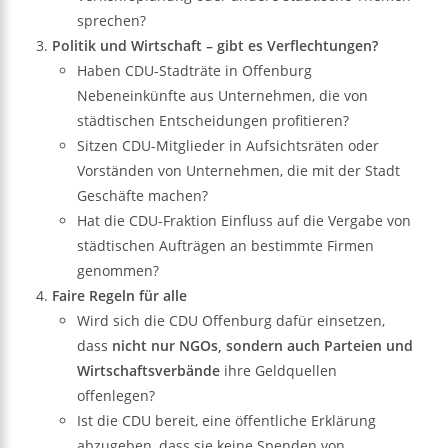
sprechen?
Politik und Wirtschaft – gibt es Verflechtungen?
Haben CDU-Stadträte in Offenburg
Nebeneinkünfte aus Unternehmen, die von
städtischen Entscheidungen profitieren?
Sitzen CDU-Mitglieder in Aufsichtsräten oder
Vorständen von Unternehmen, die mit der Stadt
Geschäfte machen?
Hat die CDU-Fraktion Einfluss auf die Vergabe von
städtischen Aufträgen an bestimmte Firmen
genommen?
Faire Regeln für alle
Wird sich die CDU Offenburg dafür einsetzen,
dass
nicht nur NGOs, sondern auch Parteien und
Wirtschaftsverbände
ihre Geldquellen
offenlegen?
Ist die CDU bereit, eine öffentliche Erklärung
abzugeben, dass sie keine Spenden von