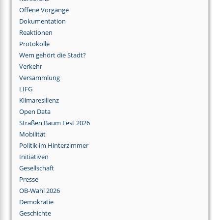
Offene Vorgänge
Dokumentation
Reaktionen
Protokolle
Wem gehört die Stadt?
Verkehr
Versammlung
LIFG
Klimaresilienz
Open Data
Straßen Baum Fest 2026
Mobilität
Politik im Hinterzimmer
Initiativen
Gesellschaft
Presse
OB-Wahl 2026
Demokratie
Geschichte