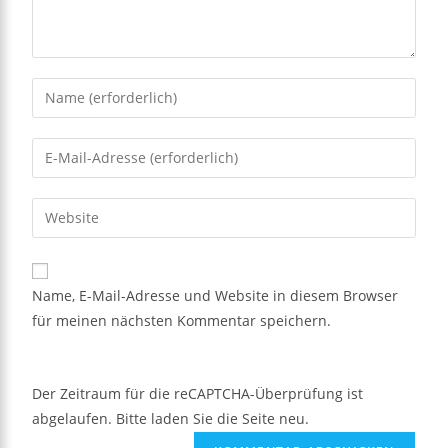
Name, E-Mail-Adresse und Website in diesem Browser
für meinen nächsten Kommentar speichern.
Der Zeitraum für die reCAPTCHA-Überprüfung ist
abgelaufen. Bitte laden Sie die Seite neu.