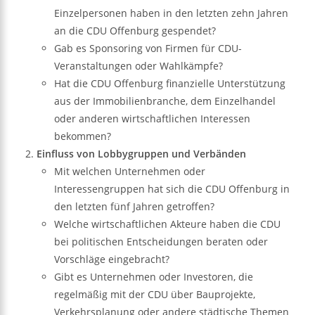
Einzelpersonen haben in den letzten zehn Jahren
an die CDU Offenburg gespendet?
Gab es Sponsoring von Firmen für CDU-
Veranstaltungen oder Wahlkämpfe?
Hat die CDU Offenburg finanzielle Unterstützung
aus der Immobilienbranche, dem Einzelhandel
oder anderen wirtschaftlichen Interessen
bekommen?
Einfluss von Lobbygruppen und Verbänden
Mit welchen Unternehmen oder
Interessengruppen hat sich die CDU Offenburg in
den letzten fünf Jahren getroffen?
Welche wirtschaftlichen Akteure haben die CDU
bei politischen Entscheidungen beraten oder
Vorschläge eingebracht?
Gibt es Unternehmen oder Investoren, die
regelmäßig mit der CDU über Bauprojekte,
Verkehrsplanung oder andere städtische Themen