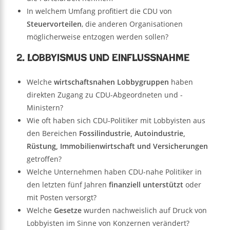
In welchem Umfang profitiert die CDU von
Steuervorteilen
, die anderen Organisationen
möglicherweise entzogen werden sollen?
2. Lobbyismus und Einflussnahme
Welche
wirtschaftsnahen Lobbygruppen
haben
direkten Zugang zu CDU-Abgeordneten und -
Ministern?
Wie oft haben sich CDU-Politiker mit Lobbyisten aus
den Bereichen
Fossilindustrie, Autoindustrie,
Rüstung, Immobilienwirtschaft und Versicherungen
getroffen?
Welche Unternehmen haben CDU-nahe Politiker in
den letzten fünf Jahren
finanziell unterstützt
oder
mit Posten versorgt?
Welche
Gesetze
wurden nachweislich auf Druck von
Lobbyisten im Sinne von Konzernen verändert?