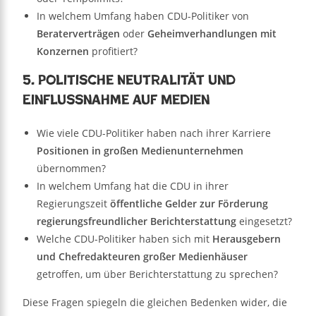
In welchem Umfang haben CDU-Politiker von
Beraterverträgen
oder
Geheimverhandlungen mit
Konzernen
profitiert?
5. Politische Neutralität und
Einflussnahme auf Medien
Wie viele CDU-Politiker haben nach ihrer Karriere
Positionen in großen Medienunternehmen
übernommen?
In welchem Umfang hat die CDU in ihrer
Regierungszeit
öffentliche Gelder zur Förderung
regierungsfreundlicher Berichterstattung
eingesetzt?
Welche CDU-Politiker haben sich mit
Herausgebern
und Chefredakteuren großer Medienhäuser
getroffen, um über Berichterstattung zu sprechen?
Diese Fragen spiegeln die gleichen Bedenken wider, die