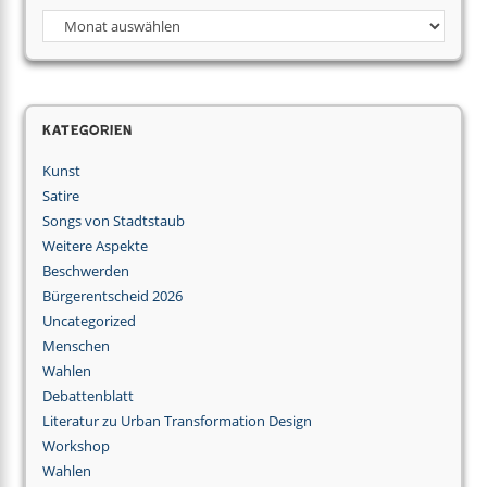
Kategorien
Kunst
Satire
Songs von Stadtstaub
Weitere Aspekte
Beschwerden
Bürgerentscheid 2026
Uncategorized
Menschen
Wahlen
Debattenblatt
Literatur zu Urban Transformation Design
Workshop
Wahlen