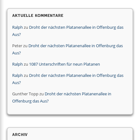
Aktuelle Kommentare
Ralph
zu
Droht der nächsten Platanenallee in Offenburg das
Aus?
Peter
zu
Droht der nächsten Platanenallee in Offenburg das
Aus?
Ralph
zu
1087 Unterschriften für neun Platanen
Ralph
zu
Droht der nächsten Platanenallee in Offenburg das
Aus?
Gunther Topp
zu
Droht der nächsten Platanenallee in
Offenburg das Aus?
Archiv