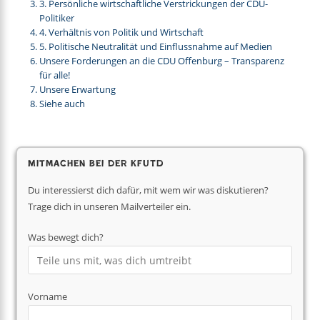
3. Persönliche wirtschaftliche Verstrickungen der CDU-
Politiker
4. Verhältnis von Politik und Wirtschaft
5. Politische Neutralität und Einflussnahme auf Medien
Unsere Forderungen an die CDU Offenburg – Transparenz
für alle!
Unsere Erwartung
Siehe auch
Mitmachen bei der KfUTD
Du interessierst dich dafür, mit wem wir was diskutieren?
Trage dich in unseren Mailverteiler ein.
Was bewegt dich?
Vorname