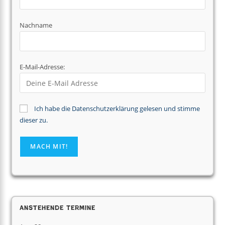
Nachname
E-Mail-Adresse:
Ich habe die Datenschutzerklärung gelesen und stimme
dieser zu.
Anstehende Termine