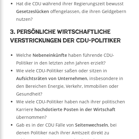
Hat die CDU während ihrer Regierungszeit bewusst
Gesetzeslücken
offengelassen, die ihren Geldgebern
nutzen?
3. Persönliche wirtschaftliche
Verstrickungen der CDU-Politiker
Welche
Nebeneinkünfte
haben führende CDU-
Politiker in den letzten zehn Jahren erzielt?
Wie viele CDU-Politiker saßen oder sitzen in
Aufsichtsräten von Unternehmen
, insbesondere in
den Bereichen Energie, Verkehr, Immobilien oder
Gesundheit?
Wie viele CDU-Politiker haben nach ihrer politischen
Karriere
hochdotierte Posten in der Wirtschaft
übernommen?
Gab es in der CDU Fälle von
Seitenwechseln
, bei
denen Politiker nach ihrer Amtszeit direkt zu