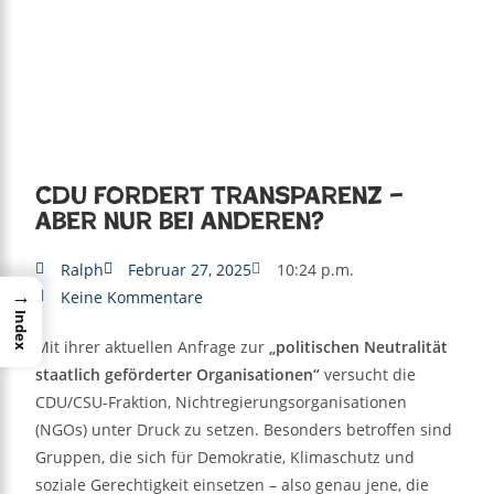
CDU fordert Transparenz –
aber nur bei anderen?
Ralph
Februar 27, 2025
10:24 p.m.
→
Keine Kommentare
Index
Mit ihrer aktuellen Anfrage zur
„politischen Neutralität
staatlich geförderter Organisationen“
versucht die
CDU/CSU-Fraktion, Nichtregierungsorganisationen
(NGOs) unter Druck zu setzen. Besonders betroffen sind
Gruppen, die sich für Demokratie, Klimaschutz und
soziale Gerechtigkeit einsetzen – also genau jene, die