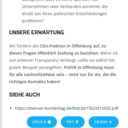
Unternehmen oder Verbänden annimmt, die
direkt von ihren politischen Entscheidungen
profitieren?
Unsere Erwartung
Wir fordern die
CDU-Fraktion in Offenburg auf, zu
diesen Fragen öffentlich Stellung zu beziehen.
Wenn sie
von anderen Transparenz verlangt, sollte sie selbst mit
gutem Beispiel vorangehen.
Politik in Offenburg muss
für alle nachvollziehbar sein – nicht nur für die, die die
richtigen Kontakte haben!
Siehe auch
https://dserver.bundestag.de/btd/20/150/2015035.pdf
DRUCK 🖨
PDF 📄
EBOOK 📱