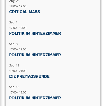
Aug.
28
18:00
-
19:00
Critical Mass
Sep.
1
17:00
-
19:00
Politik im Hinterzimmer
Sep.
8
17:00
-
19:00
Politik im Hinterzimmer
Sep.
11
19:00
-
21:00
Die Freitagsrunde
Sep.
15
17:00
-
19:00
Politik im Hinterzimmer