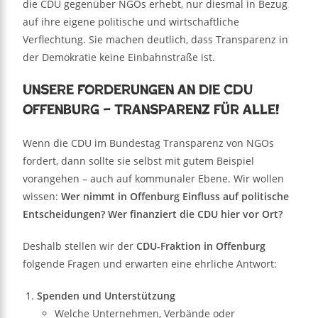
die CDU gegenüber NGOs erhebt, nur diesmal in Bezug
auf ihre eigene politische und wirtschaftliche
Verflechtung. Sie machen deutlich, dass Transparenz in
der Demokratie keine Einbahnstraße ist.
Unsere Forderungen an die CDU
Offenburg – Transparenz für alle!
Wenn die CDU im Bundestag Transparenz von NGOs
fordert, dann sollte sie selbst mit gutem Beispiel
vorangehen – auch auf kommunaler Ebene. Wir wollen
wissen:
Wer nimmt in Offenburg Einfluss auf politische
Entscheidungen? Wer finanziert die CDU hier vor Ort?
Deshalb stellen wir der
CDU-Fraktion in Offenburg
folgende Fragen und erwarten eine ehrliche Antwort:
Spenden und Unterstützung
Welche Unternehmen, Verbände oder