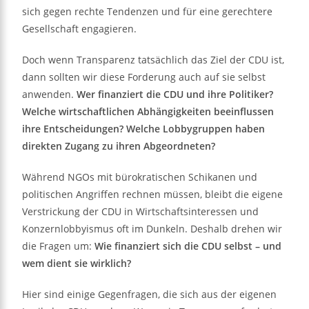
sich gegen rechte Tendenzen und für eine gerechtere
Gesellschaft engagieren.
Doch wenn Transparenz tatsächlich das Ziel der CDU ist,
dann sollten wir diese Forderung auch auf sie selbst
anwenden.
Wer finanziert die CDU und ihre Politiker?
Welche wirtschaftlichen Abhängigkeiten beeinflussen
ihre Entscheidungen? Welche Lobbygruppen haben
direkten Zugang zu ihren Abgeordneten?
Während NGOs mit bürokratischen Schikanen und
politischen Angriffen rechnen müssen, bleibt die eigene
Verstrickung der CDU in Wirtschaftsinteressen und
Konzernlobbyismus oft im Dunkeln. Deshalb drehen wir
die Fragen um:
Wie finanziert sich die CDU selbst – und
wem dient sie wirklich?
Hier sind einige Gegenfragen, die sich aus der eigenen