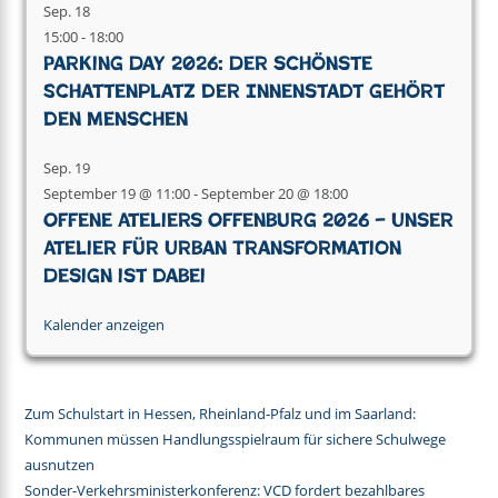
Sep.
18
15:00
-
18:00
Parking Day 2026: Der schönste
Schattenplatz der Innenstadt gehört
den Menschen
Sep.
19
September 19 @ 11:00
-
September 20 @ 18:00
Offene Ateliers Offenburg 2026 – Unser
Atelier für Urban Transformation
Design ist dabei
Kalender anzeigen
Zum Schulstart in Hessen, Rheinland-Pfalz und im Saarland:
Kommunen müssen Handlungsspielraum für sichere Schulwege
ausnutzen
Sonder-Verkehrsministerkonferenz: VCD fordert bezahlbares