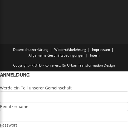
Datenschutzerklärung
Widerrufsbelehrung
Impressum
Allgemeine Geschäftsbedingungen
Intern
Copyright - KfUTD - Konferenz für Urban Transformation Design
Anmeldung
Werde ein Teil unserer Gemeinschaft
Benutzername
Passwort