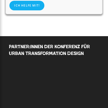
ICH HELFE MIT!
Partner:innen der Konferenz für
Urban Transformation Design