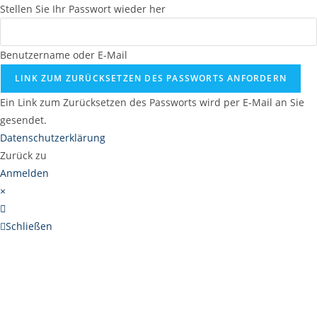
Stellen Sie Ihr Passwort wieder her
Benutzername oder E-Mail
LINK ZUM ZURÜCKSETZEN DES PASSWORTS ANFORDERN
Ein Link zum Zurücksetzen des Passworts wird per E-Mail an Sie
gesendet.
Datenschutzerklärung
Zurück zu
Anmelden
×
Schließen