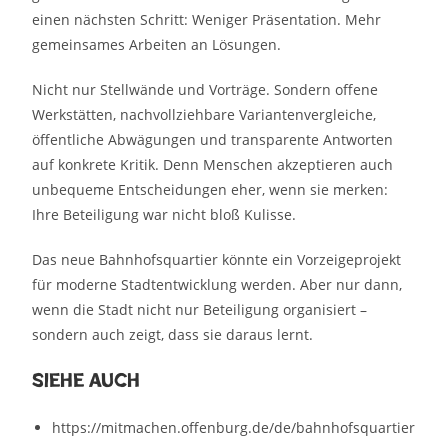
einen nächsten Schritt: Weniger Präsentation. Mehr
gemeinsames Arbeiten an Lösungen.
Nicht nur Stellwände und Vorträge. Sondern offene
Werkstätten, nachvollziehbare Variantenvergleiche,
öffentliche Abwägungen und transparente Antworten
auf konkrete Kritik. Denn Menschen akzeptieren auch
unbequeme Entscheidungen eher, wenn sie merken:
Ihre Beteiligung war nicht bloß Kulisse.
Das neue Bahnhofsquartier könnte ein Vorzeigeprojekt
für moderne Stadtentwicklung werden. Aber nur dann,
wenn die Stadt nicht nur Beteiligung organisiert –
sondern auch zeigt, dass sie daraus lernt.
Siehe auch
https://mitmachen.offenburg.de/de/bahnhofsquartier