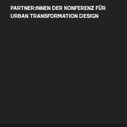
Partner:innen der Konferenz für
Urban Transformation Design