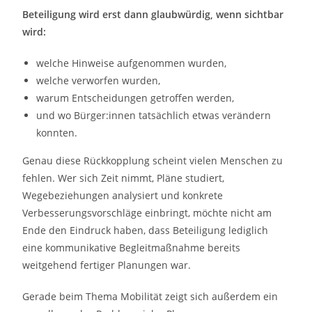
Beteiligung wird erst dann glaubwürdig, wenn sichtbar
wird:
welche Hinweise aufgenommen wurden,
welche verworfen wurden,
warum Entscheidungen getroffen werden,
und wo Bürger:innen tatsächlich etwas verändern
konnten.
Genau diese Rückkopplung scheint vielen Menschen zu
fehlen. Wer sich Zeit nimmt, Pläne studiert,
Wegebeziehungen analysiert und konkrete
Verbesserungsvorschläge einbringt, möchte nicht am
Ende den Eindruck haben, dass Beteiligung lediglich
eine kommunikative Begleitmaßnahme bereits
weitgehend fertiger Planungen war.
Gerade beim Thema Mobilität zeigt sich außerdem ein