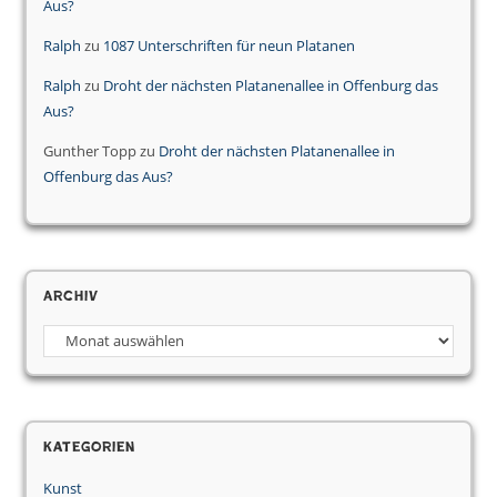
Aus?
Ralph
zu
1087 Unterschriften für neun Platanen
Ralph
zu
Droht der nächsten Platanenallee in Offenburg das
Aus?
Gunther Topp
zu
Droht der nächsten Platanenallee in
Offenburg das Aus?
Archiv
Kategorien
Kunst