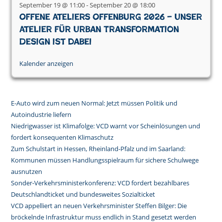
September 19 @ 11:00
-
September 20 @ 18:00
Offene Ateliers Offenburg 2026 – Unser
Atelier für Urban Transformation
Design ist dabei
Kalender anzeigen
E-Auto wird zum neuen Normal: Jetzt müssen Politik und
Autoindustrie liefern
Niedrigwasser ist Klimafolge: VCD warnt vor Scheinlösungen und
fordert konsequenten Klimaschutz
Zum Schulstart in Hessen, Rheinland-Pfalz und im Saarland:
Kommunen müssen Handlungsspielraum für sichere Schulwege
ausnutzen
Sonder-Verkehrsministerkonferenz: VCD fordert bezahlbares
Deutschlandticket und bundesweites Sozialticket
VCD appelliert an neuen Verkehrsminister Steffen Bilger: Die
bröckelnde Infrastruktur muss endlich in Stand gesetzt werden