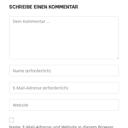
Schreibe einen Kommentar
Name, E-Mail-Adresse und Website in diesem Browser