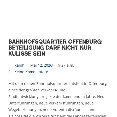
Bahnhofsquartier Offenburg:
Beteiligung darf nicht nur
Kulisse sein
Ralph
Mai 12, 2026
9:27 a.m.
Keine Kommentare
Mit dem neuen Bahnhofsquartier entsteht in Offenburg
eines der größten Verkehrs- und
Stadtentwicklungsprojekte der kommenden Jahre. Neue
Unterführungen, neue Verkehrsführungen, neue
Wegebeziehungen, neue Aufenthaltsräume – und
gleichzeitig die Vorbereitung auf die Landesgartenschau