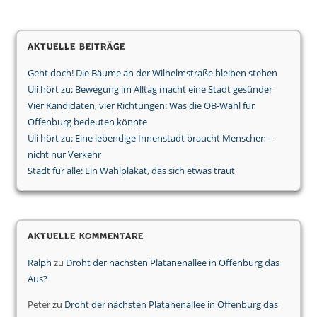
Aktuelle Beiträge
Geht doch! Die Bäume an der Wilhelmstraße bleiben stehen
Uli hört zu: Bewegung im Alltag macht eine Stadt gesünder
Vier Kandidaten, vier Richtungen: Was die OB-Wahl für
Offenburg bedeuten könnte
Uli hört zu: Eine lebendige Innenstadt braucht Menschen –
nicht nur Verkehr
Stadt für alle: Ein Wahlplakat, das sich etwas traut
Aktuelle Kommentare
Ralph
zu
Droht der nächsten Platanenallee in Offenburg das
Aus?
Peter
zu
Droht der nächsten Platanenallee in Offenburg das