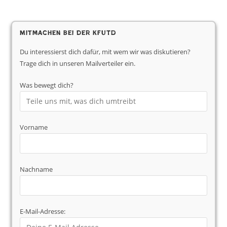
Mitmachen bei der KfUTD
Du interessierst dich dafür, mit wem wir was diskutieren?
Trage dich in unseren Mailverteiler ein.
Was bewegt dich?
Vorname
Nachname
E-Mail-Adresse: