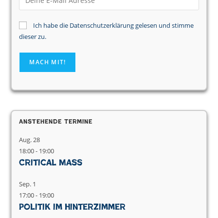
Ich habe die Datenschutzerklärung gelesen und stimme
dieser zu.
Anstehende Termine
Aug.
28
18:00
-
19:00
Critical Mass
Sep.
1
17:00
-
19:00
Politik im Hinterzimmer