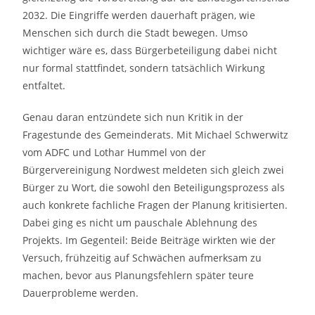
2032. Die Eingriffe werden dauerhaft prägen, wie
Menschen sich durch die Stadt bewegen. Umso
wichtiger wäre es, dass Bürgerbeteiligung dabei nicht
nur formal stattfindet, sondern tatsächlich Wirkung
entfaltet.
Genau daran entzündete sich nun Kritik in der
Fragestunde des Gemeinderats. Mit Michael Schwerwitz
vom ADFC und Lothar Hummel von der
Bürgervereinigung Nordwest meldeten sich gleich zwei
Bürger zu Wort, die sowohl den Beteiligungsprozess als
auch konkrete fachliche Fragen der Planung kritisierten.
Dabei ging es nicht um pauschale Ablehnung des
Projekts. Im Gegenteil: Beide Beiträge wirkten wie der
Versuch, frühzeitig auf Schwächen aufmerksam zu
machen, bevor aus Planungsfehlern später teure
Dauerprobleme werden.