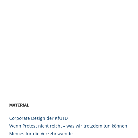
Material
Corporate Design der KfUTD
Wenn Protest nicht reicht – was wir trotzdem tun können
Memes für die Verkehrswende