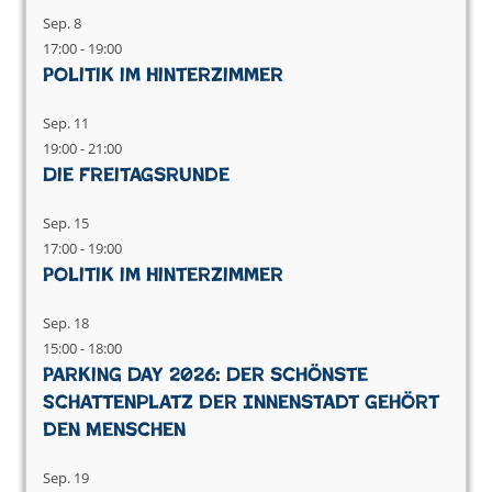
Sep.
8
17:00
-
19:00
Politik im Hinterzimmer
Sep.
11
19:00
-
21:00
Die Freitagsrunde
Sep.
15
17:00
-
19:00
Politik im Hinterzimmer
Sep.
18
15:00
-
18:00
Parking Day 2026: Der schönste
Schattenplatz der Innenstadt gehört
den Menschen
Sep.
19