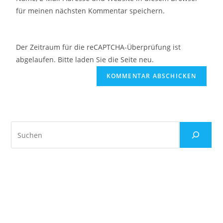
für meinen nächsten Kommentar speichern.
Der Zeitraum für die reCAPTCHA-Überprüfung ist
abgelaufen. Bitte laden Sie die Seite neu.