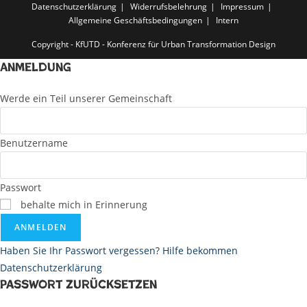
Datenschutzerklärung
Widerrufsbelehrung
Impressum
Allgemeine Geschäftsbedingungen
Intern
Copyright - KfUTD - Konferenz für Urban Transformation Design
Anmeldung
Werde ein Teil unserer Gemeinschaft
Benutzername
Passwort
behalte mich in Erinnerung
ANMELDEN
Haben Sie Ihr Passwort vergessen? Hilfe bekommen
Datenschutzerklärung
Passwort zurücksetzen