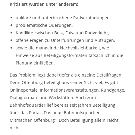
Kritisiert wurden unter anderem:
unklare und unterbrochene Radverbindungen,
problematische Querungen,
Konflikte zwischen Bus-, Fuß- und Radverkehr,
offene Fragen zu Unterführungen und Aufzügen,
sowie die mangelnde Nachvollziehbarkeit, wie
Hinweise aus Beteiligungsformaten tatsächlich in die
Planung einfließen.
Das Problem liegt dabei tiefer als einzelne Detailfragen.
Denn Offenburg beteiligt aus seiner Sicht viel. Es gibt
Onlineportale, Informationsveranstaltungen, Rundgänge,
Dialogformate und Werkstätten. Auch zum
Bahnhofsquartier lief bereits seit Jahren Beteiligung
über das Portal „Das neue Bahnhofsquartier –
Mitmachen Offenburg“. Doch Beteiligung allein reicht
nicht.