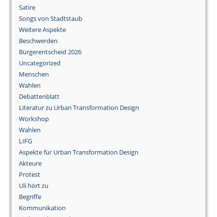
Satire
Songs von Stadtstaub
Weitere Aspekte
Beschwerden
Bürgerentscheid 2026
Uncategorized
Menschen
Wahlen
Debattenblatt
Literatur zu Urban Transformation Design
Workshop
Wahlen
LIFG
Aspekte für Urban Transformation Design
Akteure
Protest
Uli hört zu
Begriffe
Kommunikation