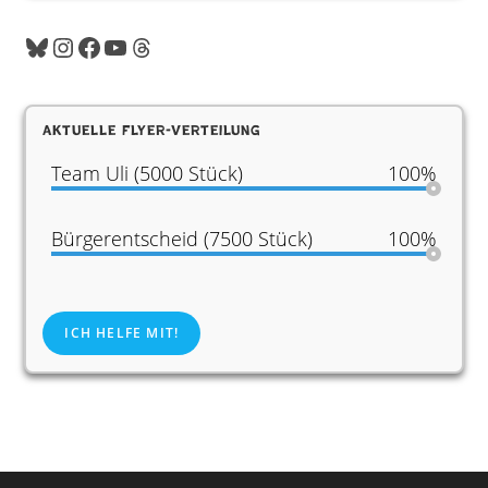
Aktuelle Flyer-Verteilung
Team Uli (5000 Stück)
100%
Bürgerentscheid (7500 Stück)
100%
ICH HELFE MIT!