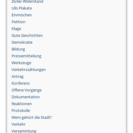
Ziviler Widerstand
Ulis Plakate
Einmischen
Petition
Klage
Gute Geschichten
Demokratie
Bildung
Pressemitteilung
Werkzeuge
Verkehrszählungen
Antrag
Konferenz
Offene Vorgänge
Dokumentation
Reaktionen
Protokolle
Wem gehört die Stadt?
Verkehr
Versammlung