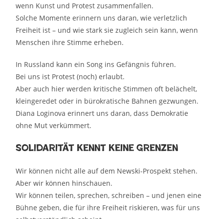
wenn Kunst und Protest zusammenfallen.
Solche Momente erinnern uns daran, wie verletzlich
Freiheit ist – und wie stark sie zugleich sein kann, wenn
Menschen ihre Stimme erheben.
In Russland kann ein Song ins Gefängnis führen.
Bei uns ist Protest (noch) erlaubt.
Aber auch hier werden kritische Stimmen oft belächelt,
kleingeredet oder in bürokratische Bahnen gezwungen.
Diana Loginova erinnert uns daran, dass Demokratie
ohne Mut verkümmert.
Solidarität kennt keine Grenzen
Wir können nicht alle auf dem Newski-Prospekt stehen.
Aber wir können hinschauen.
Wir können teilen, sprechen, schreiben – und jenen eine
Bühne geben, die für ihre Freiheit riskieren, was für uns