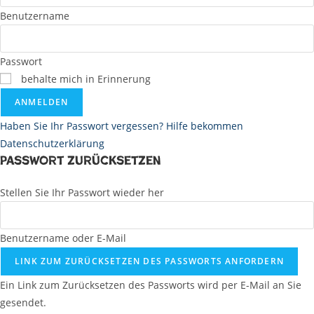
Benutzername
Passwort
behalte mich in Erinnerung
ANMELDEN
Haben Sie Ihr Passwort vergessen? Hilfe bekommen
Datenschutzerklärung
Passwort zurücksetzen
Stellen Sie Ihr Passwort wieder her
Benutzername oder E-Mail
LINK ZUM ZURÜCKSETZEN DES PASSWORTS ANFORDERN
Ein Link zum Zurücksetzen des Passworts wird per E-Mail an Sie
gesendet.