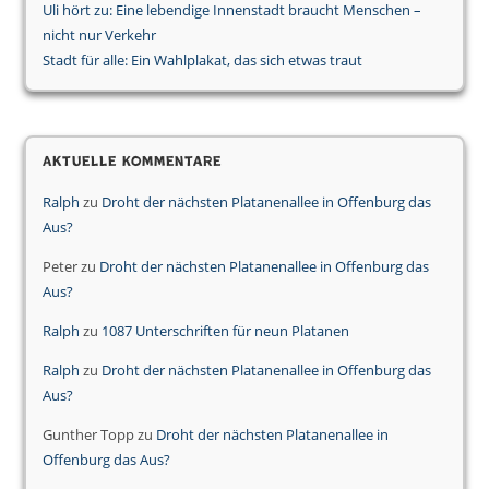
Uli hört zu: Eine lebendige Innenstadt braucht Menschen –
nicht nur Verkehr
Stadt für alle: Ein Wahlplakat, das sich etwas traut
Aktuelle Kommentare
Ralph
zu
Droht der nächsten Platanenallee in Offenburg das
Aus?
Peter
zu
Droht der nächsten Platanenallee in Offenburg das
Aus?
Ralph
zu
1087 Unterschriften für neun Platanen
Ralph
zu
Droht der nächsten Platanenallee in Offenburg das
Aus?
Gunther Topp
zu
Droht der nächsten Platanenallee in
Offenburg das Aus?