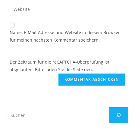
Name, E-Mail-Adresse und Website in diesem Browser
für meinen nächsten Kommentar speichern.
Der Zeitraum für die reCAPTCHA-Überprüfung ist
abgelaufen. Bitte laden Sie die Seite neu.