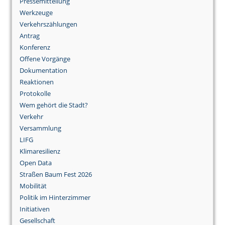
Pressemitteilung
Werkzeuge
Verkehrszählungen
Antrag
Konferenz
Offene Vorgänge
Dokumentation
Reaktionen
Protokolle
Wem gehört die Stadt?
Verkehr
Versammlung
LIFG
Klimaresilienz
Open Data
Straßen Baum Fest 2026
Mobilität
Politik im Hinterzimmer
Initiativen
Gesellschaft