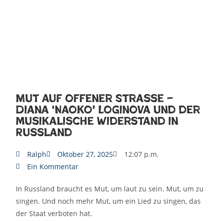
Mut auf offener Straße –
Diana ‘Naoko’ Loginova und der
musikalische Widerstand in
Russland
Ralph
Oktober 27, 2025
12:07 p.m.
Ein Kommentar
In Russland braucht es Mut, um laut zu sein. Mut, um zu
singen. Und noch mehr Mut, um ein Lied zu singen, das
der Staat verboten hat.