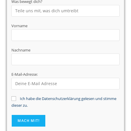
Was bewegt dich?
Vorname
Nachname
E-Mail-Adresse:
Ich habe die Datenschutzerklärung gelesen und stimme
dieser zu.