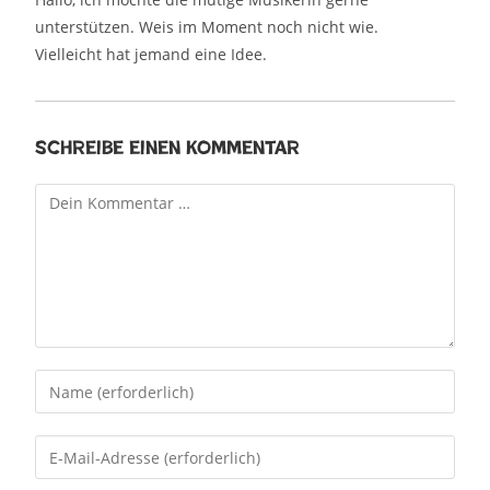
unterstützen. Weis im Moment noch nicht wie.
Vielleicht hat jemand eine Idee.
Schreibe einen Kommentar