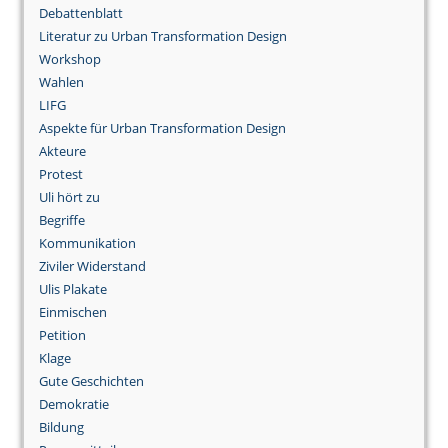
Debattenblatt
Literatur zu Urban Transformation Design
Workshop
Wahlen
LIFG
Aspekte für Urban Transformation Design
Akteure
Protest
Uli hört zu
Begriffe
Kommunikation
Ziviler Widerstand
Ulis Plakate
Einmischen
Petition
Klage
Gute Geschichten
Demokratie
Bildung