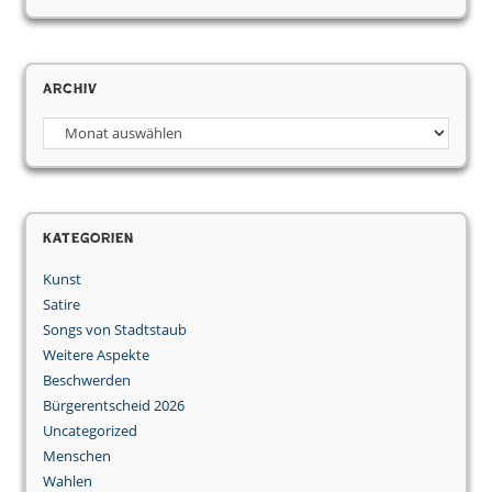
Archiv
Kategorien
Kunst
Satire
Songs von Stadtstaub
Weitere Aspekte
Beschwerden
Bürgerentscheid 2026
Uncategorized
Menschen
Wahlen