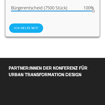
Bürgerentscheid (7500 Stück)
100%
ICH HELFE MIT!
Partner:innen der Konferenz für
Urban Transformation Design