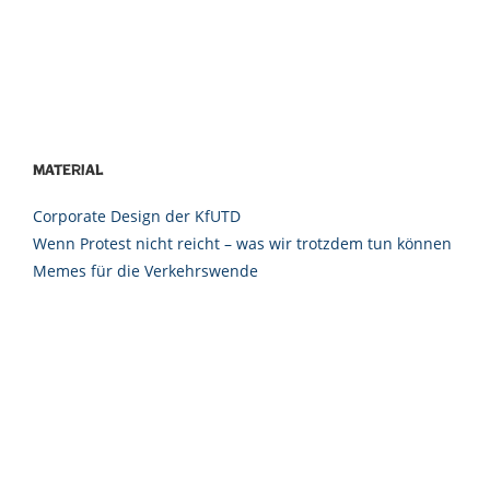
Material
Corporate Design der KfUTD
Wenn Protest nicht reicht – was wir trotzdem tun können
Memes für die Verkehrswende