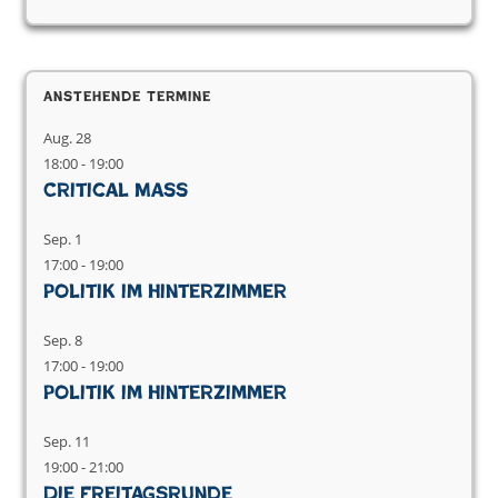
Anstehende Termine
Aug.
28
18:00
-
19:00
Critical Mass
Sep.
1
17:00
-
19:00
Politik im Hinterzimmer
Sep.
8
17:00
-
19:00
Politik im Hinterzimmer
Sep.
11
19:00
-
21:00
Die Freitagsrunde