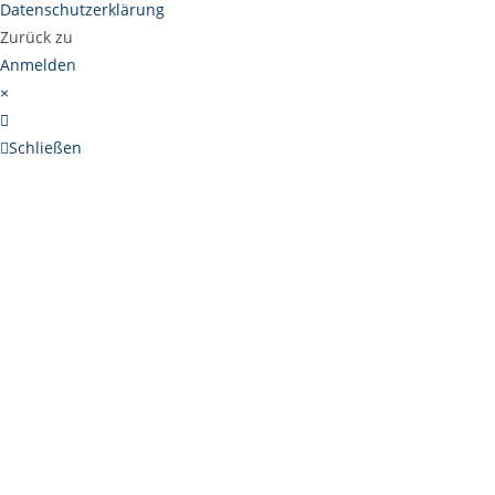
Datenschutzerklärung
Zurück zu
Anmelden
×
Schließen