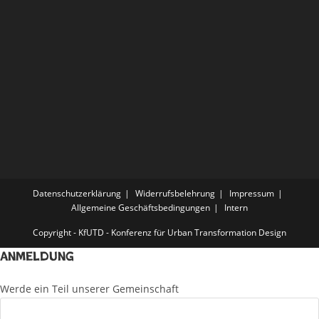
Datenschutzerklärung
Widerrufsbelehrung
Impressum
Allgemeine Geschäftsbedingungen
Intern
Copyright - KfUTD - Konferenz für Urban Transformation Design
Anmeldung
Werde ein Teil unserer Gemeinschaft