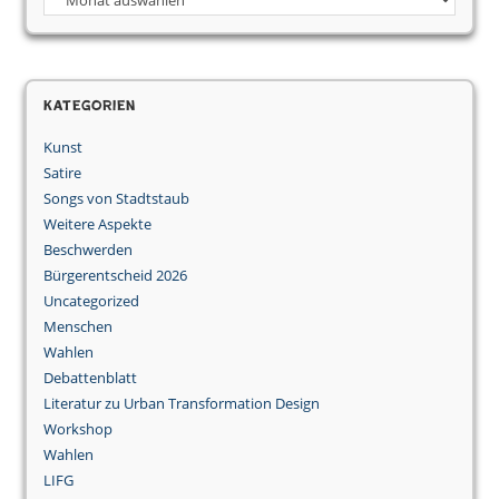
Kategorien
Kunst
Satire
Songs von Stadtstaub
Weitere Aspekte
Beschwerden
Bürgerentscheid 2026
Uncategorized
Menschen
Wahlen
Debattenblatt
Literatur zu Urban Transformation Design
Workshop
Wahlen
LIFG