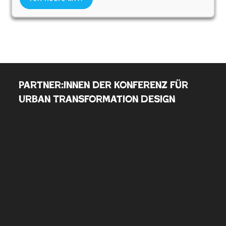
Partner:innen der Konferenz für
Urban Transformation Design