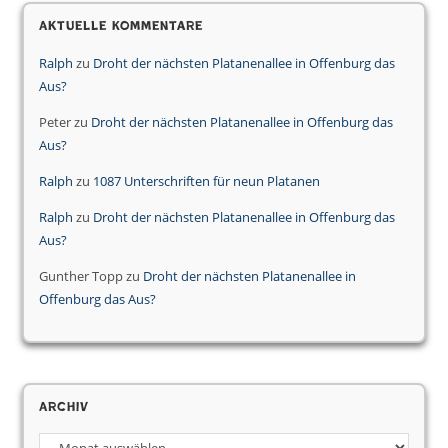
Aktuelle Kommentare
Ralph
zu
Droht der nächsten Platanenallee in Offenburg das
Aus?
Peter
zu
Droht der nächsten Platanenallee in Offenburg das
Aus?
Ralph
zu
1087 Unterschriften für neun Platanen
Ralph
zu
Droht der nächsten Platanenallee in Offenburg das
Aus?
Gunther Topp
zu
Droht der nächsten Platanenallee in
Offenburg das Aus?
Archiv
Archiv