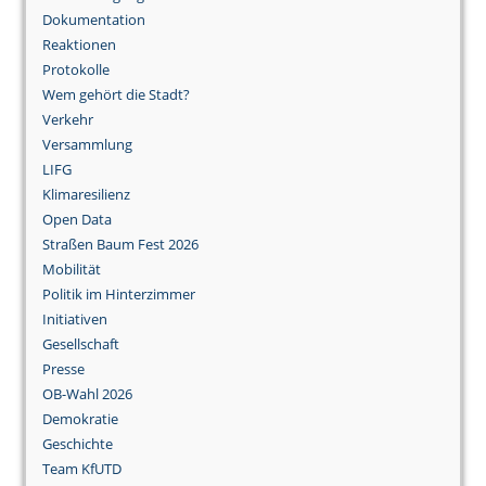
Dokumentation
Reaktionen
Protokolle
Wem gehört die Stadt?
Verkehr
Versammlung
LIFG
Klimaresilienz
Open Data
Straßen Baum Fest 2026
Mobilität
Politik im Hinterzimmer
Initiativen
Gesellschaft
Presse
OB-Wahl 2026
Demokratie
Geschichte
Team KfUTD