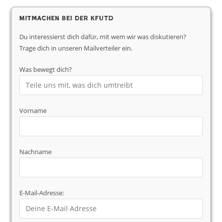
Mitmachen bei der KfUTD
Du interessierst dich dafür, mit wem wir was diskutieren?
Trage dich in unseren Mailverteiler ein.
Was bewegt dich?
Vorname
Nachname
E-Mail-Adresse: