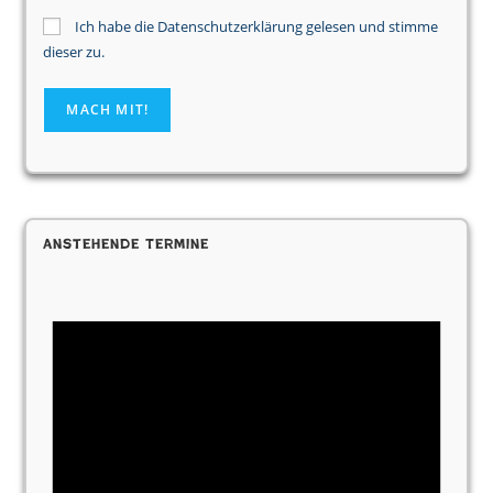
Ich habe die Datenschutzerklärung gelesen und stimme
dieser zu.
Anstehende Termine