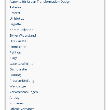
Aspekte für Urban Transformation Design
Akteure
Protest
Uli hört zu
Begriffe
Kommunikation
Ziviler Widerstand
Ulis Plakate
Einmischen
Petition
Klage
Gute Geschichten
Demokratie
Bildung
Pressemitteilung
Werkzeuge
Verkehrszählungen
Antrag
Konferenz
Offene Vorgänge