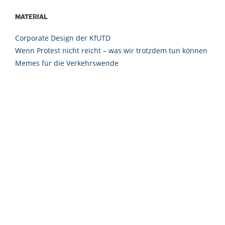
Material
Corporate Design der KfUTD
Wenn Protest nicht reicht – was wir trotzdem tun können
Memes für die Verkehrswende