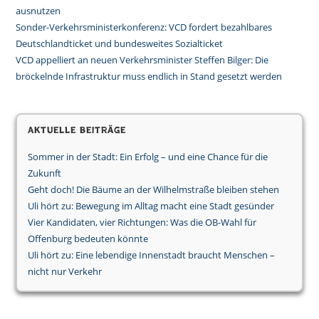
ausnutzen
Sonder-Verkehrsministerkonferenz: VCD fordert bezahlbares
Deutschlandticket und bundesweites Sozialticket
VCD appelliert an neuen Verkehrsminister Steffen Bilger: Die
bröckelnde Infrastruktur muss endlich in Stand gesetzt werden
Aktuelle Beiträge
Sommer in der Stadt: Ein Erfolg – und eine Chance für die
Zukunft
Geht doch! Die Bäume an der Wilhelmstraße bleiben stehen
Uli hört zu: Bewegung im Alltag macht eine Stadt gesünder
Vier Kandidaten, vier Richtungen: Was die OB-Wahl für
Offenburg bedeuten könnte
Uli hört zu: Eine lebendige Innenstadt braucht Menschen –
nicht nur Verkehr