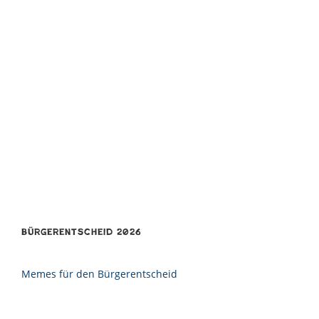
Bürgerentscheid 2026
Memes für den Bürgerentscheid