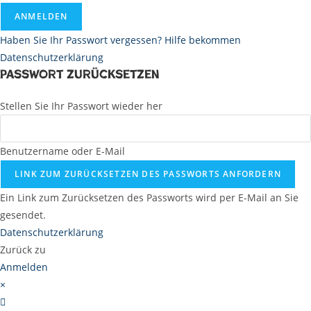
ANMELDEN
Haben Sie Ihr Passwort vergessen? Hilfe bekommen
Datenschutzerklärung
Passwort zurücksetzen
Stellen Sie Ihr Passwort wieder her
Benutzername oder E-Mail
LINK ZUM ZURÜCKSETZEN DES PASSWORTS ANFORDERN
Ein Link zum Zurücksetzen des Passworts wird per E-Mail an Sie
gesendet.
Datenschutzerklärung
Zurück zu
Anmelden
×