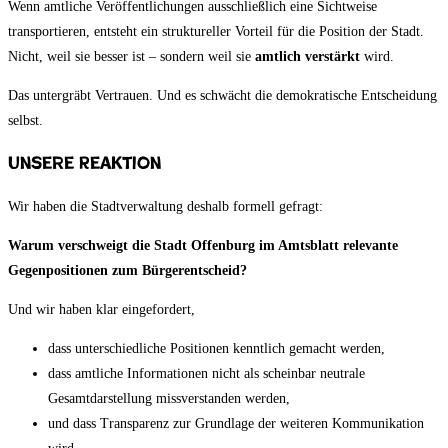
Wenn amtliche Veröffentlichungen ausschließlich eine Sichtweise
transportieren, entsteht ein struktureller Vorteil für die Position der Stadt.
Nicht, weil sie besser ist – sondern weil sie
amtlich verstärkt
wird.
Das untergräbt Vertrauen. Und es schwächt die demokratische Entscheidung
selbst.
Unsere Reaktion
Wir haben die Stadtverwaltung deshalb formell gefragt:
Warum verschweigt die Stadt Offenburg im Amtsblatt relevante
Gegenpositionen zum Bürgerentscheid?
Und wir haben klar eingefordert,
dass unterschiedliche Positionen kenntlich gemacht werden,
dass amtliche Informationen nicht als scheinbar neutrale
Gesamtdarstellung missverstanden werden,
und dass Transparenz zur Grundlage der weiteren Kommunikation