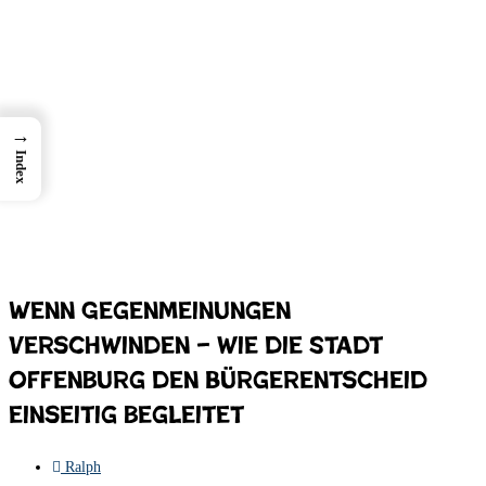
→
Index
Wenn Gegenmeinungen
verschwinden – wie die Stadt
Offenburg den Bürgerentscheid
einseitig begleitet
Ralph