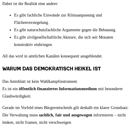
Dabei ist die Realität eine andere:
Es gibt fachliche Einwände zur Klimaanpassung und
Flächenversiegelung.
Es gibt naturschutzfachliche Argumente gegen die Bebauung.
Es gibt zivilgesellschaftliche Akteure, die sich seit Monaten
konstruktiv einbringen.
All das wird in amtlichen Kanälen konsequent ausgeblendet.
Warum das demokratisch heikel ist
Das Amtsblatt ist kein Wahlkampfinstrument.
Es ist ein
öffentlich finanziertes Informationsmedium
mit besonderer
Glaubwürdigkeit.
Gerade im Vorfeld eines Bürgerentscheids gilt deshalb ein klarer Grundsatz:
Die Verwaltung muss
sachlich, fair und ausgewogen
informieren – nicht
lenken, nicht framen, nicht verschweigen.