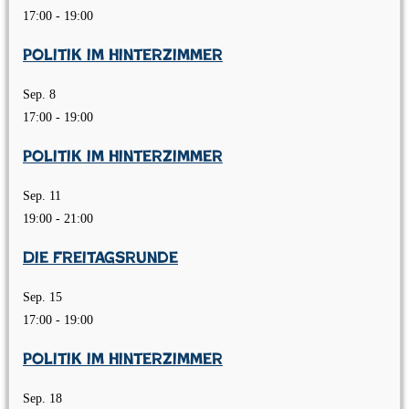
17:00
-
19:00
Politik im Hinterzimmer
Sep.
8
17:00
-
19:00
Politik im Hinterzimmer
Sep.
11
19:00
-
21:00
Die Freitagsrunde
Sep.
15
17:00
-
19:00
Politik im Hinterzimmer
Sep.
18