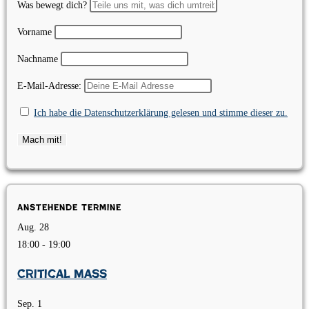
Was bewegt dich?
Vorname
Nachname
E-Mail-Adresse:
Ich habe die Datenschutzerklärung gelesen und stimme dieser zu.
Anstehende Termine
Aug.
28
18:00
-
19:00
Critical Mass
Sep.
1