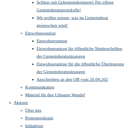
Schluss mit Geheimniskrämerei: Für offene
Gemeinderatsprotokolle!
Wir wollen wissen, was im Gemeinderat
gesprochen wird!
Einwohnerantrag
Einwohnerantrag
Einwohnerantrag für öffentliche Niederschriften
der Gemeinderatssitzungen
Einwohnerantrag für die öffentliche Übertragung
der Gemeinderatssitzungen
Anschreiben an den OB vom 20.09.202
Kommunikation
Material für den Urbanen Wandel
Akteure
Über uns
Protestwerkstatt
Initiativen