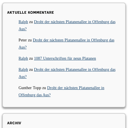
Aktuelle Kommentare
Ralph
zu
Droht der nächsten Platanenallee in Offenburg das
Aus?
Peter
zu
Droht der nächsten Platanenallee in Offenburg das
Aus?
Ralph
zu
1087 Unterschriften für neun Platanen
Ralph
zu
Droht der nächsten Platanenallee in Offenburg das
Aus?
Gunther Topp
zu
Droht der nächsten Platanenallee in
Offenburg das Aus?
Archiv