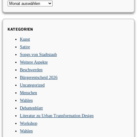
Archiv
Kategorien
Kunst
Satire
Songs von Stadtstaub
Weitere Aspekte
Beschwerden
Bürgerentscheid 2026
Uncategorized
Menschen
Wahlen
Debattenblatt
Literatur zu Urban Transformation Design
Workshop
Wahlen