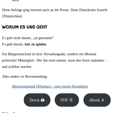
wird.
Diese Anfrage ging bewusst auch an die Presse. Denn Demokratie braucht
Öffentlichkeit.
Worum es uns geht
Es geht nicht darum, „zu gewinnen“.
Es geht darum,
fair zu spielen
.
Ein Bürgerentscheid ist kein Verwaltungsakt, sondern ein Moment
politischer Mündigkeit. Wer ihn ernst nimmt, muss den Streit aushalten –
und sichtbar machen.
Alles andere ist Bevormundung.
Bürgerentscheid Offenburg – eine zweite Perspektive
Druck 🖨
PDF 📄
eBook 📱