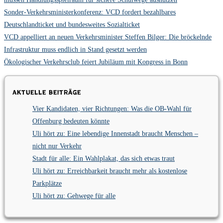
Sonder-Verkehrsministerkonferenz: VCD fordert bezahlbares
Deutschlandticket und bundesweites Sozialticket
VCD appelliert an neuen Verkehrsminister Steffen Bilger: Die bröckelnde
Infrastruktur muss endlich in Stand gesetzt werden
Ökologischer Verkehrsclub feiert Jubiläum mit Kongress in Bonn
Aktuelle Beiträge
Vier Kandidaten, vier Richtungen: Was die OB-Wahl für
Offenburg bedeuten könnte
Uli hört zu: Eine lebendige Innenstadt braucht Menschen –
nicht nur Verkehr
Stadt für alle: Ein Wahlplakat, das sich etwas traut
Uli hört zu: Erreichbarkeit braucht mehr als kostenlose
Parkplätze
Uli hört zu: Gehwege für alle