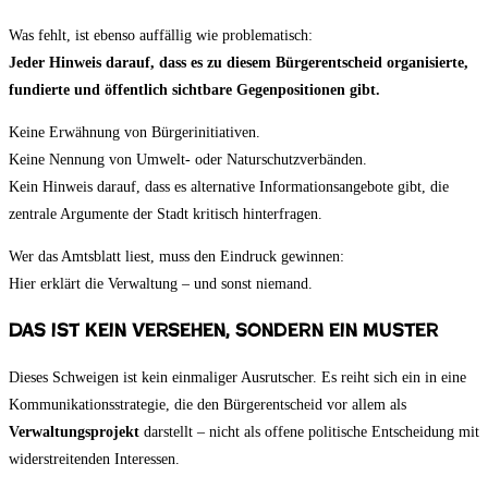
Was fehlt, ist ebenso auffällig wie problematisch:
Jeder Hinweis darauf, dass es zu diesem Bürgerentscheid organisierte,
fundierte und öffentlich sichtbare Gegenpositionen gibt.
Keine Erwähnung von Bürgerinitiativen.
Keine Nennung von Umwelt- oder Naturschutzverbänden.
Kein Hinweis darauf, dass es alternative Informationsangebote gibt, die
zentrale Argumente der Stadt kritisch hinterfragen.
Wer das Amtsblatt liest, muss den Eindruck gewinnen:
Hier erklärt die Verwaltung – und sonst niemand.
Das ist kein Versehen, sondern ein Muster
Dieses Schweigen ist kein einmaliger Ausrutscher. Es reiht sich ein in eine
Kommunikationsstrategie, die den Bürgerentscheid vor allem als
Verwaltungsprojekt
darstellt – nicht als offene politische Entscheidung mit
widerstreitenden Interessen.