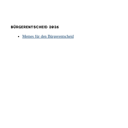
Bürgerentscheid 2026
Memes für den Bürgerentscheid