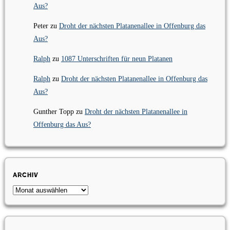
Aus?
Peter
zu
Droht der nächsten Platanenallee in Offenburg das
Aus?
Ralph
zu
1087 Unterschriften für neun Platanen
Ralph
zu
Droht der nächsten Platanenallee in Offenburg das
Aus?
Gunther Topp
zu
Droht der nächsten Platanenallee in
Offenburg das Aus?
Archiv
Archiv