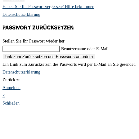
Haben Sie Ihr Passwort vergessen? Hilfe bekommen
Datenschutzerklärung
Passwort zurücksetzen
Stellen Sie Ihr Passwort wieder her
Benutzername oder E-Mail
Link zum Zurücksetzen des Passworts anfordern
Ein Link zum Zurücksetzen des Passworts wird per E-Mail an Sie gesendet.
Datenschutzerklärung
Zurück zu
Anmelden
×
Schließen