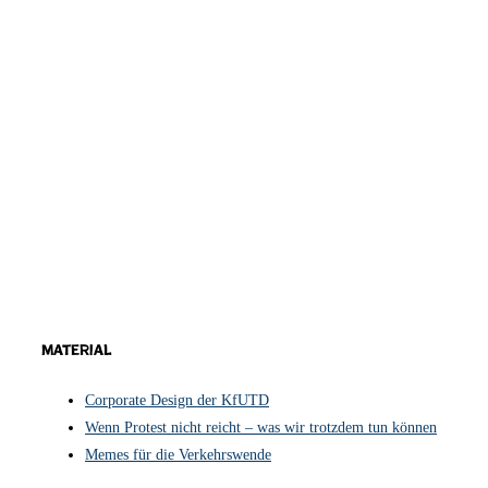
Material
Corporate Design der KfUTD
Wenn Protest nicht reicht – was wir trotzdem tun können
Memes für die Verkehrswende