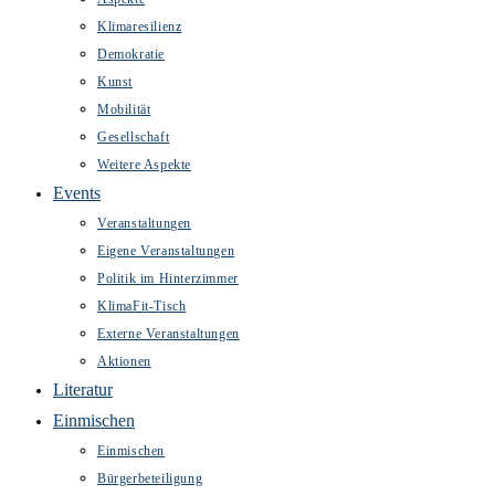
Klimaresilienz
Demokratie
Kunst
Mobilität
Gesellschaft
Weitere Aspekte
Events
Veranstaltungen
Eigene Veranstaltungen
Politik im Hinterzimmer
KlimaFit-Tisch
Externe Veranstaltungen
Aktionen
Literatur
Einmischen
Einmischen
Bürgerbeteiligung