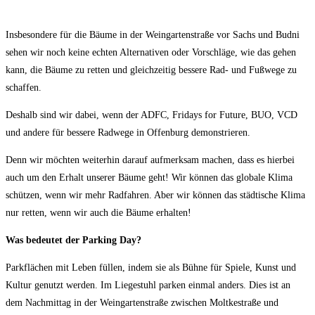
Insbesondere für die Bäume in der Weingartenstraße vor Sachs und Budni
sehen wir noch keine echten Alternativen oder Vorschläge, wie das gehen
kann, die Bäume zu retten und gleichzeitig bessere Rad- und Fußwege zu
schaffen.
Deshalb sind wir dabei, wenn der ADFC, Fridays for Future, BUO, VCD
und andere für bessere Radwege in Offenburg demonstrieren.
Denn wir möchten weiterhin darauf aufmerksam machen, dass es hierbei
auch um den Erhalt unserer Bäume geht! Wir können das globale Klima
schützen, wenn wir mehr Radfahren. Aber wir können das städtische Klima
nur retten, wenn wir auch die Bäume erhalten!
Was bedeutet der Parking Day?
Parkflächen mit Leben füllen, indem sie als Bühne für Spiele, Kunst und
Kultur genutzt werden. Im Liegestuhl parken einmal anders. Dies ist an
dem Nachmittag in der Weingartenstraße zwischen Moltkestraße und