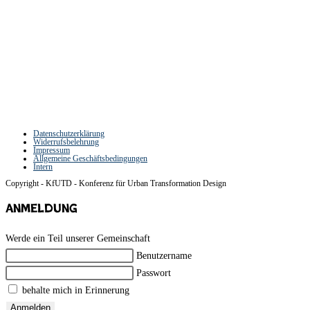
Datenschutzerklärung
Widerrufsbelehrung
Impressum
Allgemeine Geschäftsbedingungen
Intern
Copyright - KfUTD - Konferenz für Urban Transformation Design
Anmeldung
Werde ein Teil unserer Gemeinschaft
Benutzername
Passwort
behalte mich in Erinnerung
Anmelden