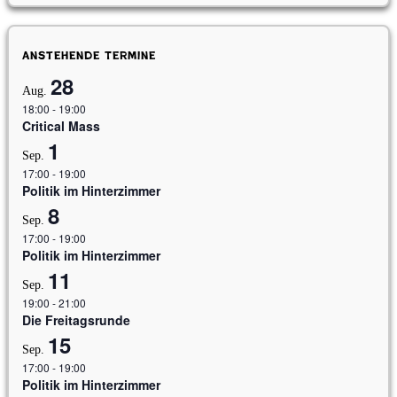
Anstehende Termine
28
Aug.
18:00
-
19:00
Critical Mass
1
Sep.
17:00
-
19:00
Politik im Hinterzimmer
8
Sep.
17:00
-
19:00
Politik im Hinterzimmer
11
Sep.
19:00
-
21:00
Die Freitagsrunde
15
Sep.
17:00
-
19:00
Politik im Hinterzimmer