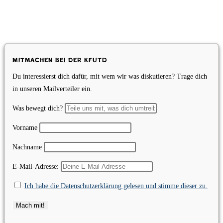
Mitmachen bei der KfUTD
Du interessierst dich dafür, mit wem wir was diskutieren? Trage dich
in unseren Mailverteiler ein.
Was bewegt dich?
Vorname
Nachname
E-Mail-Adresse:
Ich habe die Datenschutzerklärung gelesen und stimme dieser zu.