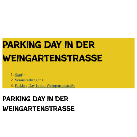
Parking Day in der
Weingartenstraße
Start
>
Veranstaltungen
>
Parking Day in der Weingartenstraße
Parking Day in der
Weingartenstraße