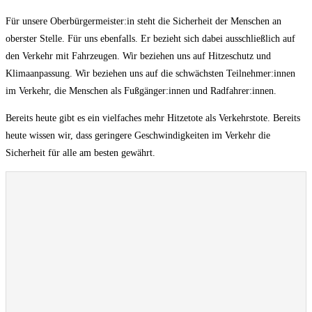
Für unsere Oberbürgermeister:in steht die Sicherheit der Menschen an
oberster Stelle. Für uns ebenfalls. Er bezieht sich dabei ausschließlich auf
den Verkehr mit Fahrzeugen. Wir beziehen uns auf Hitzeschutz und
Klimaanpassung. Wir beziehen uns auf die schwächsten Teilnehmer:innen
im Verkehr, die Menschen als Fußgänger:innen und Radfahrer:innen.
Bereits heute gibt es ein vielfaches mehr Hitzetote als Verkehrstote. Bereits
heute wissen wir, dass geringere Geschwindigkeiten im Verkehr die
Sicherheit für alle am besten gewährt.