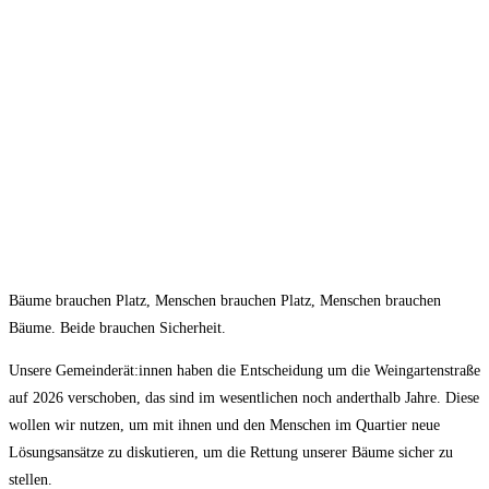
Bäume brauchen Platz, Menschen brauchen Platz, Menschen brauchen
Bäume. Beide brauchen Sicherheit.
Unsere Gemeinderät:innen haben die Entscheidung um die Weingartenstraße
auf 2026 verschoben, das sind im wesentlichen noch anderthalb Jahre. Diese
wollen wir nutzen, um mit ihnen und den Menschen im Quartier neue
Lösungsansätze zu diskutieren, um die Rettung unserer Bäume sicher zu
stellen.