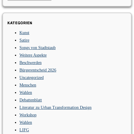
Kategorien
Kunst
Satire
Songs von Stadtstaub
Weitere Aspekte
Beschwerden
Bürgerentscheid 2026
Uncategorized
Menschen
Wahlen
Debattenblatt
Literatur zu Urban Transformation Design
Workshop
Wahlen
LIFG