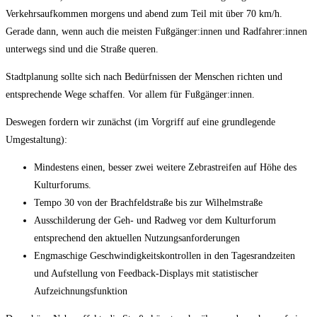
Verkehrsaufkommen morgens und abend zum Teil mit über 70 km/h.
Gerade dann, wenn auch die meisten Fußgänger:innen und Radfahrer:innen
unterwegs sind und die Straße queren.
Stadtplanung sollte sich nach Bedürfnissen der Menschen richten und
entsprechende Wege schaffen. Vor allem für Fußgänger:innen.
Deswegen fordern wir zunächst (im Vorgriff auf eine grundlegende
Umgestaltung):
Mindestens einen, besser zwei weitere Zebrastreifen auf Höhe des
Kulturforums.
Tempo 30 von der Brachfeldstraße bis zur Wilhelmstraße
Ausschilderung der Geh- und Radweg vor dem Kulturforum
entsprechend den aktuellen Nutzungsanforderungen
Engmaschige Geschwindigkeitskontrollen in den Tagesrandzeiten
und Aufstellung von Feedback-Displays mit statistischer
Aufzeichnungsfunktion