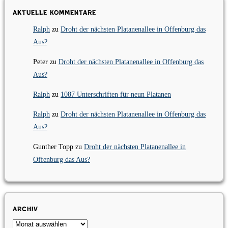
Aktuelle Kommentare
Ralph
zu
Droht der nächsten Platanenallee in Offenburg das
Aus?
Peter
zu
Droht der nächsten Platanenallee in Offenburg das
Aus?
Ralph
zu
1087 Unterschriften für neun Platanen
Ralph
zu
Droht der nächsten Platanenallee in Offenburg das
Aus?
Gunther Topp
zu
Droht der nächsten Platanenallee in
Offenburg das Aus?
Archiv
Archiv