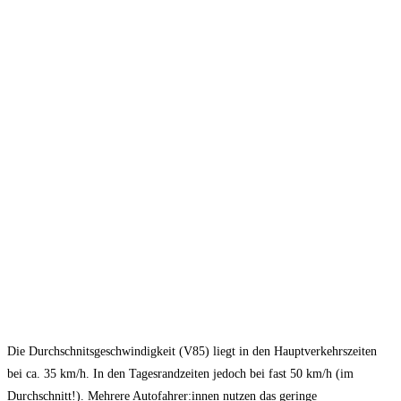
Die Durchschnitsgeschwindigkeit (V85) liegt in den Hauptverkehrszeiten
bei ca. 35 km/h. In den Tagesrandzeiten jedoch bei fast 50 km/h (im
Durchschnitt!). Mehrere Autofahrer:innen nutzen das geringe