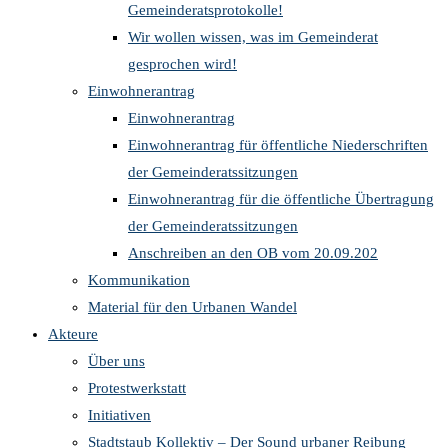
Gemeinderatsprotokolle!
Wir wollen wissen, was im Gemeinderat
gesprochen wird!
Einwohnerantrag
Einwohnerantrag
Einwohnerantrag für öffentliche Niederschriften
der Gemeinderatssitzungen
Einwohnerantrag für die öffentliche Übertragung
der Gemeinderatssitzungen
Anschreiben an den OB vom 20.09.202
Kommunikation
Material für den Urbanen Wandel
Akteure
Über uns
Protestwerkstatt
Initiativen
Stadtstaub Kollektiv – Der Sound urbaner Reibung