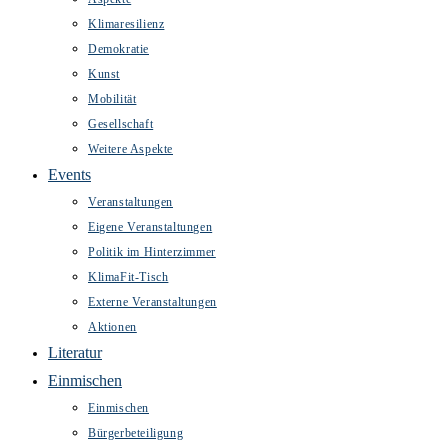
Klimaresilienz
Demokratie
Kunst
Mobilität
Gesellschaft
Weitere Aspekte
Events
Veranstaltungen
Eigene Veranstaltungen
Politik im Hinterzimmer
KlimaFit-Tisch
Externe Veranstaltungen
Aktionen
Literatur
Einmischen
Einmischen
Bürgerbeteiligung