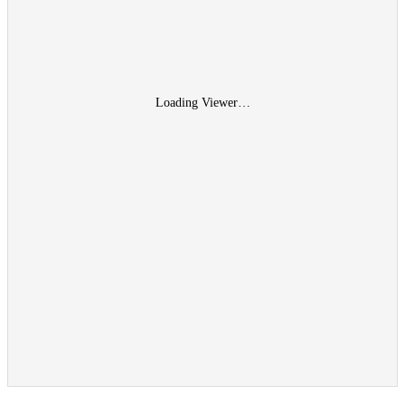
Loading Viewer…