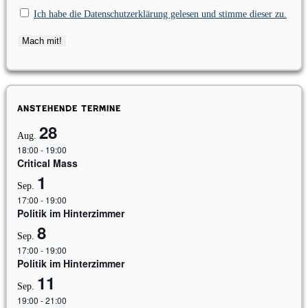
Ich habe die Datenschutzerklärung gelesen und stimme dieser zu.
Anstehende Termine
28
Aug.
18:00
-
19:00
Critical Mass
1
Sep.
17:00
-
19:00
Politik im Hinterzimmer
8
Sep.
17:00
-
19:00
Politik im Hinterzimmer
11
Sep.
19:00
-
21:00