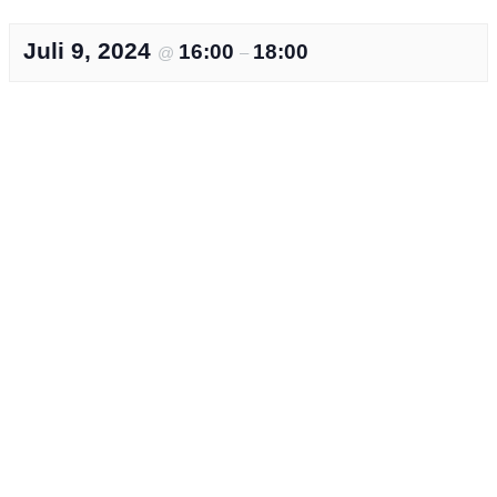
Juli 9, 2024
16:00
18:00
@
–