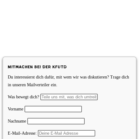
Mitmachen bei der KfUTD
Du interessierst dich dafür, mit wem wir was diskutieren? Trage dich
in unseren Mailverteiler ein.
Was bewegt dich?
Vorname
Nachname
E-Mail-Adresse: