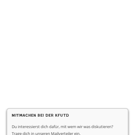
Mitmachen bei der KfUTD
Du interessierst dich dafür, mit wem wir was diskutieren?
Trage dich in unseren Mailverteiler ein.