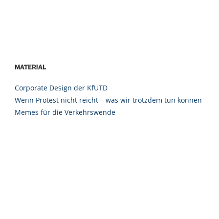
Material
Corporate Design der KfUTD
Wenn Protest nicht reicht – was wir trotzdem tun können
Memes für die Verkehrswende