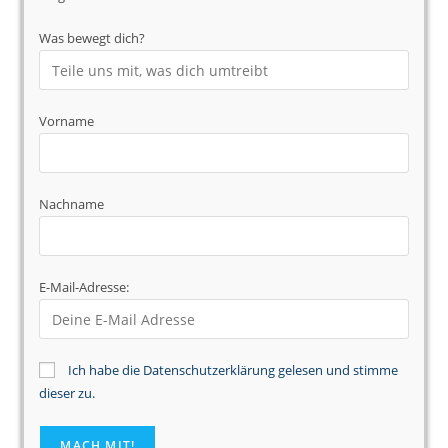
Was bewegt dich?
Vorname
Nachname
E-Mail-Adresse:
Ich habe die Datenschutzerklärung gelesen und stimme
dieser zu.