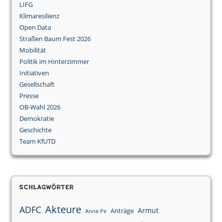
LIFG
Klimaresilienz
Open Data
Straßen Baum Fest 2026
Mobilität
Politik im Hinterzimmer
Initiativen
Gesellschaft
Presse
OB-Wahl 2026
Demokratie
Geschichte
Team KfUTD
Schlagwörter
Akteure
ADFC
Armut
Anträge
Anne Pe