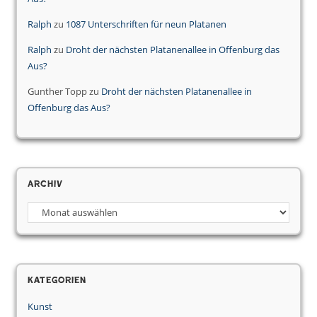
Ralph
zu
1087 Unterschriften für neun Platanen
Ralph
zu
Droht der nächsten Platanenallee in Offenburg das
Aus?
Gunther Topp
zu
Droht der nächsten Platanenallee in
Offenburg das Aus?
Archiv
Archiv
Kategorien
Kunst