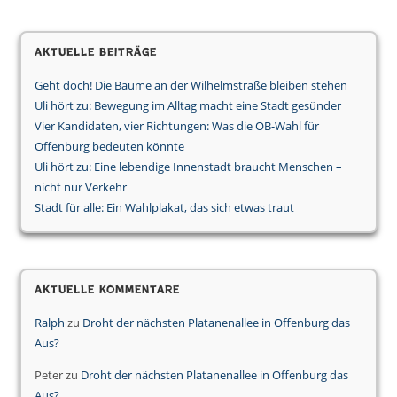
Aktuelle Beiträge
Geht doch! Die Bäume an der Wilhelmstraße bleiben stehen
Uli hört zu: Bewegung im Alltag macht eine Stadt gesünder
Vier Kandidaten, vier Richtungen: Was die OB-Wahl für
Offenburg bedeuten könnte
Uli hört zu: Eine lebendige Innenstadt braucht Menschen –
nicht nur Verkehr
Stadt für alle: Ein Wahlplakat, das sich etwas traut
Aktuelle Kommentare
Ralph
zu
Droht der nächsten Platanenallee in Offenburg das
Aus?
Peter
zu
Droht der nächsten Platanenallee in Offenburg das
Aus?