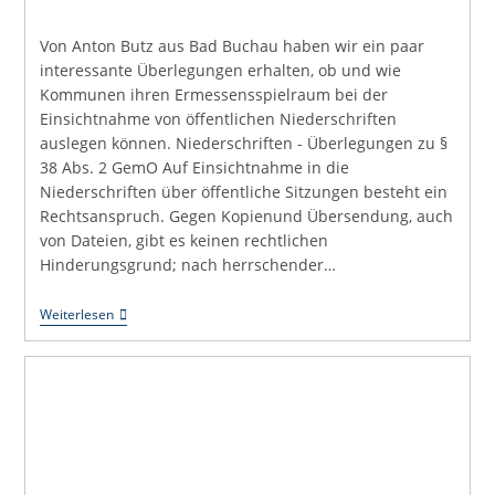
Von Anton Butz aus Bad Buchau haben wir ein paar
interessante Überlegungen erhalten, ob und wie
Kommunen ihren Ermessensspielraum bei der
Einsichtnahme von öffentlichen Niederschriften
auslegen können. Niederschriften - Überlegungen zu §
38 Abs. 2 GemO Auf Einsichtnahme in die
Niederschriften über öffentliche Sitzungen besteht ein
Rechtsanspruch. Gegen Kopienund Übersendung, auch
von Dateien, gibt es keinen rechtlichen
Hinderungsgrund; nach herrschender…
Was
Weiterlesen
Bedeutet
Ermessen?