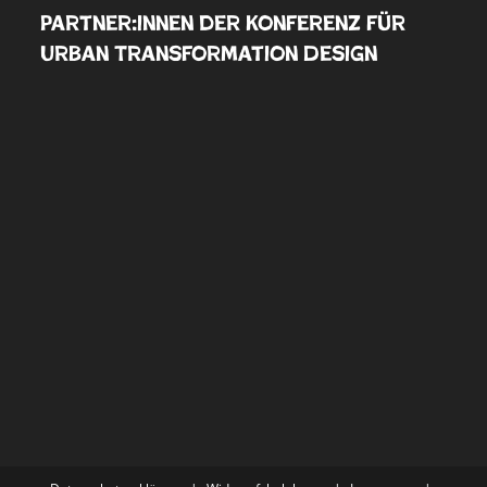
Partner:innen der Konferenz für
Urban Transformation Design