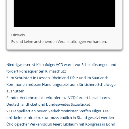
Hinweis
Es sind keine anstehenden Veranstaltungen vorhanden.
Niedrigwasser ist Klimafolge: VCD warnt vor Scheinlösungen und
fordert konsequenten Klimaschutz
Zum Schulstart in Hessen, Rheinland-Pfalz und im Saarland:
Kommunen müssen Handlungsspielraum für sichere Schulwege
ausnutzen
Sonder-Verkehrsministerkonferenz: VCD fordert bezahlbares
Deutschlandticket und bundesweites Sozialticket
VCD appelliert an neuen Verkehrsminister Steffen Bilger: Die
bröckelnde Infrastruktur muss endlich in Stand gesetzt werden
Ökologischer Verkehrsclub feiert Jubiläum mit Kongress in Bonn