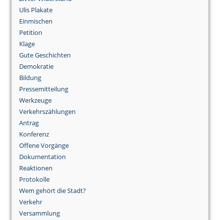
Ulis Plakate
Einmischen
Petition
Klage
Gute Geschichten
Demokratie
Bildung
Pressemitteilung
Werkzeuge
Verkehrszählungen
Antrag
Konferenz
Offene Vorgänge
Dokumentation
Reaktionen
Protokolle
Wem gehört die Stadt?
Verkehr
Versammlung