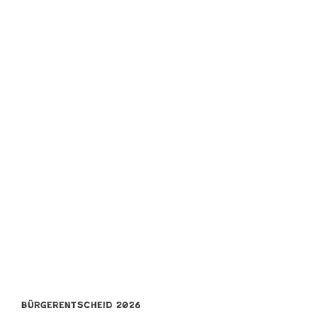
Bürgerentscheid 2026