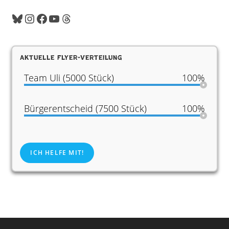
Bluesky
Instagram
Facebook
YouTube
Threads
Aktuelle Flyer-Verteilung
Team Uli (5000 Stück)
100%
Bürgerentscheid (7500 Stück)
100%
ICH HELFE MIT!