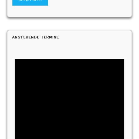
Anstehende Termine