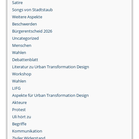
Satire
Songs von Stadtstaub
Weitere Aspekte
Beschwerden
Bürgerentscheid 2026
Uncategorized
Menschen
Wahlen
Debattenblatt
Literatur zu Urban Transformation Design
Workshop
Wahlen
LIFG
Aspekte für Urban Transformation Design
Akteure
Protest
Uli hört zu
Begriffe
Kommunikation
Ziviler Widerstand