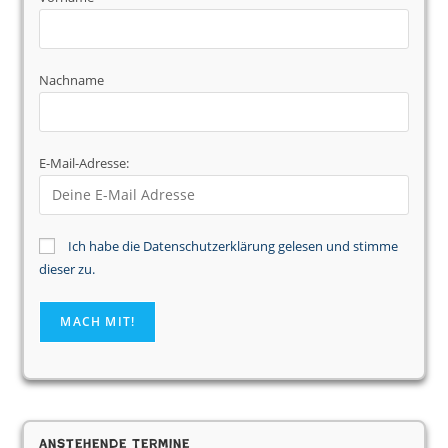
Nachname
E-Mail-Adresse:
Ich habe die Datenschutzerklärung gelesen und stimme
dieser zu.
Anstehende Termine