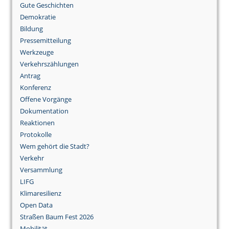
Gute Geschichten
Demokratie
Bildung
Pressemitteilung
Werkzeuge
Verkehrszählungen
Antrag
Konferenz
Offene Vorgänge
Dokumentation
Reaktionen
Protokolle
Wem gehört die Stadt?
Verkehr
Versammlung
LIFG
Klimaresilienz
Open Data
Straßen Baum Fest 2026
Mobilität