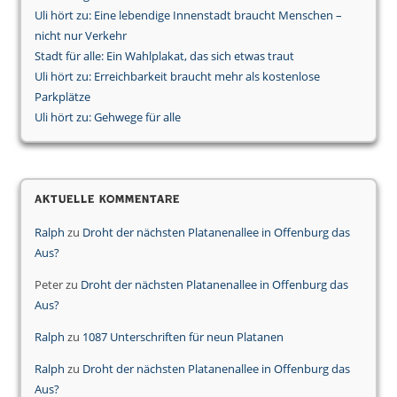
Uli hört zu: Eine lebendige Innenstadt braucht Menschen –
nicht nur Verkehr
Stadt für alle: Ein Wahlplakat, das sich etwas traut
Uli hört zu: Erreichbarkeit braucht mehr als kostenlose
Parkplätze
Uli hört zu: Gehwege für alle
Aktuelle Kommentare
Ralph
zu
Droht der nächsten Platanenallee in Offenburg das
Aus?
Peter
zu
Droht der nächsten Platanenallee in Offenburg das
Aus?
Ralph
zu
1087 Unterschriften für neun Platanen
Ralph
zu
Droht der nächsten Platanenallee in Offenburg das
Aus?