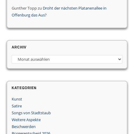
Gunther Topp
zu
Droht der nächsten Platanenallee in
Offenburg das Aus?
Archiv
Archiv
Kategorien
Kunst
Satire
Songs von Stadtstaub
Weitere Aspekte
Beschwerden
Bürgerentscheid 2026