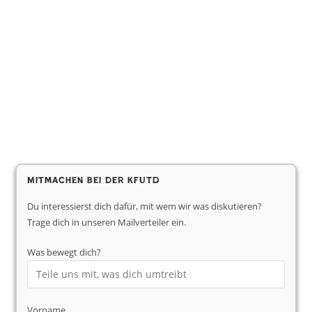
Mitmachen bei der KfUTD
Du interessierst dich dafür, mit wem wir was diskutieren?
Trage dich in unseren Mailverteiler ein.
Was bewegt dich?
Vorname