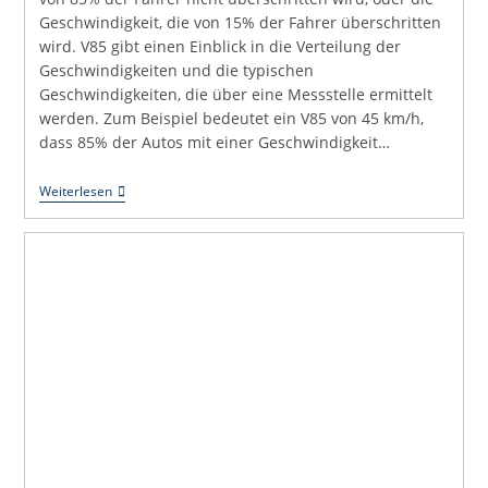
Geschwindigkeit, die von 15% der Fahrer überschritten
wird. V85 gibt einen Einblick in die Verteilung der
Geschwindigkeiten und die typischen
Geschwindigkeiten, die über eine Messstelle ermittelt
werden. Zum Beispiel bedeutet ein V85 von 45 km/h,
dass 85% der Autos mit einer Geschwindigkeit…
V85
Weiterlesen
Oder
Das
85.
Perzentil