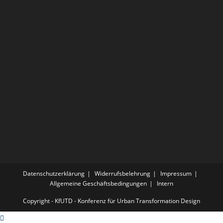
Datenschutzerklärung
Widerrufsbelehrung
Impressum
Allgemeine Geschäftsbedingungen
Intern
Copyright - KfUTD - Konferenz für Urban Transformation Design