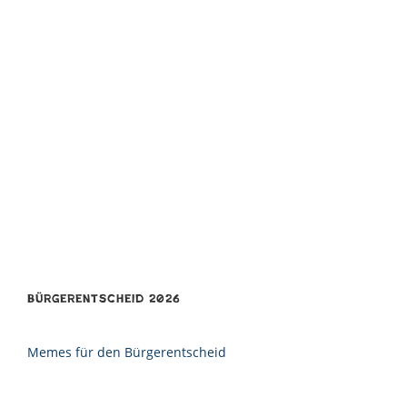
Bürgerentscheid 2026
Memes für den Bürgerentscheid