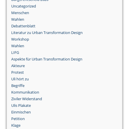
Uncategorized
Menschen
Wahlen
Debattenblatt
Literatur zu Urban Transformation Design
Workshop
Wahlen
LIFG
Aspekte für Urban Transformation Design
Akteure
Protest
Uli hört zu
Begriffe
Kommunikation
Ziviler Widerstand
Ulis Plakate
Einmischen
Petition
Klage