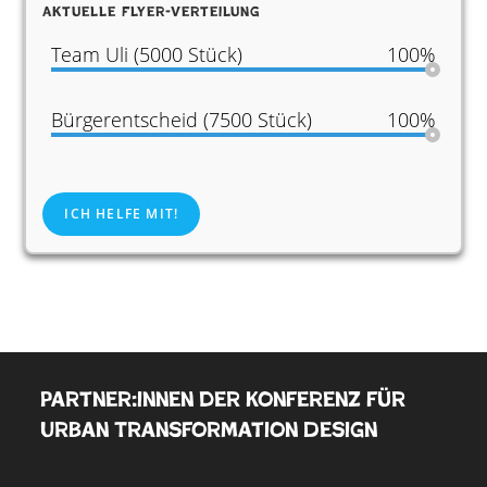
Aktuelle Flyer-Verteilung
Team Uli (5000 Stück)
100%
Bürgerentscheid (7500 Stück)
100%
ICH HELFE MIT!
Partner:innen der Konferenz für
Urban Transformation Design