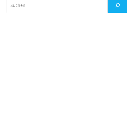
Suchen