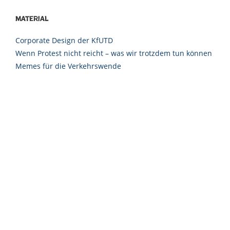
Material
Corporate Design der KfUTD
Wenn Protest nicht reicht – was wir trotzdem tun können
Memes für die Verkehrswende