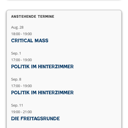
Anstehende Termine
Aug.
28
18:00
-
19:00
Critical Mass
Sep.
1
17:00
-
19:00
Politik im Hinterzimmer
Sep.
8
17:00
-
19:00
Politik im Hinterzimmer
Sep.
11
19:00
-
21:00
Die Freitagsrunde