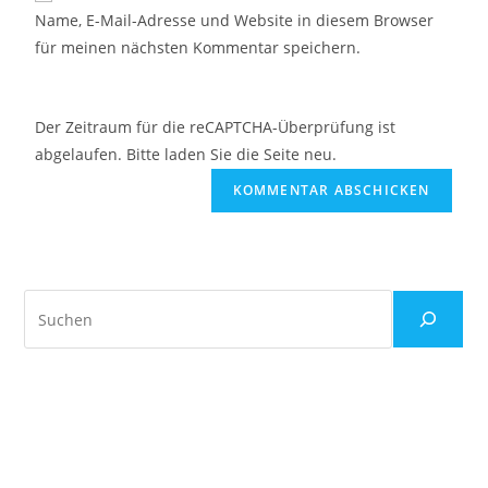
Name, E-Mail-Adresse und Website in diesem Browser
für meinen nächsten Kommentar speichern.
Der Zeitraum für die reCAPTCHA-Überprüfung ist
abgelaufen. Bitte laden Sie die Seite neu.