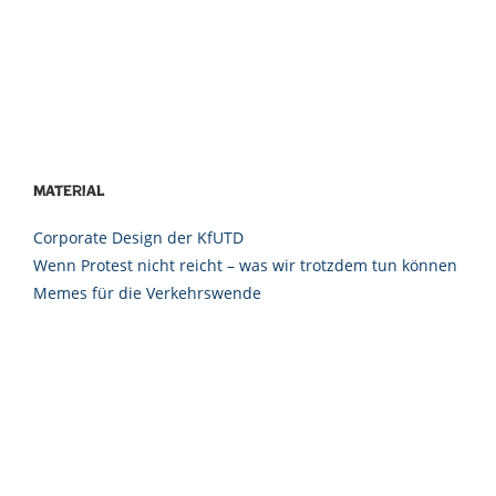
Material
Corporate Design der KfUTD
Wenn Protest nicht reicht – was wir trotzdem tun können
Memes für die Verkehrswende