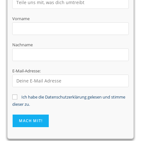
Vorname
Nachname
E-Mail-Adresse:
Ich habe die Datenschutzerklärung gelesen und stimme
dieser zu.