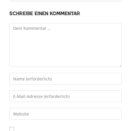
Schreibe einen Kommentar