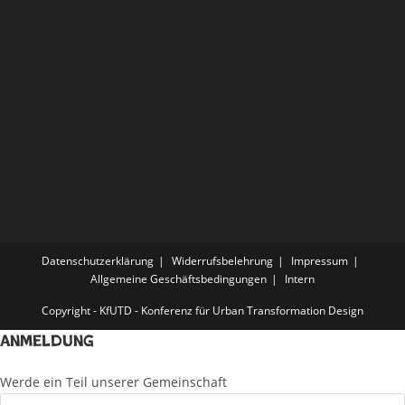
Datenschutzerklärung
Widerrufsbelehrung
Impressum
Allgemeine Geschäftsbedingungen
Intern
Copyright - KfUTD - Konferenz für Urban Transformation Design
Anmeldung
Werde ein Teil unserer Gemeinschaft