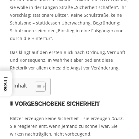
sie wolle in der Langen Straße „Sicherheit schaffen“. Ihr
Vorschlag: stationäre Blitzer. Keine Schulstraße, keine
Schulzone – stattdessen Überwachung. Begründung:
Schulzonen seien der „Einstieg in eine Fußgängerzone
durch die Hintertür“.
Das klingt auf den ersten Blick nach Ordnung, Vernunft
und Konsequenz. In Wahrheit aber bedient diese
Rhetorik vor allem eines: die Angst vor Veränderung.
→
Index
Inhalt
🚦 Vorgeschobene Sicherheit
Blitzer erzeugen keine Sicherheit – sie erzeugen
Druck
.
Sie reagieren erst, wenn jemand zu schnell war. Sie
wirken nachträglich, nicht vorbeugend.