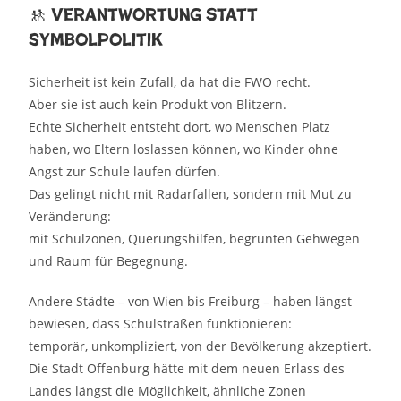
🚸 Verantwortung statt
Symbolpolitik
Sicherheit ist kein Zufall, da hat die FWO recht.
Aber sie ist auch kein Produkt von Blitzern.
Echte Sicherheit entsteht dort, wo Menschen Platz
haben, wo Eltern loslassen können, wo Kinder ohne
Angst zur Schule laufen dürfen.
Das gelingt nicht mit Radarfallen, sondern mit Mut zu
Veränderung:
mit Schulzonen, Querungshilfen, begrünten Gehwegen
und Raum für Begegnung.
Andere Städte – von Wien bis Freiburg – haben längst
bewiesen, dass Schulstraßen funktionieren:
temporär, unkompliziert, von der Bevölkerung akzeptiert.
Die Stadt Offenburg hätte mit dem neuen Erlass des
Landes längst die Möglichkeit, ähnliche Zonen