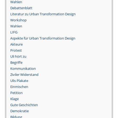
Wahlen
Debattenblatt
Literatur zu Urban Transformation Design
Workshop
Wahlen
LIFG
Aspekte für Urban Transformation Design
Akteure
Protest
Uli hört zu
Begriffe
Kommunikation
Ziviler Widerstand
Ulis Plakate
Einmischen
Petition
Klage
Gute Geschichten
Demokratie
Bildung