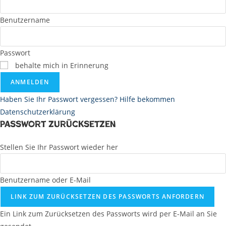
Benutzername
Passwort
behalte mich in Erinnerung
ANMELDEN
Haben Sie Ihr Passwort vergessen? Hilfe bekommen
Datenschutzerklärung
Passwort zurücksetzen
Stellen Sie Ihr Passwort wieder her
Benutzername oder E-Mail
LINK ZUM ZURÜCKSETZEN DES PASSWORTS ANFORDERN
Ein Link zum Zurücksetzen des Passworts wird per E-Mail an Sie