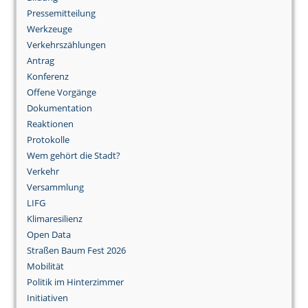
Pressemitteilung
Werkzeuge
Verkehrszählungen
Antrag
Konferenz
Offene Vorgänge
Dokumentation
Reaktionen
Protokolle
Wem gehört die Stadt?
Verkehr
Versammlung
LIFG
Klimaresilienz
Open Data
Straßen Baum Fest 2026
Mobilität
Politik im Hinterzimmer
Initiativen