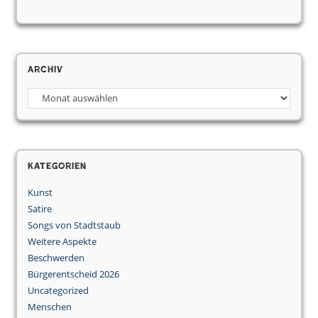
Archiv
Kategorien
Kunst
Satire
Songs von Stadtstaub
Weitere Aspekte
Beschwerden
Bürgerentscheid 2026
Uncategorized
Menschen