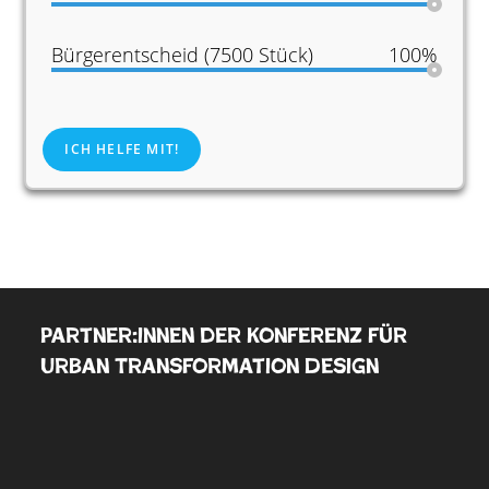
Bürgerentscheid (7500 Stück)
100%
ICH HELFE MIT!
Partner:innen der Konferenz für
Urban Transformation Design