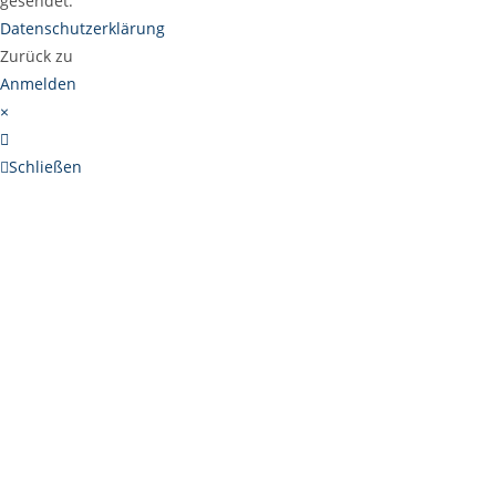
gesendet.
Datenschutzerklärung
Zurück zu
Anmelden
×
Schließen