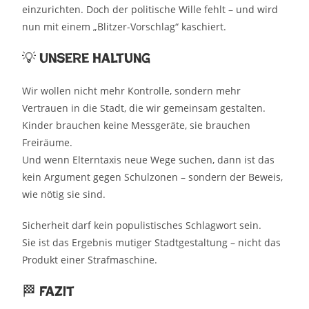
einzurichten. Doch der politische Wille fehlt – und wird
nun mit einem „Blitzer-Vorschlag“ kaschiert.
💡 Unsere Haltung
Wir wollen nicht mehr Kontrolle, sondern mehr
Vertrauen in die Stadt, die wir gemeinsam gestalten.
Kinder brauchen keine Messgeräte, sie brauchen
Freiräume.
Und wenn Elterntaxis neue Wege suchen, dann ist das
kein Argument gegen Schulzonen – sondern der Beweis,
wie nötig sie sind.
Sicherheit darf kein populistisches Schlagwort sein.
Sie ist das Ergebnis mutiger Stadtgestaltung – nicht das
Produkt einer Strafmaschine.
🏁 Fazit