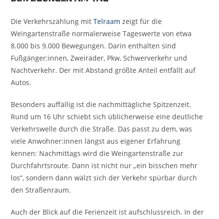
Die Verkehrszählung mit
Telraam
zeigt für die
Weingartenstraße normalerweise Tageswerte von etwa
8.000 bis 9.000 Bewegungen. Darin enthalten sind
Fußgänger:innen, Zweiräder, Pkw, Schwerverkehr und
Nachtverkehr. Der mit Abstand größte Anteil entfällt auf
Autos.
Besonders auffällig ist die nachmittägliche Spitzenzeit.
Rund um 16 Uhr schiebt sich üblicherweise eine deutliche
Verkehrswelle durch die Straße. Das passt zu dem, was
viele Anwohner:innen längst aus eigener Erfahrung
kennen: Nachmittags wird die Weingartenstraße zur
Durchfahrtsroute. Dann ist nicht nur „ein bisschen mehr
los“, sondern dann wälzt sich der Verkehr spürbar durch
den Straßenraum.
Auch der Blick auf die Ferienzeit ist aufschlussreich. In der