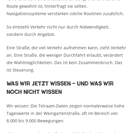
Route gewohnt ist, hinterfragt sie selten.
Navigationssysteme verstärken solche Routinen zusätzlich.
So entsteht Verkehr nicht nur durch Notwendigkeit,
sondern durch Angebot.
Eine Straße, die viel Verkehr aufnehmen kann, zieht Verkehr
an. Eine Straße, die weniger Durchfahrt erlaubt, verändert
die Wahlmöglichkeiten. Das ist kein Zusammenbruch. Das
ist Steuerung.
Was wir jetzt wissen – und was wir
noch nicht wissen
Wir wissen: Die Telraam-Daten zeigen normalerweise hohe
Tageswerte in der Weingartenstraße, oft im Bereich von
8.000 bis 9.000 Bewegungen.