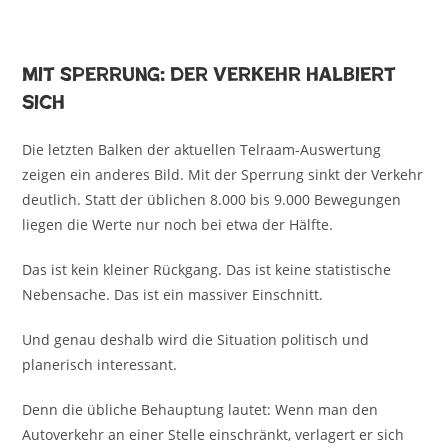
Mit Sperrung: der Verkehr halbiert
sich
Die letzten Balken der aktuellen Telraam-Auswertung
zeigen ein anderes Bild. Mit der Sperrung sinkt der Verkehr
deutlich. Statt der üblichen 8.000 bis 9.000 Bewegungen
liegen die Werte nur noch bei etwa der Hälfte.
Das ist kein kleiner Rückgang. Das ist keine statistische
Nebensache. Das ist ein massiver Einschnitt.
Und genau deshalb wird die Situation politisch und
planerisch interessant.
Denn die übliche Behauptung lautet: Wenn man den
Autoverkehr an einer Stelle einschränkt, verlagert er sich