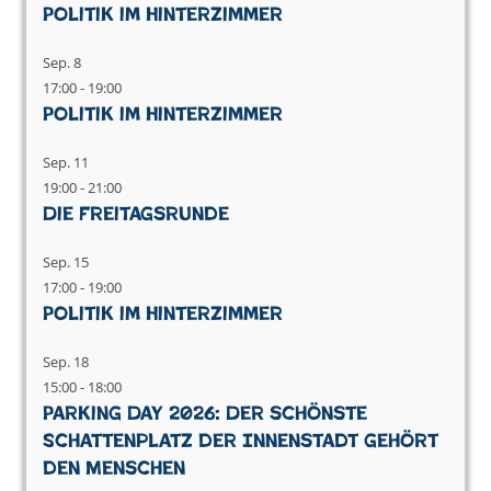
Politik im Hinterzimmer
Sep.
8
17:00
-
19:00
Politik im Hinterzimmer
Sep.
11
19:00
-
21:00
Die Freitagsrunde
Sep.
15
17:00
-
19:00
Politik im Hinterzimmer
Sep.
18
15:00
-
18:00
Parking Day 2026: Der schönste
Schattenplatz der Innenstadt gehört
den Menschen