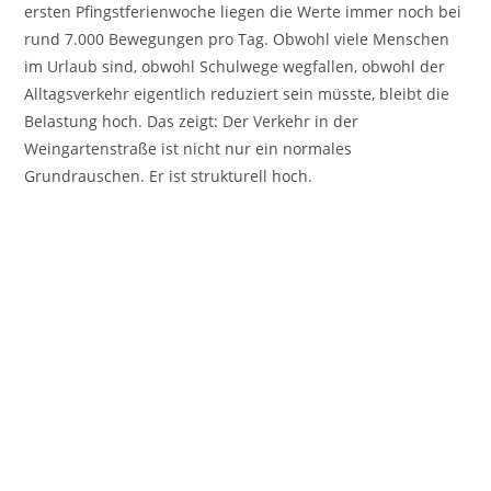
ersten Pfingstferienwoche liegen die Werte immer noch bei
rund 7.000 Bewegungen pro Tag. Obwohl viele Menschen
im Urlaub sind, obwohl Schulwege wegfallen, obwohl der
Alltagsverkehr eigentlich reduziert sein müsste, bleibt die
Belastung hoch. Das zeigt: Der Verkehr in der
Weingartenstraße ist nicht nur ein normales
Grundrauschen. Er ist strukturell hoch.