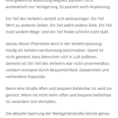
eine gewohnte Abkürzung wegfällt, passiert nicht
automatisch nur Verlagerung. Es passiert auch Anpassung.
Ein Teil des Verkehrs verteilt sich weiträumiger. Ein Teil
fährt zu anderen Zeiten. Ein Teil wählt andere Ziele. Ein Teil
nutzt andere Wege. Und ein Teil findet schlicht nicht statt.
Genau dieses Phänomen wird in der Verkehrsplanung
häufig als Verkehrsverdunstung beschrieben. Damit ist
nicht gemeint, dass Menschen sich in Luft auflösen.
Gemeint ist: Ein Teil des Verkehrs war nicht unvermeidbar,
sondern entstand durch Bequemlichkeit, Gewohnheit und
vorhandene Kapazität.
Wenn eine Straße offen und bequem befahrbar ist, wird sie
genutzt. Wenn sie nicht mehr offen und bequem befahrbar
ist, verändert sich Verhalten.
Die aktuelle Sperrung der Weingartenstraße könnte genau