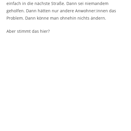
einfach in die nächste Straße. Dann sei niemandem
geholfen. Dann hätten nur andere Anwohner:innen das
Problem. Dann könne man ohnehin nichts ändern.
Aber stimmt das hier?