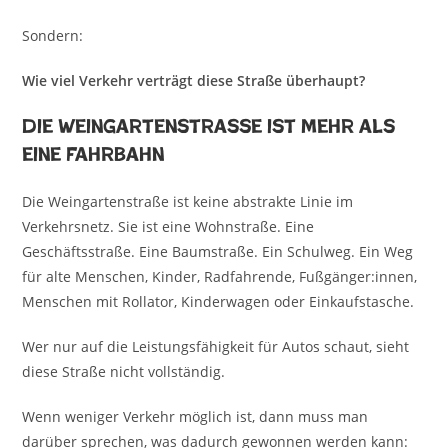
Sondern:
Wie viel Verkehr verträgt diese Straße überhaupt?
Die Weingartenstraße ist mehr als
eine Fahrbahn
Die Weingartenstraße ist keine abstrakte Linie im
Verkehrsnetz. Sie ist eine Wohnstraße. Eine
Geschäftsstraße. Eine Baumstraße. Ein Schulweg. Ein Weg
für alte Menschen, Kinder, Radfahrende, Fußgänger:innen,
Menschen mit Rollator, Kinderwagen oder Einkaufstasche.
Wer nur auf die Leistungsfähigkeit für Autos schaut, sieht
diese Straße nicht vollständig.
Wenn weniger Verkehr möglich ist, dann muss man
darüber sprechen, was dadurch gewonnen werden kann: