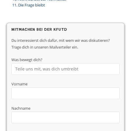
Die Frage bleibt
Mitmachen bei der KfUTD
Du interessierst dich dafür, mit wem wir was diskutieren?
Trage dich in unseren Mailverteiler ein.
Was bewegt dich?
Vorname
Nachname