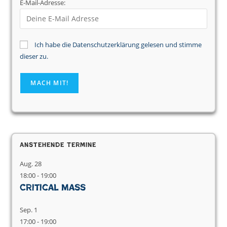
E-Mail-Adresse:
Ich habe die Datenschutzerklärung gelesen und stimme
dieser zu.
Anstehende Termine
Aug.
28
18:00
-
19:00
Critical Mass
Sep.
1
17:00
-
19:00