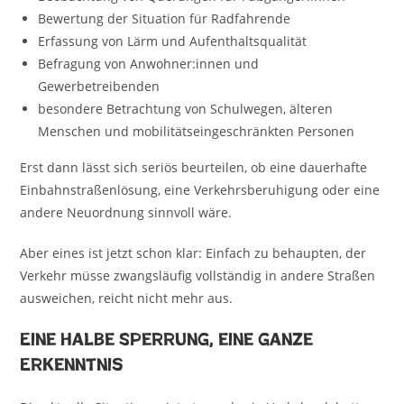
Bewertung der Situation für Radfahrende
Erfassung von Lärm und Aufenthaltsqualität
Befragung von Anwohner:innen und
Gewerbetreibenden
besondere Betrachtung von Schulwegen, älteren
Menschen und mobilitätseingeschränkten Personen
Erst dann lässt sich seriös beurteilen, ob eine dauerhafte
Einbahnstraßenlösung, eine Verkehrsberuhigung oder eine
andere Neuordnung sinnvoll wäre.
Aber eines ist jetzt schon klar: Einfach zu behaupten, der
Verkehr müsse zwangsläufig vollständig in andere Straßen
ausweichen, reicht nicht mehr aus.
Eine halbe Sperrung, eine ganze
Erkenntnis