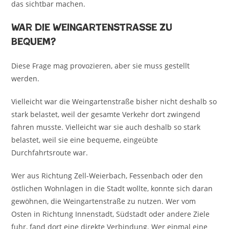
das sichtbar machen.
War die Weingartenstraße zu
bequem?
Diese Frage mag provozieren, aber sie muss gestellt
werden.
Vielleicht war die Weingartenstraße bisher nicht deshalb so
stark belastet, weil der gesamte Verkehr dort zwingend
fahren musste. Vielleicht war sie auch deshalb so stark
belastet, weil sie eine bequeme, eingeübte
Durchfahrtsroute war.
Wer aus Richtung Zell-Weierbach, Fessenbach oder den
östlichen Wohnlagen in die Stadt wollte, konnte sich daran
gewöhnen, die Weingartenstraße zu nutzen. Wer vom
Osten in Richtung Innenstadt, Südstadt oder andere Ziele
fuhr, fand dort eine direkte Verbindung. Wer einmal eine