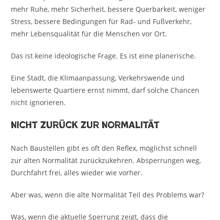
mehr Ruhe, mehr Sicherheit, bessere Querbarkeit, weniger
Stress, bessere Bedingungen für Rad- und Fußverkehr,
mehr Lebensqualität für die Menschen vor Ort.
Das ist keine ideologische Frage. Es ist eine planerische.
Eine Stadt, die Klimaanpassung, Verkehrswende und
lebenswerte Quartiere ernst nimmt, darf solche Chancen
nicht ignorieren.
Nicht zurück zur Normalität
Nach Baustellen gibt es oft den Reflex, möglichst schnell
zur alten Normalität zurückzukehren. Absperrungen weg,
Durchfahrt frei, alles wieder wie vorher.
Aber was, wenn die alte Normalität Teil des Problems war?
Was, wenn die aktuelle Sperrung zeigt, dass die