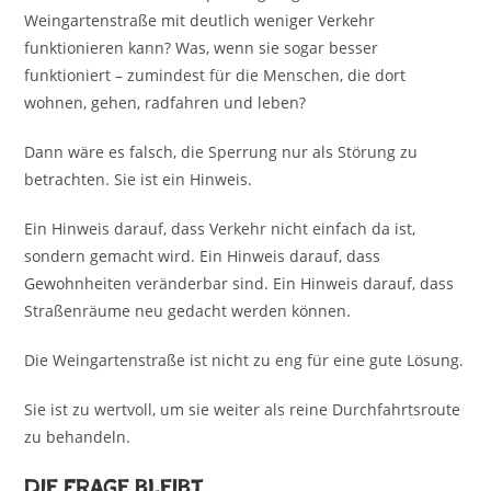
Weingartenstraße mit deutlich weniger Verkehr
funktionieren kann? Was, wenn sie sogar besser
funktioniert – zumindest für die Menschen, die dort
wohnen, gehen, radfahren und leben?
Dann wäre es falsch, die Sperrung nur als Störung zu
betrachten. Sie ist ein Hinweis.
Ein Hinweis darauf, dass Verkehr nicht einfach da ist,
sondern gemacht wird. Ein Hinweis darauf, dass
Gewohnheiten veränderbar sind. Ein Hinweis darauf, dass
Straßenräume neu gedacht werden können.
Die Weingartenstraße ist nicht zu eng für eine gute Lösung.
Sie ist zu wertvoll, um sie weiter als reine Durchfahrtsroute
zu behandeln.
Die Frage bleibt