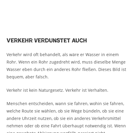
Verkehr verdunstet auch
Verkehr wird oft behandelt, als wäre er Wasser in einem
Rohr. Wenn ein Rohr zugedreht wird, muss dieselbe Menge
Wasser eben durch ein anderes Rohr fließen. Dieses Bild ist
bequem, aber falsch.
Verkehr ist kein Naturgesetz. Verkehr ist Verhalten.
Menschen entscheiden, wann sie fahren, wohin sie fahren,
welche Route sie wählen, ob sie Wege bündeln, ob sie eine
andere Uhrzeit nutzen, ob sie ein anderes Verkehrsmittel
nehmen oder ob eine Fahrt überhaupt notwendig ist. Wenn