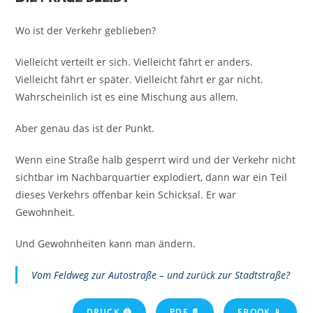
Wo ist der Verkehr geblieben?
Vielleicht verteilt er sich. Vielleicht fährt er anders.
Vielleicht fährt er später. Vielleicht fährt er gar nicht.
Wahrscheinlich ist es eine Mischung aus allem.
Aber genau das ist der Punkt.
Wenn eine Straße halb gesperrt wird und der Verkehr nicht
sichtbar im Nachbarquartier explodiert, dann war ein Teil
dieses Verkehrs offenbar kein Schicksal. Er war
Gewohnheit.
Und Gewohnheiten kann man ändern.
Vom Feldweg zur Autostraße – und zurück zur Stadtstraße?
DRUCK 🖨
PDF 📄
EBOOK 📱