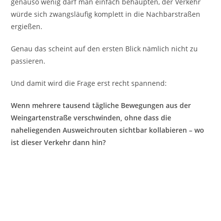
genauso wenig darf man einfach behaupten, der Verkehr
würde sich zwangsläufig komplett in die Nachbarstraßen
ergießen.
Genau das scheint auf den ersten Blick nämlich nicht zu
passieren.
Und damit wird die Frage erst recht spannend:
Wenn mehrere tausend tägliche Bewegungen aus der
Weingartenstraße verschwinden, ohne dass die
naheliegenden Ausweichrouten sichtbar kollabieren – wo
ist dieser Verkehr dann hin?