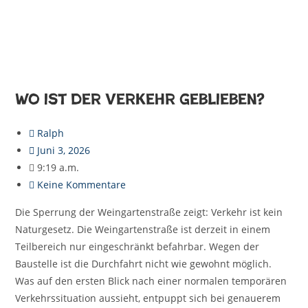
Wo ist der Verkehr geblieben?
Ralph
Juni 3, 2026
9:19 a.m.
Keine Kommentare
Die Sperrung der Weingartenstraße zeigt: Verkehr ist kein
Naturgesetz. Die Weingartenstraße ist derzeit in einem
Teilbereich nur eingeschränkt befahrbar. Wegen der
Baustelle ist die Durchfahrt nicht wie gewohnt möglich.
Was auf den ersten Blick nach einer normalen temporären
Verkehrssituation aussieht, entpuppt sich bei genauerem