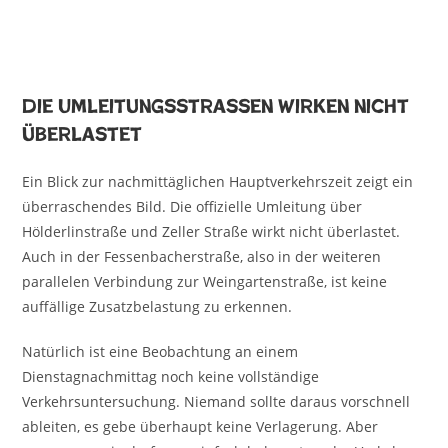
Die Umleitungsstraßen wirken nicht
überlastet
Ein Blick zur nachmittäglichen Hauptverkehrszeit zeigt ein
überraschendes Bild. Die offizielle Umleitung über
Hölderlinstraße und Zeller Straße wirkt nicht überlastet.
Auch in der Fessenbacherstraße, also in der weiteren
parallelen Verbindung zur Weingartenstraße, ist keine
auffällige Zusatzbelastung zu erkennen.
Natürlich ist eine Beobachtung an einem
Dienstagnachmittag noch keine vollständige
Verkehrsuntersuchung. Niemand sollte daraus vorschnell
ableiten, es gebe überhaupt keine Verlagerung. Aber