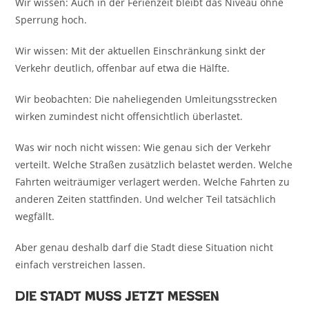
Wir wissen: Auch in der Ferienzeit bleibt das Niveau ohne
Sperrung hoch.
Wir wissen: Mit der aktuellen Einschränkung sinkt der
Verkehr deutlich, offenbar auf etwa die Hälfte.
Wir beobachten: Die naheliegenden Umleitungsstrecken
wirken zumindest nicht offensichtlich überlastet.
Was wir noch nicht wissen: Wie genau sich der Verkehr
verteilt. Welche Straßen zusätzlich belastet werden. Welche
Fahrten weiträumiger verlagert werden. Welche Fahrten zu
anderen Zeiten stattfinden. Und welcher Teil tatsächlich
wegfällt.
Aber genau deshalb darf die Stadt diese Situation nicht
einfach verstreichen lassen.
Die Stadt muss jetzt messen