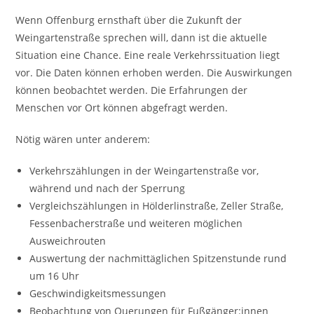
Wenn Offenburg ernsthaft über die Zukunft der
Weingartenstraße sprechen will, dann ist die aktuelle
Situation eine Chance. Eine reale Verkehrssituation liegt
vor. Die Daten können erhoben werden. Die Auswirkungen
können beobachtet werden. Die Erfahrungen der
Menschen vor Ort können abgefragt werden.
Nötig wären unter anderem:
Verkehrszählungen in der Weingartenstraße vor,
während und nach der Sperrung
Vergleichszählungen in Hölderlinstraße, Zeller Straße,
Fessenbacherstraße und weiteren möglichen
Ausweichrouten
Auswertung der nachmittäglichen Spitzenstunde rund
um 16 Uhr
Geschwindigkeitsmessungen
Beobachtung von Querungen für Fußgänger:innen