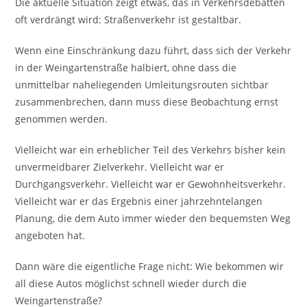
Die aktuelle Situation zeigt etwas, das in Verkehrsdebatten
oft verdrängt wird: Straßenverkehr ist gestaltbar.
Wenn eine Einschränkung dazu führt, dass sich der Verkehr
in der Weingartenstraße halbiert, ohne dass die
unmittelbar naheliegenden Umleitungsrouten sichtbar
zusammenbrechen, dann muss diese Beobachtung ernst
genommen werden.
Vielleicht war ein erheblicher Teil des Verkehrs bisher kein
unvermeidbarer Zielverkehr. Vielleicht war er
Durchgangsverkehr. Vielleicht war er Gewohnheitsverkehr.
Vielleicht war er das Ergebnis einer jahrzehntelangen
Planung, die dem Auto immer wieder den bequemsten Weg
angeboten hat.
Dann wäre die eigentliche Frage nicht: Wie bekommen wir
all diese Autos möglichst schnell wieder durch die
Weingartenstraße?