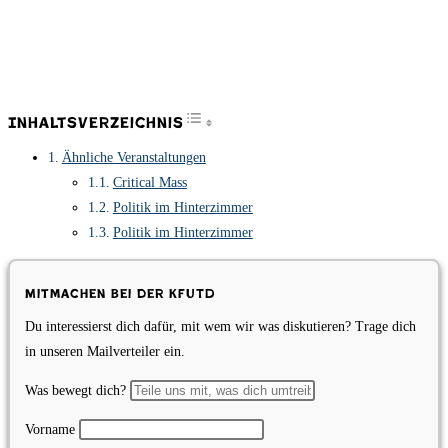
Toggle Table of Content
Inhaltsverzeichnis
Ähnliche Veranstaltungen
Critical Mass
Politik im Hinterzimmer
Politik im Hinterzimmer
Mitmachen bei der KfUTD
Du interessierst dich dafür, mit wem wir was diskutieren? Trage dich
in unseren Mailverteiler ein.
Was bewegt dich?
Vorname