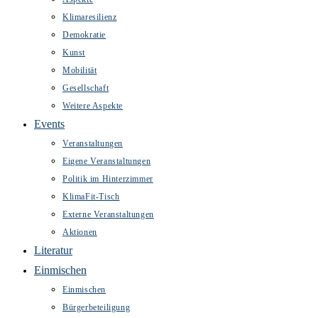
Klimaresilienz
Demokratie
Kunst
Mobilität
Gesellschaft
Weitere Aspekte
Events
Veranstaltungen
Eigene Veranstaltungen
Politik im Hinterzimmer
KlimaFit-Tisch
Externe Veranstaltungen
Aktionen
Literatur
Einmischen
Einmischen
Bürgerbeteiligung