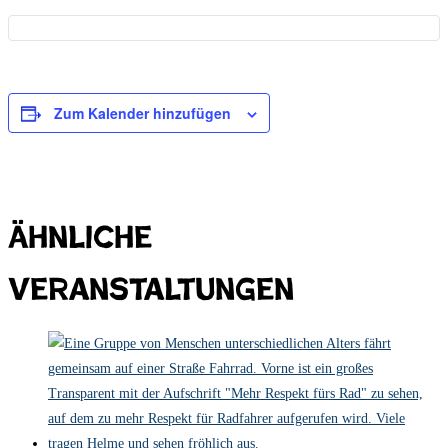
Zum Kalender hinzufügen
Ähnliche
Veranstaltungen