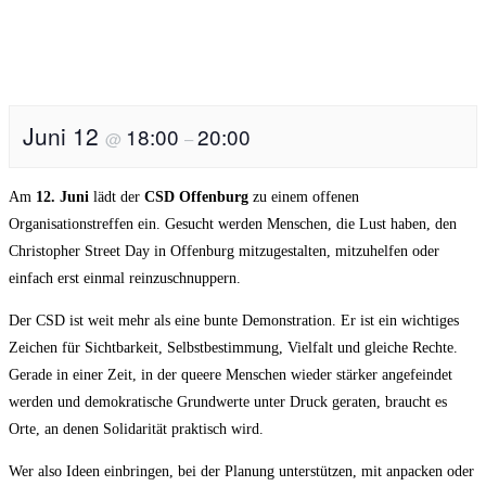
Juni 12
18:00
20:00
@
–
Am
12. Juni
lädt der
CSD Offenburg
zu einem offenen
Organisationstreffen ein. Gesucht werden Menschen, die Lust haben, den
Christopher Street Day in Offenburg mitzugestalten, mitzuhelfen oder
einfach erst einmal reinzuschnuppern.
Der CSD ist weit mehr als eine bunte Demonstration. Er ist ein wichtiges
Zeichen für Sichtbarkeit, Selbstbestimmung, Vielfalt und gleiche Rechte.
Gerade in einer Zeit, in der queere Menschen wieder stärker angefeindet
werden und demokratische Grundwerte unter Druck geraten, braucht es
Orte, an denen Solidarität praktisch wird.
Wer also Ideen einbringen, bei der Planung unterstützen, mit anpacken oder