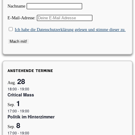
Nachname
E-Mail-Adresse:
Ich habe die Datenschutzerklärung gelesen und stimme dieser zu.
Anstehende Termine
28
Aug.
18:00
-
19:00
Critical Mass
1
Sep.
17:00
-
19:00
Politik im Hinterzimmer
8
Sep.
17:00
-
19:00