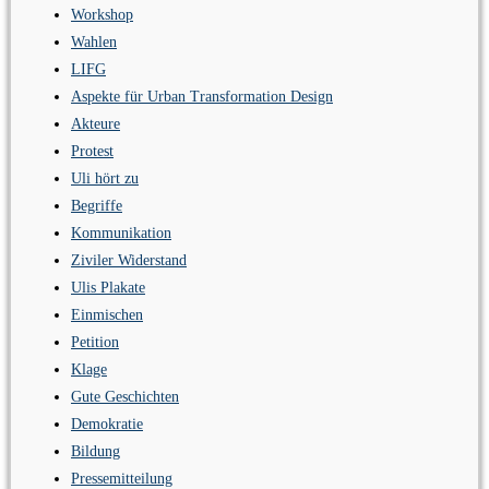
Workshop
Wahlen
LIFG
Aspekte für Urban Transformation Design
Akteure
Protest
Uli hört zu
Begriffe
Kommunikation
Ziviler Widerstand
Ulis Plakate
Einmischen
Petition
Klage
Gute Geschichten
Demokratie
Bildung
Pressemitteilung