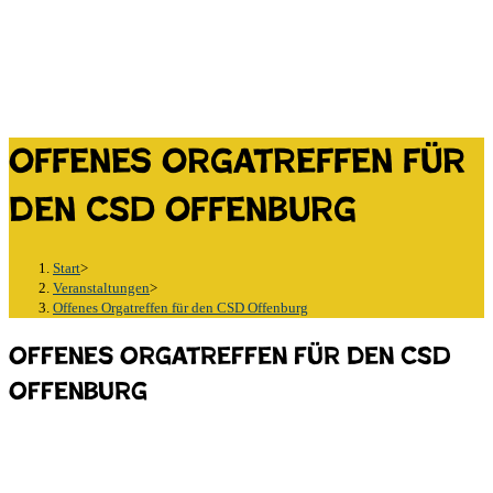
Offenes Orgatreffen für
den CSD Offenburg
Start
>
Veranstaltungen
>
Offenes Orgatreffen für den CSD Offenburg
Offenes Orgatreffen für den CSD
Offenburg