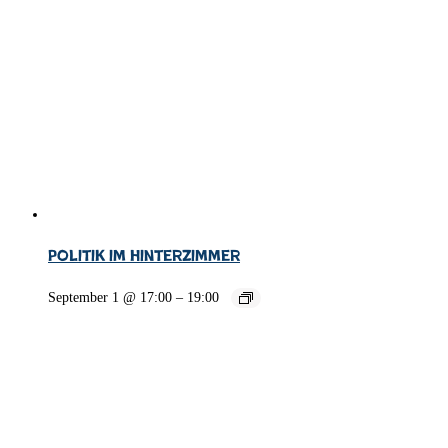
Politik im Hinterzimmer
September 1 @ 17:00
–
19:00