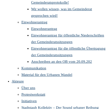
Gemeinderatsprotokolle!
Wir wollen wissen, was im Gemeinderat
gesprochen wird!
Einwohnerantrag
Einwohnerantrag
Einwohnerantrag für öffentliche Niederschriften
der Gemeinderatssitzungen
Einwohnerantrag für die öffentliche Übertragung
der Gemeinderatssitzungen
Anschreiben an den OB vom 20.09.202
Kommunikation
Material für den Urbanen Wandel
Akteure
Über uns
Protestwerkstatt
Initiativen
Stadtstaub Kollektiv – Der Sound urbaner Reibung