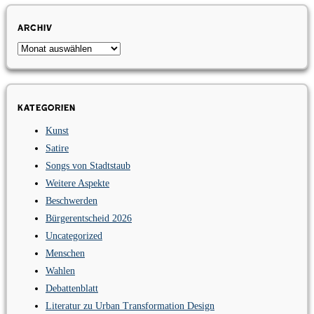
Archiv
Archiv
Kategorien
Kunst
Satire
Songs von Stadtstaub
Weitere Aspekte
Beschwerden
Bürgerentscheid 2026
Uncategorized
Menschen
Wahlen
Debattenblatt
Literatur zu Urban Transformation Design