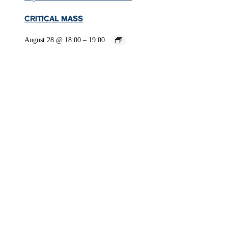
Critical Mass
August 28 @ 18:00
–
19:00