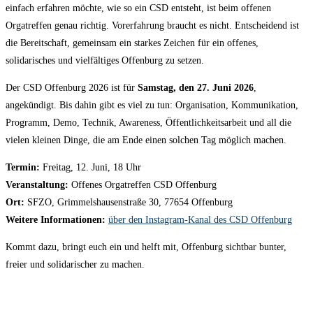
einfach erfahren möchte, wie so ein CSD entsteht, ist beim offenen
Orgatreffen genau richtig. Vorerfahrung braucht es nicht. Entscheidend ist
die Bereitschaft, gemeinsam ein starkes Zeichen für ein offenes,
solidarisches und vielfältiges Offenburg zu setzen.
Der CSD Offenburg 2026 ist für
Samstag, den 27. Juni 2026
,
angekündigt. Bis dahin gibt es viel zu tun: Organisation, Kommunikation,
Programm, Demo, Technik, Awareness, Öffentlichkeitsarbeit und all die
vielen kleinen Dinge, die am Ende einen solchen Tag möglich machen.
Termin:
Freitag, 12. Juni, 18 Uhr
Veranstaltung:
Offenes Orgatreffen CSD Offenburg
Ort:
SFZO, Grimmelshausenstraße 30, 77654 Offenburg
Weitere Informationen:
über den Instagram-Kanal des CSD Offenburg
Kommt dazu, bringt euch ein und helft mit, Offenburg sichtbar bunter,
freier und solidarischer zu machen.