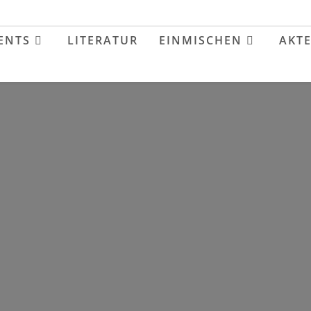
ENTS
LITERATUR
EINMISCHEN
AKT