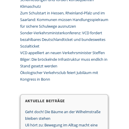
Klimaschutz
Zum Schulstart in Hessen, Rheinland-Pfalz und im
Saarland: Kommunen müssen Handlungsspielraum
für sichere Schulwege ausnutzen
Sonder-Verkehrsministerkonferenz: VCD fordert
bezahlbares Deutschlandticket und bundesweites
Sozialticket
VCD appelliert an neuen Verkehrsminister Steffen
Bilger: Die bröckelnde Infrastruktur muss endlich in
Stand gesetzt werden
Ökologischer Verkehrsclub feiert Jubiläum mit
Kongress in Bonn
Aktuelle Beiträge
Geht doch! Die Bäume an der Wilhelmstraße
bleiben stehen
Uli hört zu: Bewegung im Alltag macht eine