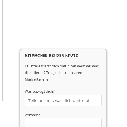
Mitmachen bei der KfUTD
Du interessierst dich dafür, mit wem wir was
diskutieren? Trage dich in unseren
Mailverteiler ein.
Was bewegt dich?
Vorname