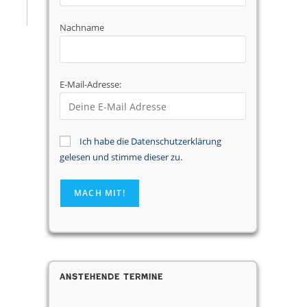
Nachname
E-Mail-Adresse:
Ich habe die Datenschutzerklärung
gelesen und stimme dieser zu.
Anstehende Termine