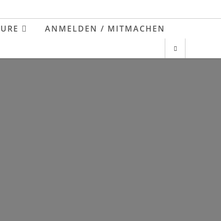
EURE
ANMELDEN / MITMACHEN