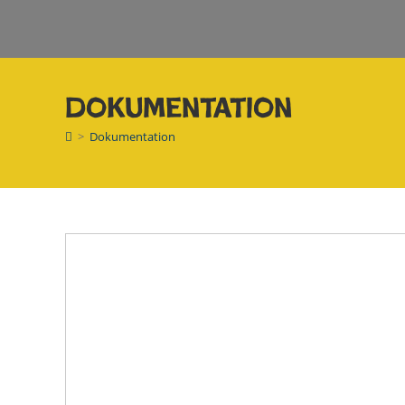
Dokumentation
>
Dokumentation