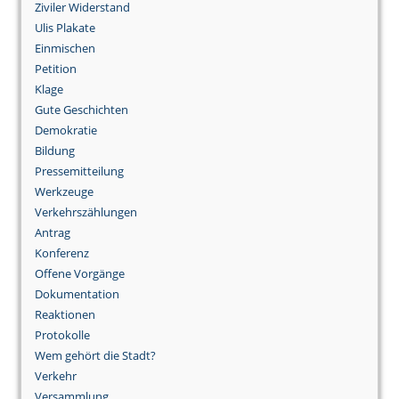
Ziviler Widerstand
Ulis Plakate
Einmischen
Petition
Klage
Gute Geschichten
Demokratie
Bildung
Pressemitteilung
Werkzeuge
Verkehrszählungen
Antrag
Konferenz
Offene Vorgänge
Dokumentation
Reaktionen
Protokolle
Wem gehört die Stadt?
Verkehr
Versammlung