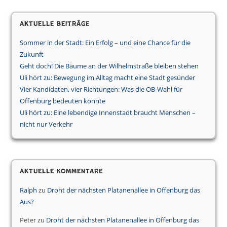
Aktuelle Beiträge
Sommer in der Stadt: Ein Erfolg – und eine Chance für die
Zukunft
Geht doch! Die Bäume an der Wilhelmstraße bleiben stehen
Uli hört zu: Bewegung im Alltag macht eine Stadt gesünder
Vier Kandidaten, vier Richtungen: Was die OB-Wahl für
Offenburg bedeuten könnte
Uli hört zu: Eine lebendige Innenstadt braucht Menschen –
nicht nur Verkehr
Aktuelle Kommentare
Ralph
zu
Droht der nächsten Platanenallee in Offenburg das
Aus?
Peter
zu
Droht der nächsten Platanenallee in Offenburg das