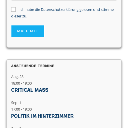
Ich habe die Datenschutzerklärung gelesen und stimme
dieser zu.
Anstehende Termine
Aug.
28
18:00
-
19:00
Critical Mass
Sep.
1
17:00
-
19:00
Politik im Hinterzimmer