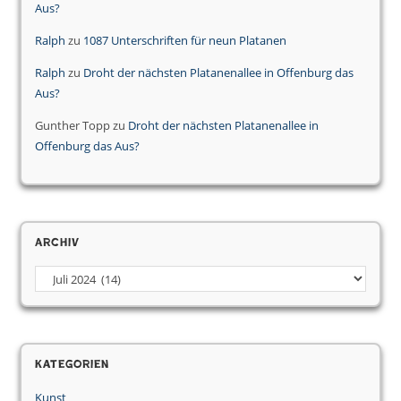
Aus?
Ralph
zu
1087 Unterschriften für neun Platanen
Ralph
zu
Droht der nächsten Platanenallee in Offenburg das
Aus?
Gunther Topp
zu
Droht der nächsten Platanenallee in
Offenburg das Aus?
Archiv
Archiv
Kategorien
Kunst