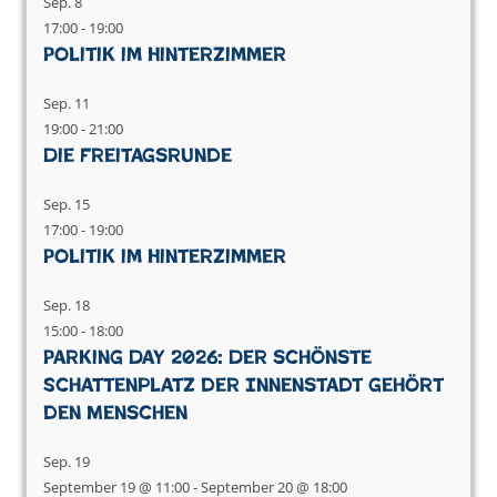
Sep.
8
17:00
-
19:00
Politik im Hinterzimmer
Sep.
11
19:00
-
21:00
Die Freitagsrunde
Sep.
15
17:00
-
19:00
Politik im Hinterzimmer
Sep.
18
15:00
-
18:00
Parking Day 2026: Der schönste
Schattenplatz der Innenstadt gehört
den Menschen
Sep.
19
September 19 @ 11:00
-
September 20 @ 18:00