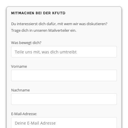
Mitmachen bei der KfUTD
Du interessierst dich dafür, mit wem wir was diskutieren?
Trage dich in unseren Mailverteiler ein.
Was bewegt dich?
Vorname
Nachname
E-Mail-Adresse: