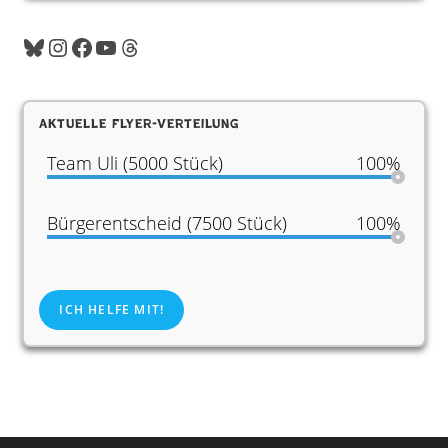
Bluesky
Instagram
Facebook
YouTube
Threads
Aktuelle Flyer-Verteilung
Team Uli (5000 Stück)
100%
Bürgerentscheid (7500 Stück)
100%
ICH HELFE MIT!