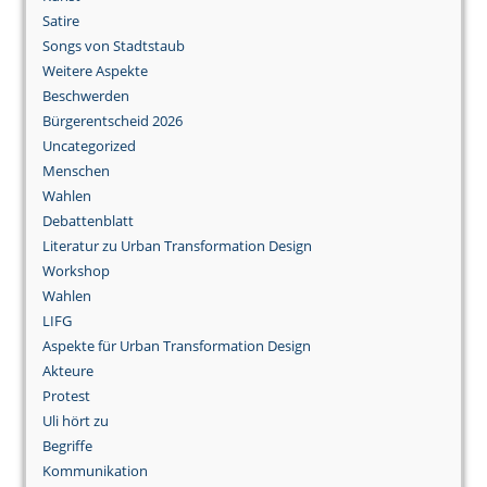
Satire
Songs von Stadtstaub
Weitere Aspekte
Beschwerden
Bürgerentscheid 2026
Uncategorized
Menschen
Wahlen
Debattenblatt
Literatur zu Urban Transformation Design
Workshop
Wahlen
LIFG
Aspekte für Urban Transformation Design
Akteure
Protest
Uli hört zu
Begriffe
Kommunikation