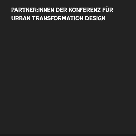
Partner:innen der Konferenz für
Urban Transformation Design