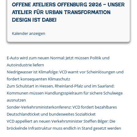
Offene Ateliers Offenburg 2026 – Unser
Atelier für Urban Transformation
Design ist dabei
Kalender anzeigen
E-Auto wird zum neuen Normal: Jetzt müssen Politik und
Autoindustrie liefern
Niedrigwasser ist Klimafolge: VCD warnt vor Scheinlösungen und
fordert konsequenten Klimaschutz
Zum Schulstart in Hessen, Rheinland-Pfalz und im Saarland:
Kommunen müssen Handlungsspielraum für sichere Schulwege
ausnutzen
Sonder-Verkehrsministerkonferenz: VCD fordert bezahlbares
Deutschlandticket und bundesweites Sozialticket
VCD appelliert an neuen Verkehrsminister Steffen Bilger: Die
bröckelnde Infrastruktur muss endlich in Stand gesetzt werden