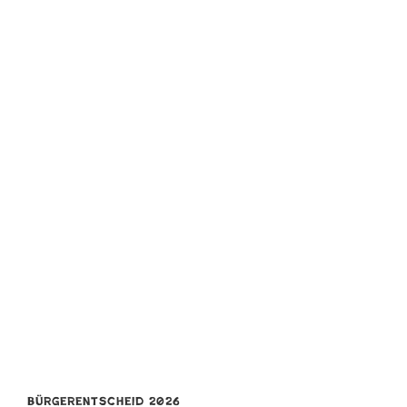
Bürgerentscheid 2026