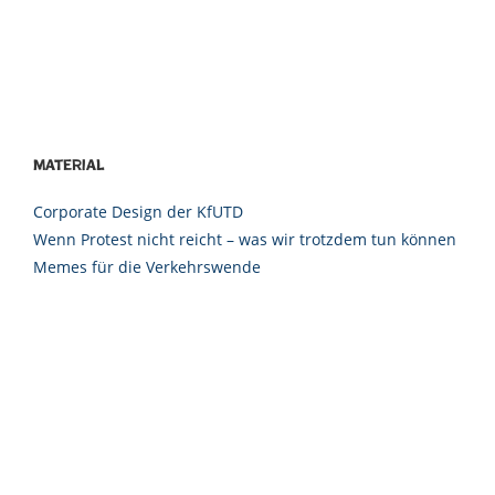
Material
Corporate Design der KfUTD
Wenn Protest nicht reicht – was wir trotzdem tun können
Memes für die Verkehrswende