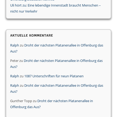
Uli hört zu: Eine lebendige Innenstadt braucht Menschen –
nicht nur Verkehr
Aktuelle Kommentare
Ralph
zu
Droht der nächsten Platanenallee in Offenburg das
Aus?
Peter
zu
Droht der nächsten Platanenallee in Offenburg das
Aus?
Ralph
zu
1087 Unterschriften für neun Platanen
Ralph
zu
Droht der nächsten Platanenallee in Offenburg das
Aus?
Gunther Topp
zu
Droht der nächsten Platanenallee in
Offenburg das Aus?