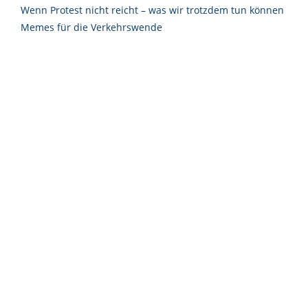
Wenn Protest nicht reicht – was wir trotzdem tun können
Memes für die Verkehrswende