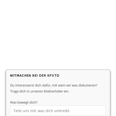
Mitmachen bei der KfUTD
Du interessierst dich dafür, mit wem wir was diskutieren?
Trage dich in unseren Mailverteiler ein.
Was bewegt dich?