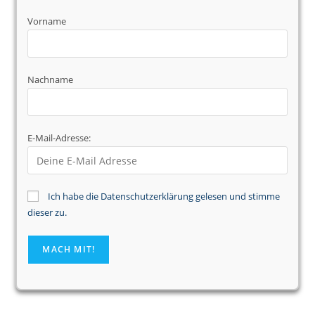
Vorname
Nachname
E-Mail-Adresse:
Ich habe die Datenschutzerklärung gelesen und stimme
dieser zu.