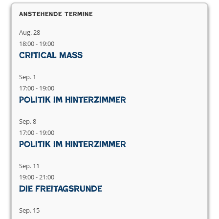
Anstehende Termine
Aug.
28
18:00
-
19:00
Critical Mass
Sep.
1
17:00
-
19:00
Politik im Hinterzimmer
Sep.
8
17:00
-
19:00
Politik im Hinterzimmer
Sep.
11
19:00
-
21:00
Die Freitagsrunde
Sep.
15