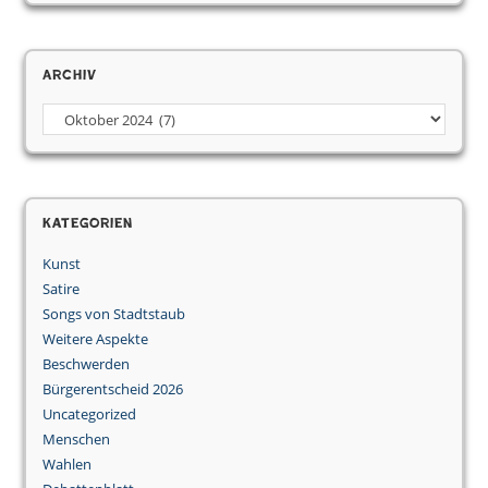
Archiv
Archiv
Kategorien
Kunst
Satire
Songs von Stadtstaub
Weitere Aspekte
Beschwerden
Bürgerentscheid 2026
Uncategorized
Menschen
Wahlen