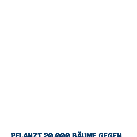
Pflanzt 20.000 Bäume gegen