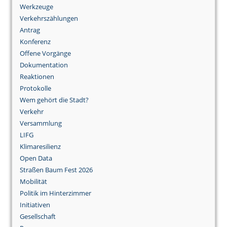
Werkzeuge
Verkehrszählungen
Antrag
Konferenz
Offene Vorgänge
Dokumentation
Reaktionen
Protokolle
Wem gehört die Stadt?
Verkehr
Versammlung
LIFG
Klimaresilienz
Open Data
Straßen Baum Fest 2026
Mobilität
Politik im Hinterzimmer
Initiativen
Gesellschaft