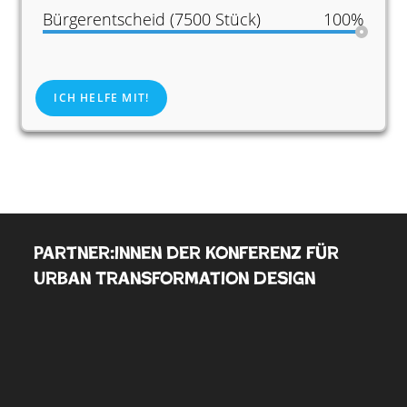
Bürgerentscheid (7500 Stück)
100%
ICH HELFE MIT!
Partner:innen der Konferenz für
Urban Transformation Design