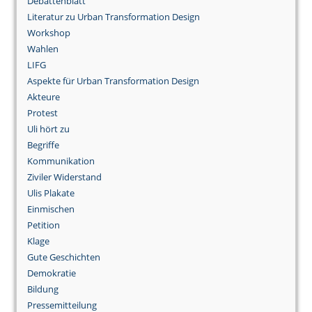
Debattenblatt
Literatur zu Urban Transformation Design
Workshop
Wahlen
LIFG
Aspekte für Urban Transformation Design
Akteure
Protest
Uli hört zu
Begriffe
Kommunikation
Ziviler Widerstand
Ulis Plakate
Einmischen
Petition
Klage
Gute Geschichten
Demokratie
Bildung
Pressemitteilung