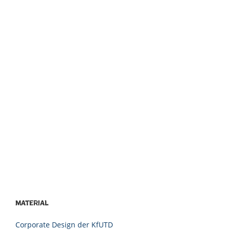
Material
Corporate Design der KfUTD