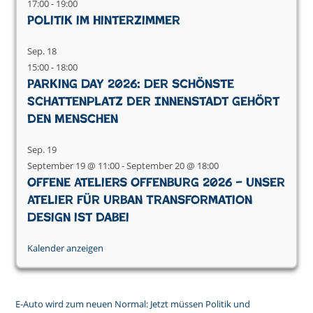
17:00
-
19:00
Politik im Hinterzimmer
Sep.
18
15:00
-
18:00
Parking Day 2026: Der schönste
Schattenplatz der Innenstadt gehört
den Menschen
Sep.
19
September 19 @ 11:00
-
September 20 @ 18:00
Offene Ateliers Offenburg 2026 – Unser
Atelier für Urban Transformation
Design ist dabei
Kalender anzeigen
E-Auto wird zum neuen Normal: Jetzt müssen Politik und