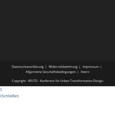
Datenschutzerklärung
Widerrufsbelehrung
Impressum
Allgemeine Geschäftsbedingungen
Intern
Copyright - KfUTD - Konferenz für Urban Transformation Design
Schließen