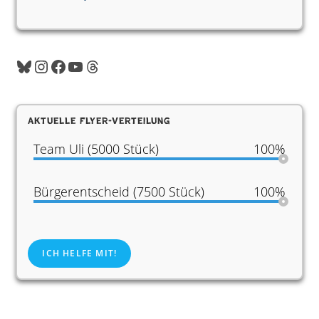
Bluesky
Instagram
Facebook
YouTube
Threads
Aktuelle Flyer-Verteilung
Team Uli (5000 Stück)
100%
Bürgerentscheid (7500 Stück)
100%
ICH HELFE MIT!