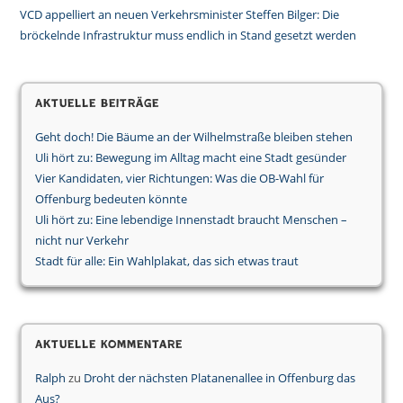
VCD appelliert an neuen Verkehrsminister Steffen Bilger: Die
bröckelnde Infrastruktur muss endlich in Stand gesetzt werden
Aktuelle Beiträge
Geht doch! Die Bäume an der Wilhelmstraße bleiben stehen
Uli hört zu: Bewegung im Alltag macht eine Stadt gesünder
Vier Kandidaten, vier Richtungen: Was die OB-Wahl für
Offenburg bedeuten könnte
Uli hört zu: Eine lebendige Innenstadt braucht Menschen –
nicht nur Verkehr
Stadt für alle: Ein Wahlplakat, das sich etwas traut
Aktuelle Kommentare
Ralph
zu
Droht der nächsten Platanenallee in Offenburg das
Aus?