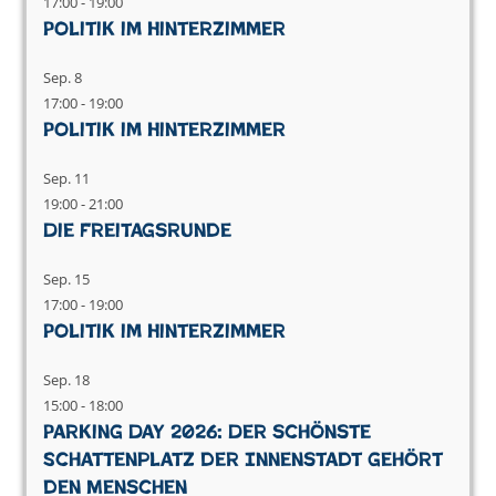
17:00
-
19:00
Politik im Hinterzimmer
Sep.
8
17:00
-
19:00
Politik im Hinterzimmer
Sep.
11
19:00
-
21:00
Die Freitagsrunde
Sep.
15
17:00
-
19:00
Politik im Hinterzimmer
Sep.
18
15:00
-
18:00
Parking Day 2026: Der schönste
Schattenplatz der Innenstadt gehört
den Menschen