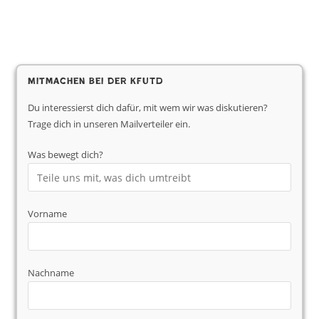
Mitmachen bei der KfUTD
Du interessierst dich dafür, mit wem wir was diskutieren?
Trage dich in unseren Mailverteiler ein.
Was bewegt dich?
Vorname
Nachname