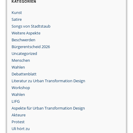
Kategorien
Kunst
Satire
Songs von Stadtstaub
Weitere Aspekte
Beschwerden
Bürgerentscheid 2026
Uncategorized
Menschen
Wahlen
Debattenblatt
Literatur zu Urban Transformation Design
Workshop
Wahlen
LIFG
Aspekte für Urban Transformation Design
Akteure
Protest
Uli hört zu