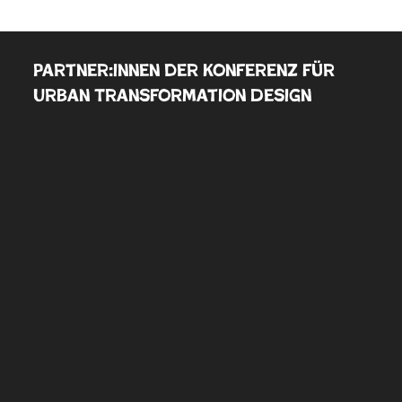
Partner:innen der Konferenz für
Urban Transformation Design