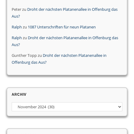
Peter
zu
Droht der nächsten Platanenallee in Offenburg das
Aus?
Ralph
zu
1087 Unterschriften für neun Platanen
Ralph
zu
Droht der nächsten Platanenallee in Offenburg das
Aus?
Gunther Topp
zu
Droht der nächsten Platanenallee in
Offenburg das Aus?
Archiv
Archiv