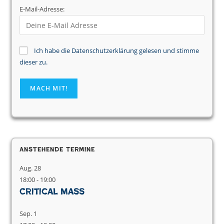
E-Mail-Adresse:
Ich habe die Datenschutzerklärung gelesen und stimme
dieser zu.
Anstehende Termine
Aug.
28
18:00
-
19:00
Critical Mass
Sep.
1