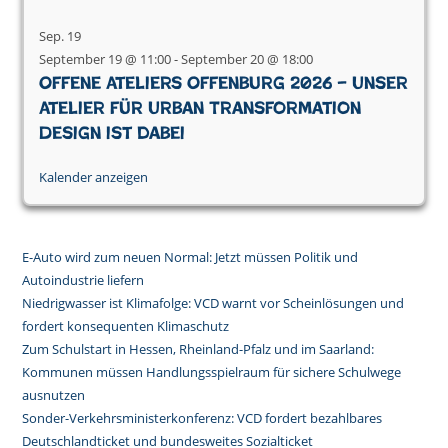
Sep.
19
September 19 @ 11:00
-
September 20 @ 18:00
Offene Ateliers Offenburg 2026 – Unser
Atelier für Urban Transformation
Design ist dabei
Kalender anzeigen
E-Auto wird zum neuen Normal: Jetzt müssen Politik und
Autoindustrie liefern
Niedrigwasser ist Klimafolge: VCD warnt vor Scheinlösungen und
fordert konsequenten Klimaschutz
Zum Schulstart in Hessen, Rheinland-Pfalz und im Saarland:
Kommunen müssen Handlungsspielraum für sichere Schulwege
ausnutzen
Sonder-Verkehrsministerkonferenz: VCD fordert bezahlbares
Deutschlandticket und bundesweites Sozialticket