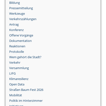
Bildung
Pressemitteilung
Werkzeuge
Verkehrszählungen
Antrag
Konferenz
Offene Vorgänge
Dokumentation
Reaktionen
Protokolle
Wem gehört die Stadt?
Verkehr
Versammlung
LIFG
Klimaresilienz
Open Data
Straßen Baum Fest 2026
Mobilität
Politik im Hinterzimmer
Initiativen