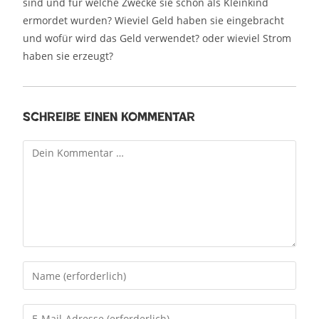
sind und für welche Zwecke sie schon als Kleinkind
ermordet wurden? Wieviel Geld haben sie eingebracht
und wofür wird das Geld verwendet? oder wieviel Strom
haben sie erzeugt?
Schreibe einen Kommentar