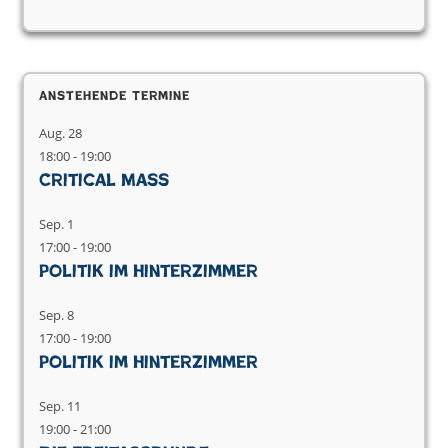
Anstehende Termine
Aug.
28
18:00
-
19:00
Critical Mass
Sep.
1
17:00
-
19:00
Politik im Hinterzimmer
Sep.
8
17:00
-
19:00
Politik im Hinterzimmer
Sep.
11
19:00
-
21:00