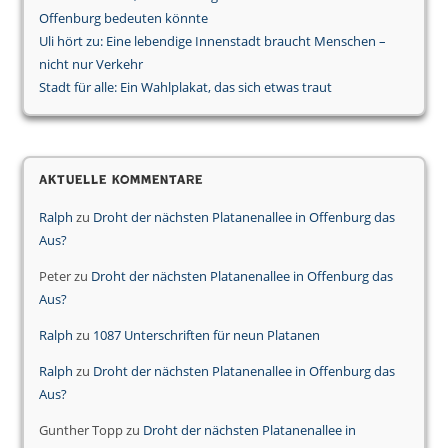
Offenburg bedeuten könnte
Uli hört zu: Eine lebendige Innenstadt braucht Menschen –
nicht nur Verkehr
Stadt für alle: Ein Wahlplakat, das sich etwas traut
Aktuelle Kommentare
Ralph
zu
Droht der nächsten Platanenallee in Offenburg das
Aus?
Peter
zu
Droht der nächsten Platanenallee in Offenburg das
Aus?
Ralph
zu
1087 Unterschriften für neun Platanen
Ralph
zu
Droht der nächsten Platanenallee in Offenburg das
Aus?
Gunther Topp
zu
Droht der nächsten Platanenallee in