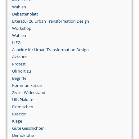
Wahlen
Debattenblatt
Literatur zu Urban Transformation Design
Workshop
Wahlen
LIFG
Aspekte für Urban Transformation Design
Akteure
Protest
Uli hört zu
Begriffe
Kommunikation
Ziviler Widerstand
Ulis Plakate
Einmischen
Petition
Klage
Gute Geschichten
Demokratie