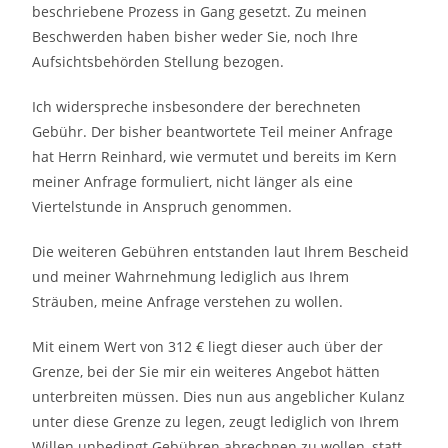
beschriebene Prozess in Gang gesetzt. Zu meinen
Beschwerden haben bisher weder Sie, noch Ihre
Aufsichtsbehörden Stellung bezogen.
Ich widerspreche insbesondere der berechneten
Gebühr. Der bisher beantwortete Teil meiner Anfrage
hat Herrn Reinhard, wie vermutet und bereits im Kern
meiner Anfrage formuliert, nicht länger als eine
Viertelstunde in Anspruch genommen.
Die weiteren Gebühren entstanden laut Ihrem Bescheid
und meiner Wahrnehmung lediglich aus Ihrem
Sträuben, meine Anfrage verstehen zu wollen.
Mit einem Wert von 312 € liegt dieser auch über der
Grenze, bei der Sie mir ein weiteres Angebot hätten
unterbreiten müssen. Dies nun aus angeblicher Kulanz
unter diese Grenze zu legen, zeugt lediglich von Ihrem
Willen unbedingt Gebühren abrechnen zu wollen, statt