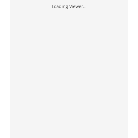
Loading Viewer…