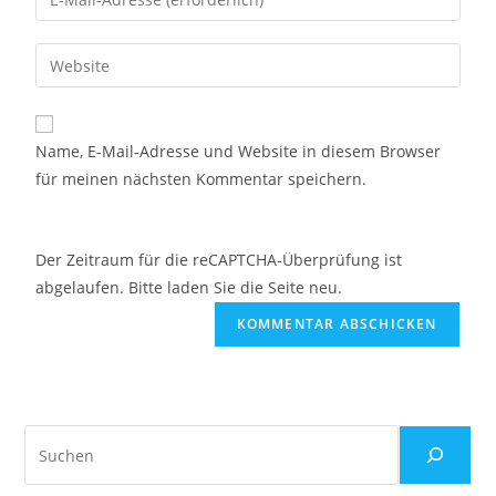
Name, E-Mail-Adresse und Website in diesem Browser
für meinen nächsten Kommentar speichern.
Der Zeitraum für die reCAPTCHA-Überprüfung ist
abgelaufen. Bitte laden Sie die Seite neu.