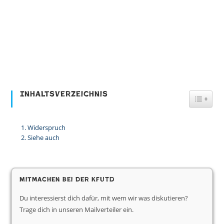
Inhaltsverzeichnis
Toggl
Widerspruch
Siehe auch
Mitmachen bei der KfUTD
Du interessierst dich dafür, mit wem wir was diskutieren?
Trage dich in unseren Mailverteiler ein.