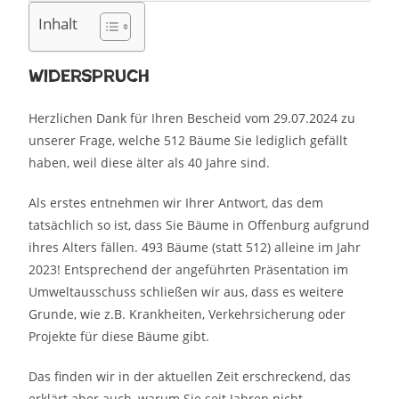
Inhalt
Widerspruch
Herzlichen Dank für Ihren Bescheid vom 29.07.2024 zu
unserer Frage, welche 512 Bäume Sie lediglich gefällt
haben, weil diese älter als 40 Jahre sind.
Als erstes entnehmen wir Ihrer Antwort, das dem
tatsächlich so ist, dass Sie Bäume in Offenburg aufgrund
ihres Alters fällen. 493 Bäume (statt 512) alleine im Jahr
2023! Entsprechend der angeführten Präsentation im
Umweltausschuss schließen wir aus, dass es weitere
Grunde, wie z.B. Krankheiten, Verkehrsicherung oder
Projekte für diese Bäume gibt.
Das finden wir in der aktuellen Zeit erschreckend, das
erklärt aber auch, warum Sie seit Jahren nicht