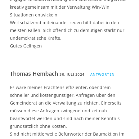
kreativ gemeinsam mit der Verwaltung Win-Win
Situationen entwickeln.
Wertschätzend miteinander reden hilft dabei in den
meisten Fällen. Sich öffentlich zu demütigen stärkt nur
undemokratische Kräfte.
Gutes Gelingen
Thomas Hembach
30. JULI 2024
ANTWORTEN
Es wäre meines Erachtens effizienter, obendrein
schneller und kostengünstiger, Anfragen über den
Gemeinderat an die Verwaltung zu richten. Einerseits
müssen diese Anfragen zwingend und zeitnah
beantwortet werden und sind nach meiner Kenntnis
grundsätzlich ohne Kosten.
Sind nicht mittlerweile Befürworter der Baumaktion im