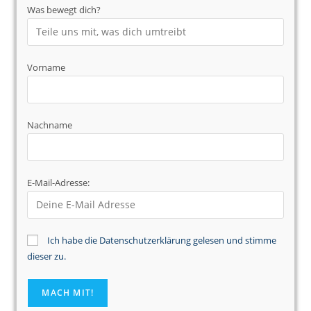
Was bewegt dich?
Vorname
Nachname
E-Mail-Adresse:
Ich habe die Datenschutzerklärung gelesen und stimme
dieser zu.