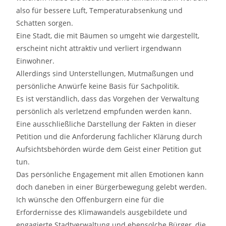
also für bessere Luft, Temperaturabsenkung und
Schatten sorgen.
Eine Stadt, die mit Bäumen so umgeht wie dargestellt,
erscheint nicht attraktiv und verliert irgendwann
Einwohner.
Allerdings sind Unterstellungen, Mutmaßungen und
persönliche Anwürfe keine Basis für Sachpolitik.
Es ist verständlich, dass das Vorgehen der Verwaltung
persönlich als verletzend empfunden werden kann.
Eine ausschließliche Darstellung der Fakten in dieser
Petition und die Anforderung fachlicher Klärung durch
Aufsichtsbehörden würde dem Geist einer Petition gut
tun.
Das persönliche Engagement mit allen Emotionen kann
doch daneben in einer Bürgerbewegung gelebt werden.
Ich wünsche den Offenburgern eine für die
Erfordernisse des Klimawandels ausgebildete und
engagierte Stadtverwaltung und ebensolche Bürger, die