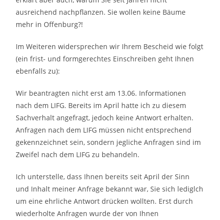
ausreichend nachpflanzen. Sie wollen keine Bäume
mehr in Offenburg?!
Im Weiteren widersprechen wir Ihrem Bescheid wie folgt
(ein frist- und formgerechtes Einschreiben geht Ihnen
ebenfalls zu):
Wir beantragten nicht erst am 13.06. Informationen
nach dem LIFG. Bereits im April hatte ich zu diesem
Sachverhalt angefragt, jedoch keine Antwort erhalten.
Anfragen nach dem LIFG müssen nicht entsprechend
gekennzeichnet sein, sondern jegliche Anfragen sind im
Zweifel nach dem LIFG zu behandeln.
Ich unterstelle, dass Ihnen bereits seit April der Sinn
und Inhalt meiner Anfrage bekannt war, Sie sich lediglch
um eine ehrliche Antwort drücken wollten. Erst durch
wiederholte Anfragen wurde der von Ihnen