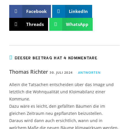
Facebook
LinkedIn
Threads
WhatsApp
DIESER BEITRAG HAT 4 KOMMENTARE
Thomas Richter
30. JULI 2024
ANTWORTEN
Allein die Tatsachen entscheiden über das Image und
letztlich die Wohnqualität und Kloimabilanz einer
Kommune.
Dazu wäre es leicht, den gefällten Bäumen die im
gleichen Zeitraum neu gepflanzten beizustellen.
Daraus wird dann auch ersichtlich, wann und in
welchem Maße die neuen Bäume klimawirksam werden,