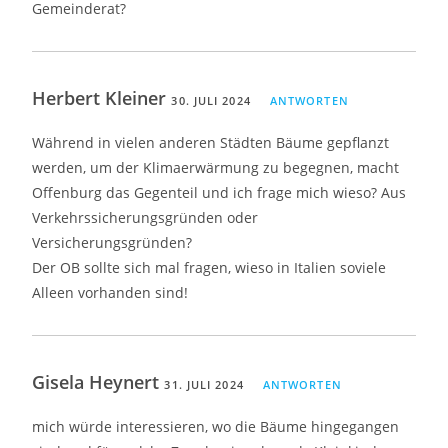
Gemeinderat?
Herbert Kleiner
30. JULI 2024
ANTWORTEN
Während in vielen anderen Städten Bäume gepflanzt
werden, um der Klimaerwärmung zu begegnen, macht
Offenburg das Gegenteil und ich frage mich wieso? Aus
Verkehrssicherungsgründen oder
Versicherungsgründen?
Der OB sollte sich mal fragen, wieso in Italien soviele
Alleen vorhanden sind!
Gisela Heynert
31. JULI 2024
ANTWORTEN
mich würde interessieren, wo die Bäume hingegangen