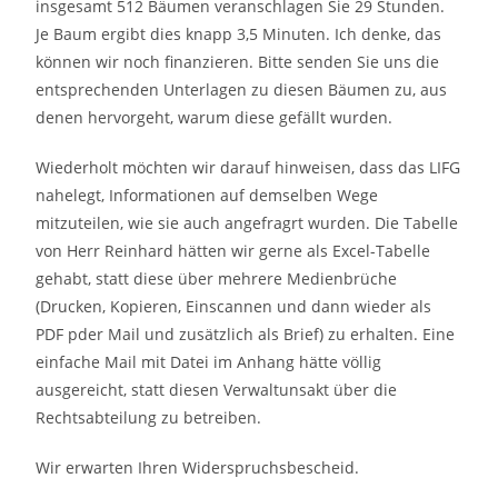
insgesamt 512 Bäumen veranschlagen Sie 29 Stunden.
Je Baum ergibt dies knapp 3,5 Minuten. Ich denke, das
können wir noch finanzieren. Bitte senden Sie uns die
entsprechenden Unterlagen zu diesen Bäumen zu, aus
denen hervorgeht, warum diese gefällt wurden.
Wiederholt möchten wir darauf hinweisen, dass das LIFG
nahelegt, Informationen auf demselben Wege
mitzuteilen, wie sie auch angefragrt wurden. Die Tabelle
von Herr Reinhard hätten wir gerne als Excel-Tabelle
gehabt, statt diese über mehrere Medienbrüche
(Drucken, Kopieren, Einscannen und dann wieder als
PDF pder Mail und zusätzlich als Brief) zu erhalten. Eine
einfache Mail mit Datei im Anhang hätte völlig
ausgereicht, statt diesen Verwaltunsakt über die
Rechtsabteilung zu betreiben.
Wir erwarten Ihren Widerspruchsbescheid.