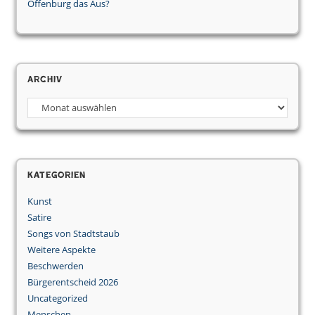
Offenburg das Aus?
Archiv
Kategorien
Kunst
Satire
Songs von Stadtstaub
Weitere Aspekte
Beschwerden
Bürgerentscheid 2026
Uncategorized
Menschen