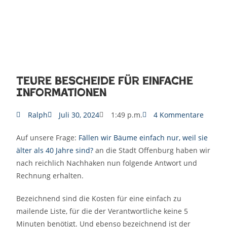
Teure Bescheide für einfache
Informationen
Ralph
Juli 30, 2024
1:49 p.m.
4 Kommentare
Auf unsere Frage:
Fällen wir Bäume einfach nur, weil sie
älter als 40 Jahre sind?
an die Stadt Offenburg haben wir
nach reichlich Nachhaken nun folgende Antwort und
Rechnung erhalten.
Bezeichnend sind die Kosten für eine einfach zu
mailende Liste, für die der Verantwortliche keine 5
Minuten benötigt. Und ebenso bezeichnend ist der