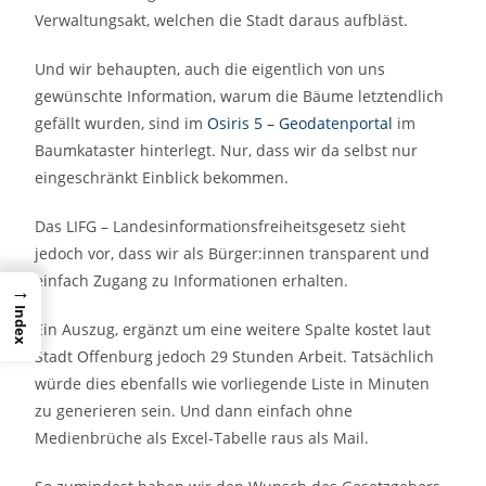
Verwaltungsakt, welchen die Stadt daraus aufbläst.
Und wir behaupten, auch die eigentlich von uns
gewünschte Information, warum die Bäume letztendlich
gefällt wurden, sind im
Osiris 5 – Geodatenportal
im
Baumkataster hinterlegt. Nur, dass wir da selbst nur
eingeschränkt Einblick bekommen.
Das LIFG – Landesinformationsfreiheitsgesetz sieht
jedoch vor, dass wir als Bürger:innen transparent und
einfach Zugang zu Informationen erhalten.
→
Index
Ein Auszug, ergänzt um eine weitere Spalte kostet laut
Stadt Offenburg jedoch 29 Stunden Arbeit. Tatsächlich
würde dies ebenfalls wie vorliegende Liste in Minuten
zu generieren sein. Und dann einfach ohne
Medienbrüche als Excel-Tabelle raus als Mail.