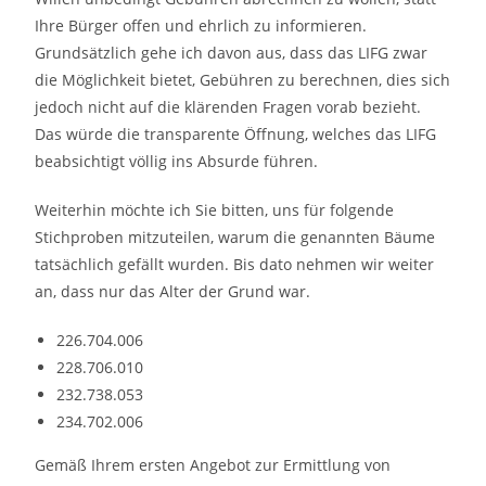
Ihre Bürger offen und ehrlich zu informieren.
Grundsätzlich gehe ich davon aus, dass das LIFG zwar
die Möglichkeit bietet, Gebühren zu berechnen, dies sich
jedoch nicht auf die klärenden Fragen vorab bezieht.
Das würde die transparente Öffnung, welches das LIFG
beabsichtigt völlig ins Absurde führen.
Weiterhin möchte ich Sie bitten, uns für folgende
Stichproben mitzuteilen, warum die genannten Bäume
tatsächlich gefällt wurden. Bis dato nehmen wir weiter
an, dass nur das Alter der Grund war.
226.704.006
228.706.010
232.738.053
234.702.006
Gemäß Ihrem ersten Angebot zur Ermittlung von