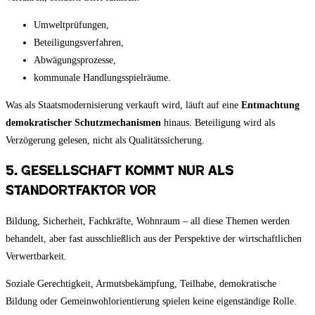
Umweltprüfungen,
Beteiligungsverfahren,
Abwägungsprozesse,
kommunale Handlungsspielräume.
Was als Staatsmodernisierung verkauft wird, läuft auf eine
Entmachtung
demokratischer Schutzmechanismen
hinaus. Beteiligung wird als
Verzögerung gelesen, nicht als Qualitätssicherung.
5. Gesellschaft kommt nur als
Standortfaktor vor
Bildung, Sicherheit, Fachkräfte, Wohnraum – all diese Themen werden
behandelt, aber fast ausschließlich aus der Perspektive der wirtschaftlichen
Verwertbarkeit.
Soziale Gerechtigkeit, Armutsbekämpfung, Teilhabe, demokratische
Bildung oder Gemeinwohlorientierung spielen keine eigenständige Rolle.