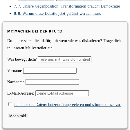
7. Unsere Gegenposition: Transformation braucht Demokratie
8. Warum diese Debatte jetzt geführt werden muss
Mitmachen bei der KfUTD
Du interessierst dich dafür, mit wem wir was diskutieren? Trage dich
in unseren Mailverteiler ein.
Was bewegt dich?
Vorname
Nachname
E-Mail-Adresse:
Ich habe die Datenschutzerklärung gelesen und stimme dieser zu.