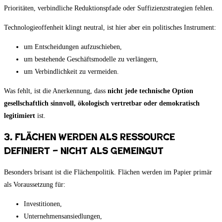
Prioritäten, verbindliche Reduktionspfade oder Suffizienzstrategien fehlen.
Technologieoffenheit klingt neutral, ist hier aber ein politisches Instrument:
um Entscheidungen aufzuschieben,
um bestehende Geschäftsmodelle zu verlängern,
um Verbindlichkeit zu vermeiden.
Was fehlt, ist die Anerkennung, dass
nicht jede technische Option
gesellschaftlich sinnvoll, ökologisch vertretbar oder demokratisch
legitimiert
ist.
3. Flächen werden als Ressource
definiert – nicht als Gemeingut
Besonders brisant ist die Flächenpolitik. Flächen werden im Papier primär
als Voraussetzung für:
Investitionen,
Unternehmensansiedlungen,