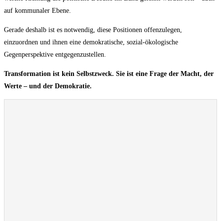
auf kommunaler Ebene.
Gerade deshalb ist es notwendig, diese Positionen offenzulegen,
einzuordnen und ihnen eine demokratische, sozial-ökologische
Gegenperspektive entgegenzustellen.
Transformation ist kein Selbstzweck. Sie ist eine Frage der Macht, der
Werte – und der Demokratie.