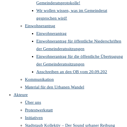
Gemeinderatsprotokolle!
Wir wollen wissen, was im Gemeinderat
gesprochen wird!
Einwohnerantrag
Einwohnerantrag
Einwohnerantrag für öffentliche Niederschriften
der Gemeinderatssitzungen
Einwohnerantrag für die öffentliche Übertragung
der Gemeinderatssitzungen
Anschreiben an den OB vom 20.09.202
Kommunikation
Material für den Urbanen Wandel
Akteure
Über uns
Protestwerkstatt
Initiativen
Stadtstaub Kollektiv – Der Sound urbaner Reibung