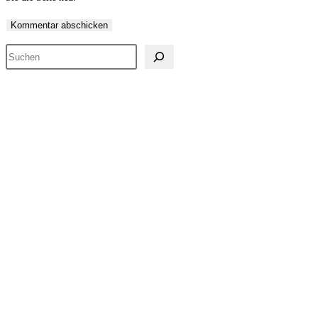
Suchen