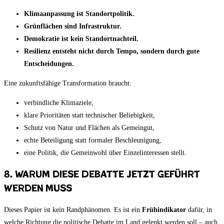
Klimaanpassung ist Standortpolitik.
Grünflächen sind Infrastruktur.
Demokratie ist kein Standortnachteil.
Resilienz entsteht nicht durch Tempo, sondern durch gute
Entscheidungen.
Eine zukunftsfähige Transformation braucht:
verbindliche Klimaziele,
klare Prioritäten statt technischer Beliebigkeit,
Schutz von Natur und Flächen als Gemeingut,
echte Beteiligung statt formaler Beschleunigung,
eine Politik, die Gemeinwohl über Einzelinteressen stellt.
8. Warum diese Debatte jetzt geführt
werden muss
Dieses Papier ist kein Randphänomen. Es ist ein
Frühindikator
dafür, in
welche Richtung die politische Debatte im Land gelenkt werden soll – auch