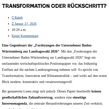
Transformation oder Rückschritt?
Ralph
Januar 13, 2026
10:29 a.m.
Keine Kommentare
Eine Gegenlesart der „Forderungen der Unternehmer Baden-
Württemberg zur Landtagswahl 2026“
. Mit den „Forderungen der
Unternehmer Baden-Württemberg zur Landtagswahl 2026“ liegt ein
umfassendes wirtschaftspolitisches Positionspapier vor, das frühzeitig
Einfluss auf die nächste Landesregierung nehmen will. Es spricht von
Transformation, Innovation und Klimaneutralität – und wirkt auf den ersten
Blick modern, konstruktiv und verantwortungsvoll.
Bei genauerem Lesen zeigt sich jedoch: Dieses Papier beschreibt
keinen
gesellschaftlichen Zukunftsvertrag
, sondern eine
einseitige
Interessenagenda
, die zentrale Herausforderungen unserer Zeit verkürzt,