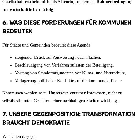
Gesellschaft erscheint nicht als Akteurin, sondern als
Rahmenbedingung
für wirtschaftlichen Erfolg
.
6. Was diese Forderungen für Kommunen
bedeuten
Für Städte und Gemeinden bedeutet diese Agenda:
steigender Druck zur Ausweisung neuer Flächen,
Beschleunigung von Verfahren zulasten der Beteiligung,
Vorrang von Standortargumenten vor Klima- und Naturschutz,
Verlagerung politischer Konflikte auf die kommunale Ebene.
Kommunen werden so zu
Umsetzern externer Interessen
, nicht zu
selbstbestimmten Gestaltern einer nachhaltigen Stadtentwicklung.
7. Unsere Gegenposition: Transformation
braucht Demokratie
Wir halten dagegen: