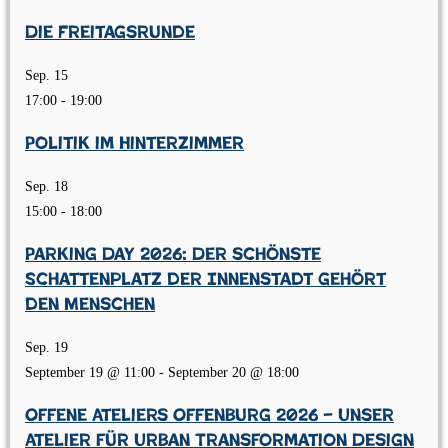
Die Freitagsrunde
Sep.
15
17:00
-
19:00
Politik im Hinterzimmer
Sep.
18
15:00
-
18:00
Parking Day 2026: Der schönste
Schattenplatz der Innenstadt gehört
den Menschen
Sep.
19
September 19 @ 11:00
-
September 20 @ 18:00
Offene Ateliers Offenburg 2026 – Unser
Atelier für Urban Transformation Design