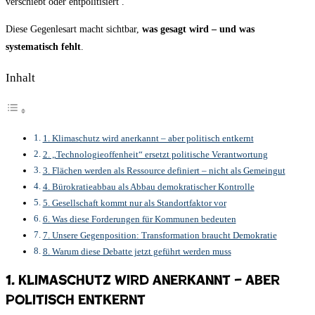
verschiebt oder entpolitisiert .
Diese Gegenlesart macht sichtbar,
was gesagt wird – und was
systematisch fehlt
.
Inhalt
1. Klimaschutz wird anerkannt – aber politisch entkernt
2. „Technologieoffenheit“ ersetzt politische Verantwortung
3. Flächen werden als Ressource definiert – nicht als Gemeingut
4. Bürokratieabbau als Abbau demokratischer Kontrolle
5. Gesellschaft kommt nur als Standortfaktor vor
6. Was diese Forderungen für Kommunen bedeuten
7. Unsere Gegenposition: Transformation braucht Demokratie
8. Warum diese Debatte jetzt geführt werden muss
1. Klimaschutz wird anerkannt – aber
politisch entkernt