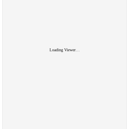
Loading Viewer…