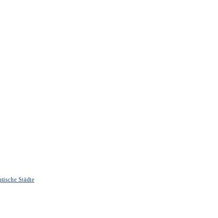
tische Städte