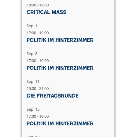
18:00
-
19:00
Critical Mass
Sep.
1
17:00
-
19:00
Politik im Hinterzimmer
Sep.
8
17:00
-
19:00
Politik im Hinterzimmer
Sep.
11
19:00
-
21:00
Die Freitagsrunde
Sep.
15
17:00
-
19:00
Politik im Hinterzimmer