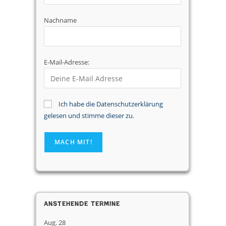
Nachname
E-Mail-Adresse:
Ich habe die Datenschutzerklärung
gelesen und stimme dieser zu.
Anstehende Termine
Aug.
28