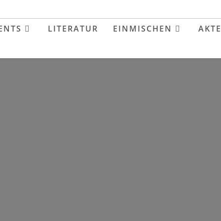
ENTS
LITERATUR
EINMISCHEN
AKT