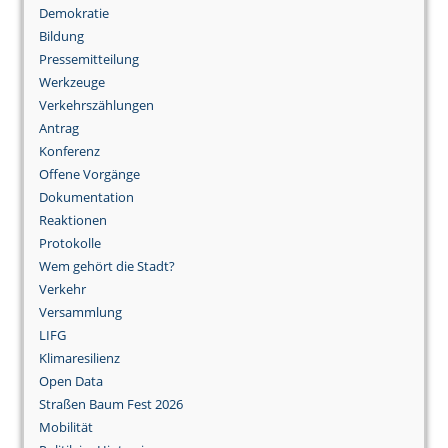
Demokratie
Bildung
Pressemitteilung
Werkzeuge
Verkehrszählungen
Antrag
Konferenz
Offene Vorgänge
Dokumentation
Reaktionen
Protokolle
Wem gehört die Stadt?
Verkehr
Versammlung
LIFG
Klimaresilienz
Open Data
Straßen Baum Fest 2026
Mobilität