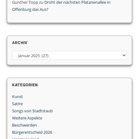
Gunther Topp
zu
Droht der nächsten Platanenallee in
Offenburg das Aus?
Archiv
Archiv
Kategorien
Kunst
Satire
Songs von Stadtstaub
Weitere Aspekte
Beschwerden
Bürgerentscheid 2026