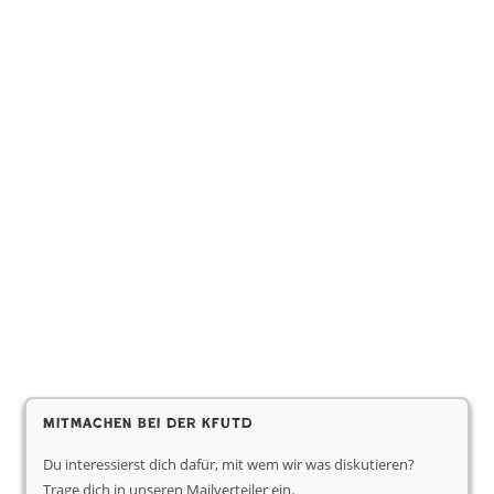
Mitmachen bei der KfUTD
Du interessierst dich dafür, mit wem wir was diskutieren?
Trage dich in unseren Mailverteiler ein.