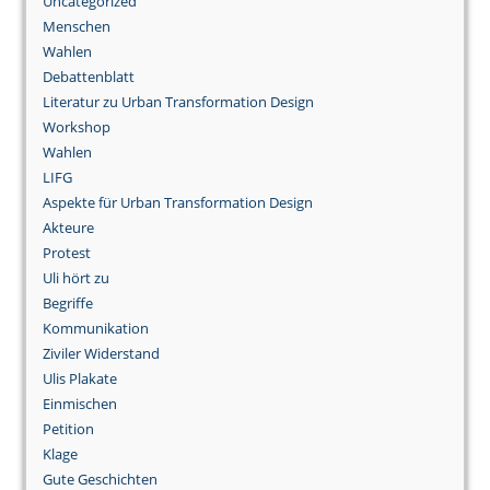
Uncategorized
Menschen
Wahlen
Debattenblatt
Literatur zu Urban Transformation Design
Workshop
Wahlen
LIFG
Aspekte für Urban Transformation Design
Akteure
Protest
Uli hört zu
Begriffe
Kommunikation
Ziviler Widerstand
Ulis Plakate
Einmischen
Petition
Klage
Gute Geschichten