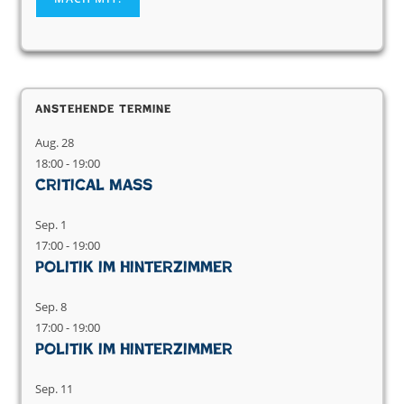
Anstehende Termine
Aug.
28
18:00
-
19:00
Critical Mass
Sep.
1
17:00
-
19:00
Politik im Hinterzimmer
Sep.
8
17:00
-
19:00
Politik im Hinterzimmer
Sep.
11