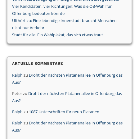
Vier Kandidaten, vier Richtungen: Was die OB-Wahl für
Offenburg bedeuten könnte
Uli hört zu: Eine lebendige Innenstadt braucht Menschen –
nicht nur Verkehr
Stadt für alle: Ein Wahlplakat, das sich etwas traut
Aktuelle Kommentare
Ralph
zu
Droht der nächsten Platanenallee in Offenburg das
Aus?
Peter
zu
Droht der nächsten Platanenallee in Offenburg das
Aus?
Ralph
zu
1087 Unterschriften für neun Platanen
Ralph
zu
Droht der nächsten Platanenallee in Offenburg das
Aus?