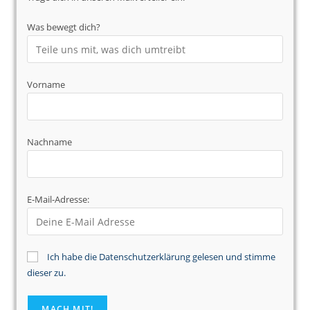
Was bewegt dich?
Vorname
Nachname
E-Mail-Adresse:
Ich habe die Datenschutzerklärung gelesen und stimme
dieser zu.