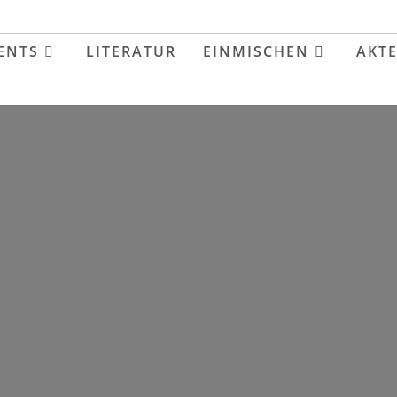
ENTS
LITERATUR
EINMISCHEN
AKT