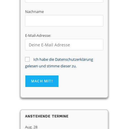
Nachname
E-Mail-Adresse:
Ich habe die Datenschutzerklärung
gelesen und stimme dieser zu.
Anstehende Termine
Aug.
28