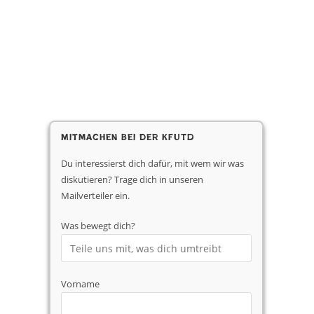
Mitmachen bei der KfUTD
Du interessierst dich dafür, mit wem wir was
diskutieren? Trage dich in unseren
Mailverteiler ein.
Was bewegt dich?
Vorname