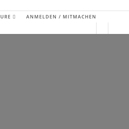
EURE
ANMELDEN / MITMACHEN