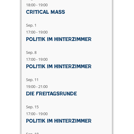
18:00
-
19:00
Critical Mass
Sep.
1
17:00
-
19:00
Politik im Hinterzimmer
Sep.
8
17:00
-
19:00
Politik im Hinterzimmer
Sep.
11
19:00
-
21:00
Die Freitagsrunde
Sep.
15
17:00
-
19:00
Politik im Hinterzimmer