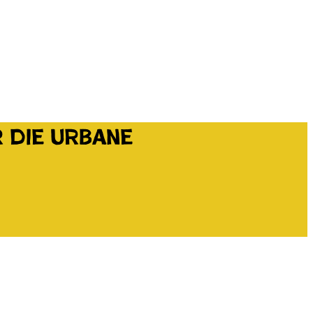
 die urbane