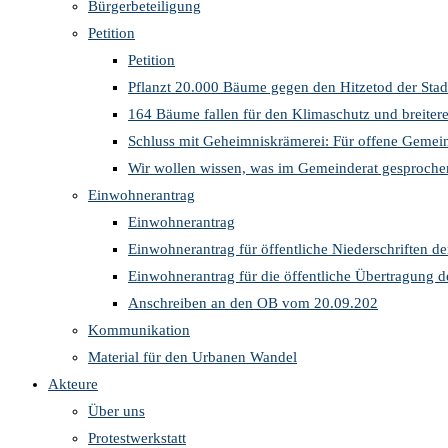
Bürgerbeteiligung
Petition
Petition
Pflanzt 20.000 Bäume gegen den Hitzetod der Stad
164 Bäume fallen für den Klimaschutz und breite
Schluss mit Geheimniskrämerei: Für offene Gemein
Wir wollen wissen, was im Gemeinderat gesproche
Einwohnerantrag
Einwohnerantrag
Einwohnerantrag für öffentliche Niederschriften d
Einwohnerantrag für die öffentliche Übertragung 
Anschreiben an den OB vom 20.09.202
Kommunikation
Material für den Urbanen Wandel
Akteure
Über uns
Protestwerkstatt