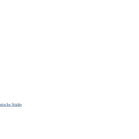
tische Städte