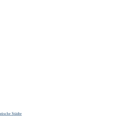
tische Städte