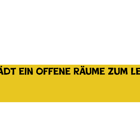
dt ein offene Räume zum L