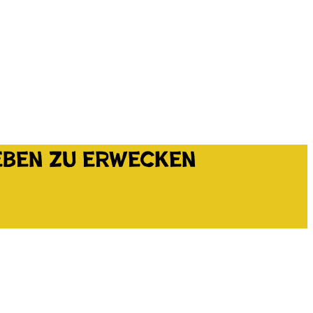
eben zu erwecken