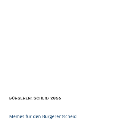
Bürgerentscheid 2026
Memes für den Bürgerentscheid