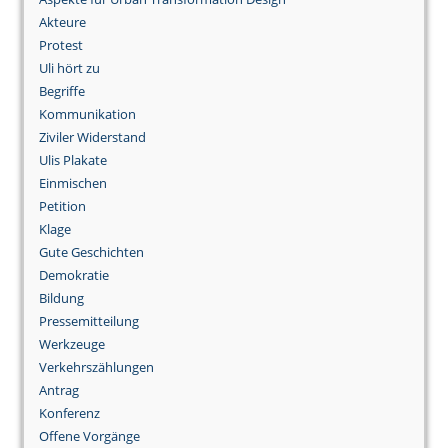
Akteure
Protest
Uli hört zu
Begriffe
Kommunikation
Ziviler Widerstand
Ulis Plakate
Einmischen
Petition
Klage
Gute Geschichten
Demokratie
Bildung
Pressemitteilung
Werkzeuge
Verkehrszählungen
Antrag
Konferenz
Offene Vorgänge