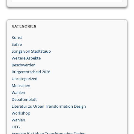
Kategorien
Kunst
Satire
Songs von Stadtstaub
Weitere Aspekte
Beschwerden
Bürgerentscheid 2026
Uncategorized
Menschen
Wahlen
Debattenblatt
Literatur zu Urban Transformation Design
Workshop
Wahlen
LIFG
Aspekte für Urban Transformation Design