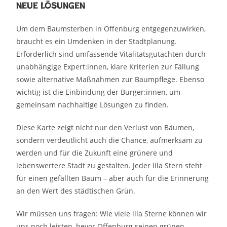
neue Lösungen
Um dem Baumsterben in Offenburg entgegenzuwirken,
braucht es ein Umdenken in der Stadtplanung.
Erforderlich sind umfassende Vitalitätsgutachten durch
unabhängige Expert:innen, klare Kriterien zur Fällung
sowie alternative Maßnahmen zur Baumpflege. Ebenso
wichtig ist die Einbindung der Bürger:innen, um
gemeinsam nachhaltige Lösungen zu finden.
Diese Karte zeigt nicht nur den Verlust von Bäumen,
sondern verdeutlicht auch die Chance, aufmerksam zu
werden und für die Zukunft eine grünere und
lebenswertere Stadt zu gestalten. Jeder lila Stern steht
für einen gefällten Baum – aber auch für die Erinnerung
an den Wert des städtischen Grün.
Wir müssen uns fragen: Wie viele lila Sterne können wir
uns noch leisten, bevor Offenburg seinen grünen