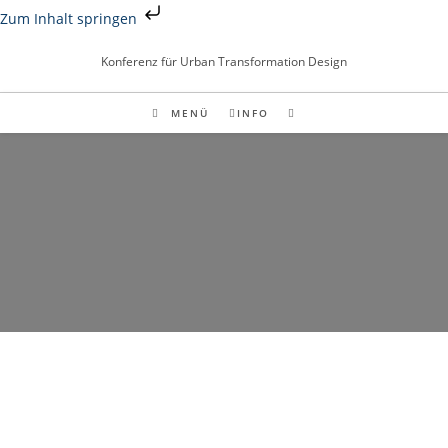
Zum Inhalt springen
Konferenz für Urban Transformation Design
MENÜ
INFO