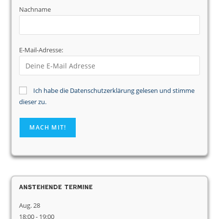
Nachname
E-Mail-Adresse:
Ich habe die Datenschutzerklärung gelesen und stimme
dieser zu.
Anstehende Termine
Aug.
28
18:00
-
19:00