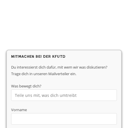
Mitmachen bei der KfUTD
Du interessierst dich dafür, mit wem wir was diskutieren?
Trage dich in unseren Mailverteiler ein.
Was bewegt dich?
Vorname