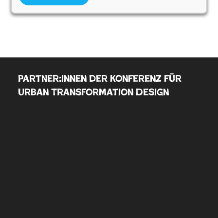
Partner:innen der Konferenz für
Urban Transformation Design