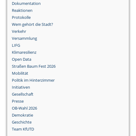
Dokumentation
Reaktionen
Protokolle
Wem gehört die Stadt?
Verkehr
Versammlung
LIFG
Klimaresilienz
Open Data
Straßen Baum Fest 2026
Mobilität
Politik im Hinterzimmer
Initiativen
Gesellschaft
Presse
OB-Wahl 2026
Demokratie
Geschichte
Team KfUTD